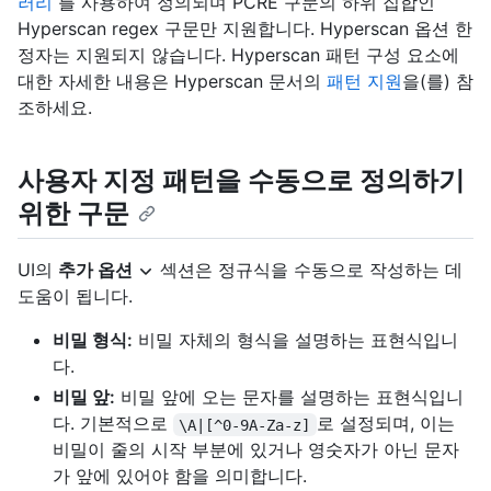
러리
를 사용하여 정의되며 PCRE 구문의 하위 집합인
Hyperscan regex 구문만 지원합니다. Hyperscan 옵션 한
정자는 지원되지 않습니다. Hyperscan 패턴 구성 요소에
대한 자세한 내용은 Hyperscan 문서의
패턴 지원
을(를) 참
조하세요.
사용자 지정 패턴을 수동으로 정의하기
위한 구문
UI의
추가 옵션
섹션은 정규식을 수동으로 작성하는 데
도움이 됩니다.
비밀 형식:
비밀 자체의 형식을 설명하는 표현식입니
다.
비밀 앞:
비밀 앞에 오는 문자를 설명하는 표현식입니
다. 기본적으로
로 설정되며, 이는
\A|[^0-9A-Za-z]
비밀이 줄의 시작 부분에 있거나 영숫자가 아닌 문자
가 앞에 있어야 함을 의미합니다.