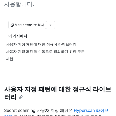
사용합니다.
Markdown으로 복사
이 기사에서
사용자 지정 패턴에 대한 정규식 라이브러리
사용자 지정 패턴을 수동으로 정의하기 위한 구문
제한
사용자 지정 패턴에 대한 정규식 라이브
러리
Secret scanning 사용자 지정 패턴은
Hyperscan 라이브