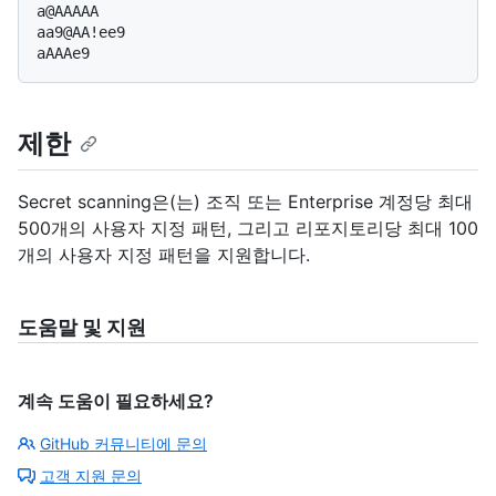
a@AAAAA

aa9@AA!ee9

제한
Secret scanning은(는) 조직 또는 Enterprise 계정당 최대
500개의 사용자 지정 패턴, 그리고 리포지토리당 최대 100
개의 사용자 지정 패턴을 지원합니다.
도움말 및 지원
계속 도움이 필요하세요?
GitHub 커뮤니티에 문의
고객 지원 문의