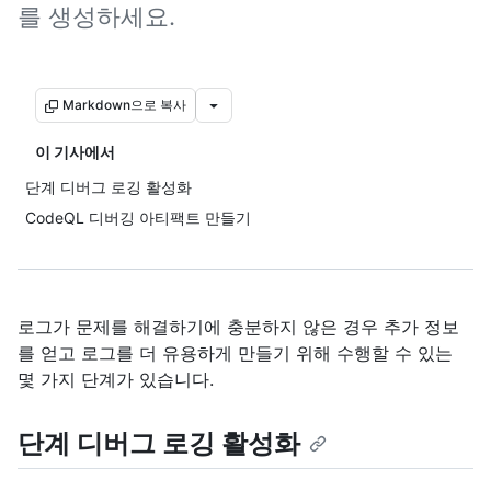
를 생성하세요.
Markdown으로 복사
이 기사에서
단계 디버그 로깅 활성화
CodeQL 디버깅 아티팩트 만들기
로그가 문제를 해결하기에 충분하지 않은 경우 추가 정보
를 얻고 로그를 더 유용하게 만들기 위해 수행할 수 있는
몇 가지 단계가 있습니다.
단계 디버그 로깅 활성화