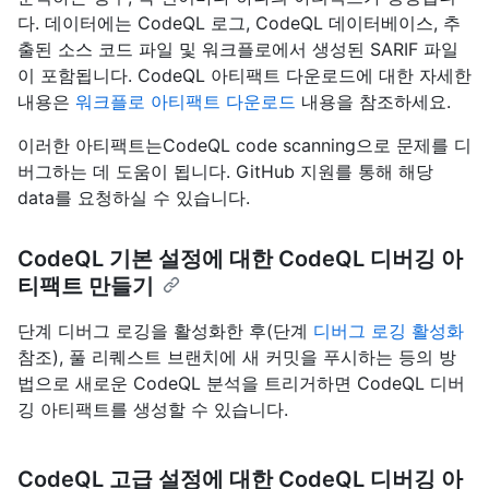
다. 데이터에는 CodeQL 로그, CodeQL 데이터베이스, 추
출된 소스 코드 파일 및 워크플로에서 생성된 SARIF 파일
이 포함됩니다. CodeQL 아티팩트 다운로드에 대한 자세한
내용은
워크플로 아티팩트 다운로드
내용을 참조하세요.
이러한 아티팩트는CodeQL code scanning으로 문제를 디
버그하는 데 도움이 됩니다. GitHub 지원를 통해 해당
data를 요청하실 수 있습니다.
CodeQL 기본 설정에 대한 CodeQL 디버깅 아
티팩트 만들기
단계 디버그 로깅을 활성화한 후(단계
디버그 로깅 활성화
참조), 풀 리퀘스트 브랜치에 새 커밋을 푸시하는 등의 방
법으로 새로운 CodeQL 분석을 트리거하면 CodeQL 디버
깅 아티팩트를 생성할 수 있습니다.
CodeQL 고급 설정에 대한 CodeQL 디버깅 아