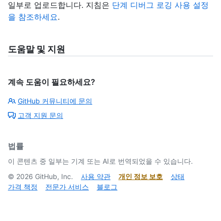
일부로 업로드합니다. 지침은
단계 디버그 로깅 사용 설정
을 참조하세요
.
도움말 및 지원
계속 도움이 필요하세요?
GitHub 커뮤니티에 문의
고객 지원 문의
법률
이 콘텐츠 중 일부는 기계 또는 AI로 번역되었을 수 있습니다.
©
2026
GitHub, Inc.
사용 약관
개인 정보 보호
상태
가격 책정
전문가 서비스
블로그