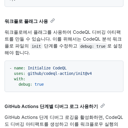
워크플로 플래그 사용
워크플로에서 플래그를 사용하여 CodeQL 디버깅 아티팩
트를 만들 수 있습니다. 이를 위해서는 CodeQL 분석 워크
플로 파일의
단계를 수정하고
로 설정
init
debug: true
해야 합니다.
-
name:
Initialize
CodeQL
uses:
github/codeql-action/init@v4
with:
debug:
true
GitHub Actions 단계별 디버그 로그 사용하기
GitHub Actions 단계 디버그 로깅을 활성화하면, CodeQL
도 디버깅 아티팩트를 생성하고 이를 워크플로우 실행의