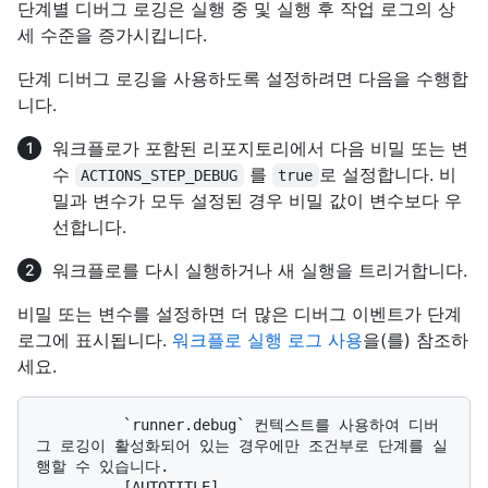
단계별 디버그 로깅은 실행 중 및 실행 후 작업 로그의 상
세 수준을 증가시킵니다.
단계 디버그 로깅을 사용하도록 설정하려면 다음을 수행합
니다.
워크플로가 포함된 리포지토리에서 다음 비밀 또는 변
수
를
로 설정합니다. 비
ACTIONS_STEP_DEBUG
true
밀과 변수가 모두 설정된 경우 비밀 값이 변수보다 우
선합니다.
워크플로를 다시 실행하거나 새 실행을 트리거합니다.
비밀 또는 변수를 설정하면 더 많은 디버그 이벤트가 단계
로그에 표시됩니다.
워크플로 실행 로그 사용
을(를) 참조하
세요.
          `runner.debug` 컨텍스트를 사용하여 디버
그 로깅이 활성화되어 있는 경우에만 조건부로 단계를 실
행할 수 있습니다. 

          [AUTOTITLE]