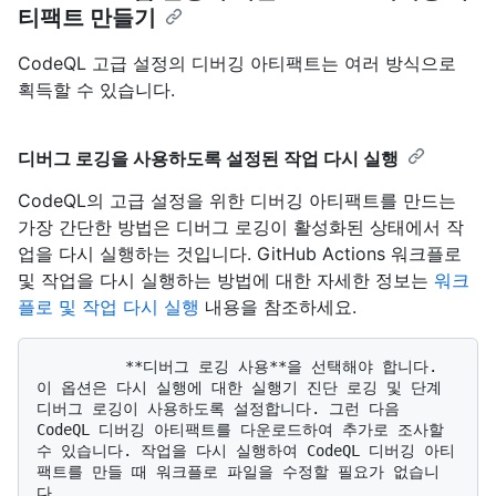
티팩트 만들기
CodeQL 고급 설정의 디버깅 아티팩트는 여러 방식으로
획득할 수 있습니다.
디버그 로깅을 사용하도록 설정된 작업 다시 실행
CodeQL의 고급 설정을 위한 디버깅 아티팩트를 만드는
가장 간단한 방법은 디버그 로깅이 활성화된 상태에서 작
업을 다시 실행하는 것입니다. GitHub Actions 워크플로
및 작업을 다시 실행하는 방법에 대한 자세한 정보는
워크
플로 및 작업 다시 실행
내용을 참조하세요.
          **디버그 로깅 사용**을 선택해야 합니다. 
이 옵션은 다시 실행에 대한 실행기 진단 로깅 및 단계 
디버그 로깅이 사용하도록 설정합니다. 그런 다음 
CodeQL 디버깅 아티팩트를 다운로드하여 추가로 조사할 
수 있습니다. 작업을 다시 실행하여 CodeQL 디버깅 아티
팩트를 만들 때 워크플로 파일을 수정할 필요가 없습니