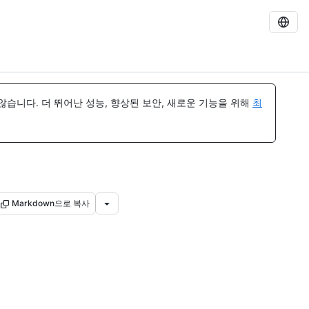
습니다. 더 뛰어난 성능, 향상된 보안, 새로운 기능을 위해
최
Markdown으로 복사