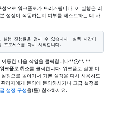
구성으로 워크플로가 트리거됩니다. 이 실행은 리
기본 설정이 작동하는지 여부를 테스트하는 데 사
 이동한 다음 작업을 클릭합니다**
**. **
워크플로 취소
를 클릭합니다. 워크플로 실행 이
설정으로 돌아가서 기본 설정을 다시 사용하도
트 관리자에게 문의에 문의하시거나 고급 설정을
급 설정 구성
을(를) 참조하세요.