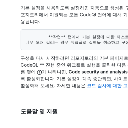
기본 설정을 사용하도록 설정하면 자동으로 생성된 
포지토리에서 지원되는 모든 CodeQL언어에 대해 
용됩니다.
          **작업** 탭에서 기본 설정에 대한 테스트 실행 진행률을 검사 수 있습니다. 실행 시간이 
구성을 다시 시작하려면 리포지토리의 기본 페이지로
CodeQL ** 진행 중인 워크플로 실행을 클릭한 다음
름 옆에
가 나타나면,
Code security and analysis
록 활성화합니다. 기본 설정이 계속 중단되면, 사이
활성화해 보세요. 자세한 내용은
코드 검사에 대한 고
도움말 및 지원