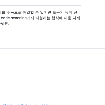
문제를 수동으로 해결할 수 있지만 도구의 유지 관
ode scanning에서 지원하는 형식에 대한 자세
하세요.