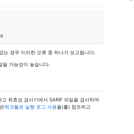
할 수 없는 경우 이러한 오류 중 하나가 보고됩니다.
 않을 가능성이 높습니다.
고 유효성 검사기에서 SARIF 파일을 검사하여
용은
워크플로 실행 로그 사용
을(를) 참조하고