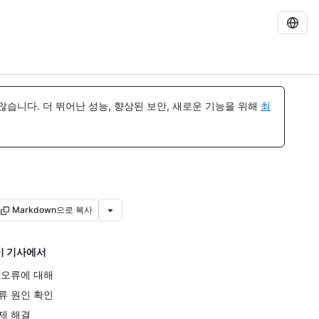
습니다. 더 뛰어난 성능, 향상된 보안, 새로운 기능을 위해
최
Markdown으로 복사
이 기사에서
 오류에 대해
류 원인 확인
제 해결