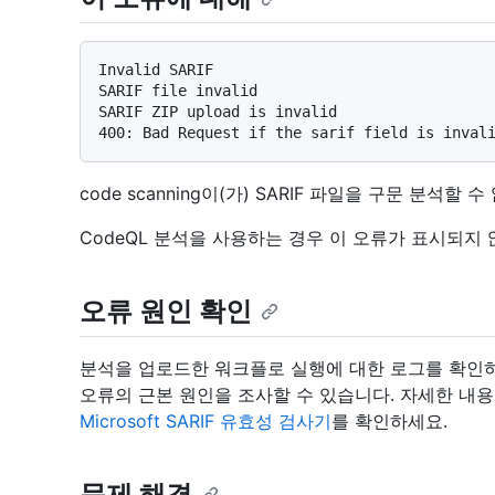
Invalid SARIF

SARIF file invalid

SARIF ZIP upload is invalid

code scanning이(가) SARIF 파일을 구문 분석
CodeQL 분석을 사용하는 경우 이 오류가 표시되지
오류 원인 확인
분석을 업로드한 워크플로 실행에 대한 로그를 확인하
오류의 근본 원인을 조사할 수 있습니다. 자세한 내
Microsoft SARIF 유효성 검사기
를 확인하세요.
문제 해결