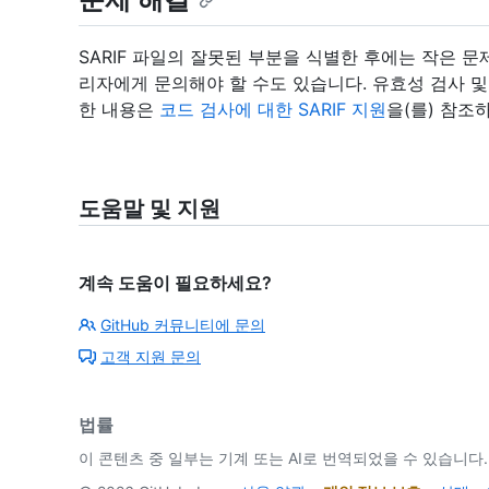
SARIF 파일의 잘못된 부분을 식별한 후에는 작은 
리자에게 문의해야 할 수도 있습니다. 유효성 검사 및 c
한 내용은
코드 검사에 대한 SARIF 지원
을(를) 참조
도움말 및 지원
계속 도움이 필요하세요?
GitHub 커뮤니티에 문의
고객 지원 문의
법률
이 콘텐츠 중 일부는 기계 또는 AI로 번역되었을 수 있습니다.