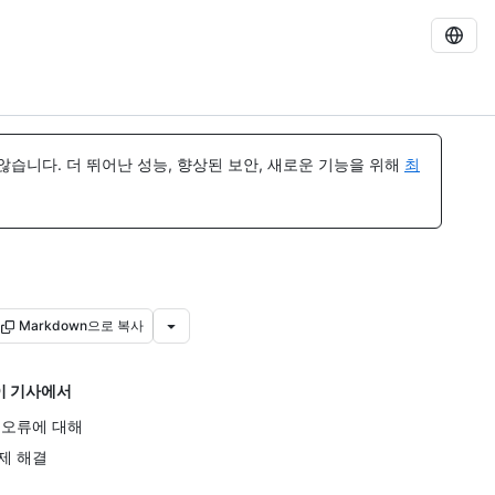
습니다. 더 뛰어난 성능, 향상된 보안, 새로운 기능을 위해
최
Markdown으로 복사
이 기사에서
 오류에 대해
제 해결