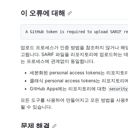
이 오류에 대해
업로드 프로세스가 인증 방법을 참조하지 않거나 해당
고됩니다. SARIF 파일을 리포지토리에 업로드하는 
는 프로세스에 관계없이 동일합니다.
세분화된 personal access tokens는 리포지
클래식 personal access tokens는 리포지토
GitHub Apps에는 리포지토리에 대한
security
모든 도구를 사용하여 만들어지고 모든 방법을 사용하여
될 수 있습니다.
문제 해결