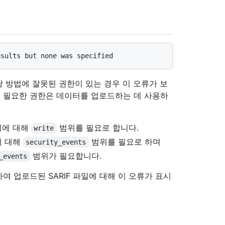
 방법에 잘못된 권한이 있는 경우 이 오류가 보
데 필요한 권한은 데이터를 업로드하는 데 사용하
토리에 대해
범위를 필요로 합니다.
write
리에 대해
범위를 필요로 하며
security_events
범위가 필요합니다.
_events
 업로드된 SARIF 파일에 대해 이 오류가 표시