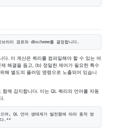
다. 이 계산은 쿼리를 컴파일해야 할 수 있는 여
제 해결을 돕고, (b) 정밀한 제어가 필요한 특수
 위해 별도의 플러밍 명령으로 노출되어 있습니
도 함께 감지합니다. 이는 QL 쿼리의 언어를 자동
다.