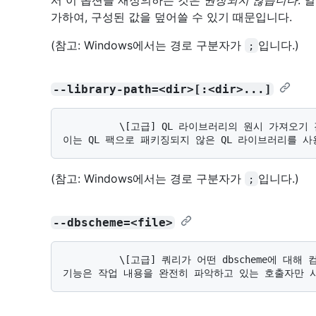
가하여, 구성된 값을 덮어쓸 수 있기 때문입니다.
(참고: Windows에서는 경로 구분자가
입니다.)
;
--library-path=<dir>[:<dir>...]
          \[고급] QL 라이브러리의 원시 가져오기 검색 경로에 추가될 선택적 디렉터리 목록입니다. 
(참고: Windows에서는 경로 구분자가
입니다.)
;
--dbscheme=<file>
          \[고급] 쿼리가 어떤 dbscheme에 대해 컴파일되어야 하는지 명시적으로 정의합니다. 이 