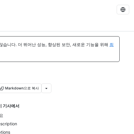
습니다. 더 뛰어난 성능, 향상된 보안, 새로운 기능을 위해
최
Markdown으로 복사
이 기사에서
요
scription
tions