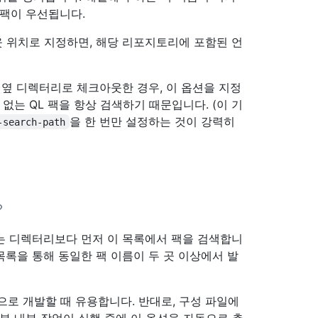
 팩이 우선됩니다.
웃 위치로 지정하면, 해당 리포지토리에 포함된 언
로 옆 디렉터리로 체크아웃한 경우, 이 옵션을 지정
없는 QL 팩을 항상 검색하기 때문입니다. (이 기
을 한 번만 설정하는 것이 강력히
-search-path
는 디렉터리보다 먼저 이 목록에서 팩을 검색합니
목록을 통해 동일한 팩 이름이 두 곳 이상에서 발
로 개발할 때 유용합니다. 반대로, 구성 파일에
일부 내부 작업이 실행 중에 이 옵션을 자동으로 추