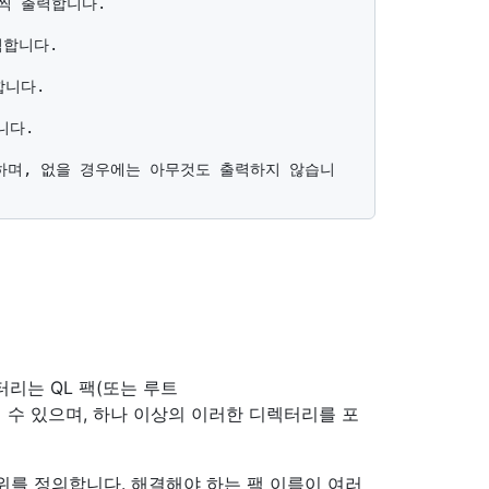
터리는 QL 팩(또는 루트
 수 있으며, 하나 이상의 이러한 디렉터리를 포
위를 정의합니다. 해결해야 하는 팩 이름이 여러