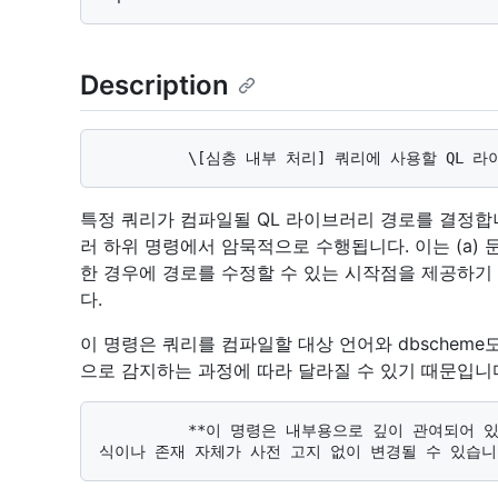
Description
특정 쿼리가 컴파일될 QL 라이브러리 경로를 결정합니
러 하위 명령에서 암묵적으로 수행됩니다. 이는 (a) 문
한 경우에 경로를 수정할 수 있는 시작점을 제공하기
다.
이 명령은 쿼리를 컴파일할 대상 언어와 dbscheme
으로 감지하는 과정에 따라 달라질 수 있기 때문입니
          **이 명령은 내부용으로 깊이 관여되어 있으며, QL 언어 생태계가 발전함에 따라 동작 방