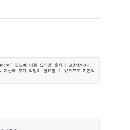
, 계산에 추가 작업이 필요할 수 있으므로 기본적