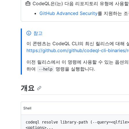
CodeQL은(는) 다음 리포지토리 유형에 사용할
GitHub Advanced Security
를 지원하는 조
참고
이 콘텐츠는 CodeQL CLI의 최신 릴리스에 대해
https://github.com/github/codeql-cli-binaries
이전 릴리스에서 이 명령에 사용할 수 있는 옵션
하여
명령을 실행합니다.
--help
개요
Shell
codeql resolve library-path (--query=<qlfile>