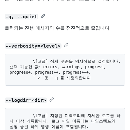
-q, --quiet
출력되는 진행 메시지의 수를 점진적으로 줄입니다.
--verbosity=<level>
          \[고급] 상세 수준을 명시적으로 설정합니다. 
선택 가능한 값: errors, warnings, progress, 
progress+, progress++, progress+++. 

--logdir=<dir>
          \[고급] 지정된 디렉토리에 자세한 로그를 하
나 이상 기록합니다. 로그 파일 이름에는 타임스탬프와 