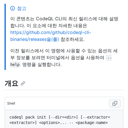
참고
이 콘텐츠는 CodeQL CLI의 최신 릴리스에 대해 설명
합니다. 이 요소에 대한 자세한 내용은
https://github.com/github/codeql-cli-
binaries/releases을(를)
참조하세요.
이전 릴리스에서 이 명령에 사용할 수 있는 옵션의 세
부 정보를 보려면 터미널에서 옵션을 사용하여
--
명령을 실행합니다.
help
개요
Shell
codeql pack init [--dir=<dir>] [--extractor=