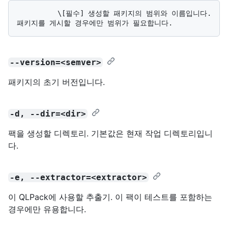
          \[필수] 생성할 패키지의 범위와 이름입니다. 
--version=<semver>
패키지의 초기 버전입니다.
-d, --dir=<dir>
팩을 생성할 디렉토리. 기본값은 현재 작업 디렉토리입니
다.
-e, --extractor=<extractor>
이 QLPack에 사용할 추출기. 이 팩이 테스트를 포함하는
경우에만 유용합니다.