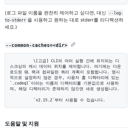
(로그 파일 이름을 완전히 제어하고 싶다면, 대신
--log-
을 사용하고 원하는 대로 stderr를 리디렉션하
to-stderr
세요.)
--common-caches=<dir>
          \[고급] CLI의 여러 실행 간에 유지되는 디
스크상의 캐시 데이터 위치를 제어합니다. 여기에는 다운
로드된 QL 팩과 컴파일된 쿼리 계획이 포함됩니다. 명시
적으로 설정하지 않은 경우, 사용자 홈 디렉터리에 있는 
`.codeql`이라는 이름의 디렉터리를 기본값으로 사용하
며, 해당 디렉터리가 존재하지 않으면 새로 생성됩니다.

도움말 및 지원