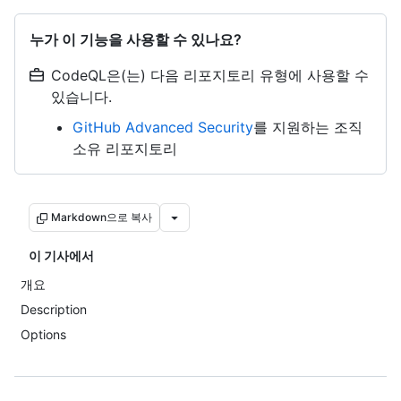
누가 이 기능을 사용할 수 있나요?
CodeQL은(는) 다음 리포지토리 유형에 사용할 수
있습니다.
GitHub Advanced Security
를 지원하는 조직
소유 리포지토리
Markdown으로 복사
이 기사에서
개요
Description
Options