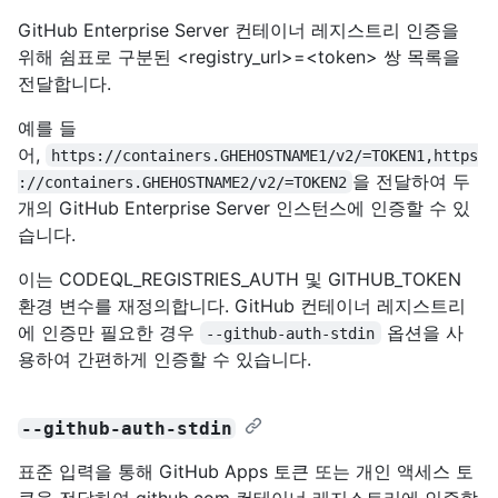
GitHub Enterprise Server 컨테이너 레지스트리 인증을
위해 쉼표로 구분된 <registry_url>=<token> 쌍 목록을
전달합니다.
예를 들
어,
https://containers.GHEHOSTNAME1/v2/=TOKEN1,https
을 전달하여 두
://containers.GHEHOSTNAME2/v2/=TOKEN2
개의 GitHub Enterprise Server 인스턴스에 인증할 수 있
습니다.
이는 CODEQL_REGISTRIES_AUTH 및 GITHUB_TOKEN
환경 변수를 재정의합니다. GitHub 컨테이너 레지스트리
에 인증만 필요한 경우
옵션을 사
--github-auth-stdin
용하여 간편하게 인증할 수 있습니다.
--github-auth-stdin
표준 입력을 통해 GitHub Apps 토큰 또는 개인 액세스 토
큰을 전달하여 github.com 컨테이너 레지스트리에 인증합