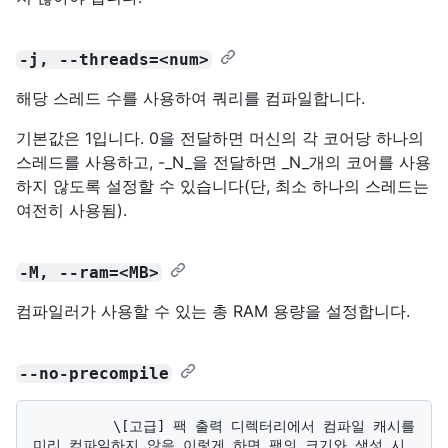
-j, --threads=<num>
해당 스레드 수를 사용하여 쿼리를 컴파일합니다.
기본값은 1입니다. 0을 전달하면 머신의 각 코어당 하나의
스레드를 사용하고, -_N_을 전달하면 _N_개의 코어를 사용
하지 않도록 설정할 수 있습니다(단, 최소 하나의 스레드는
여전히 사용됨).
-M, --ram=<MB>
컴파일러가 사용할 수 있는 총 RAM 용량을 설정합니다.
--no-precompile
          \[고급] 팩 출력 디렉터리에서 컴파일 캐시를 
미리 컴파일하지 않음 이렇게 하면 팩의 크기와 생성 시