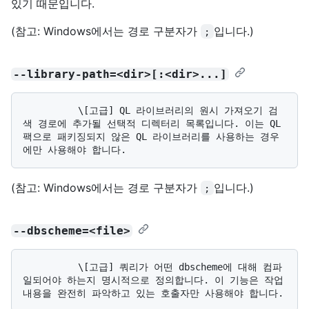
있기 때문입니다.
(참고: Windows에서는 경로 구분자가
입니다.)
;
--library-path=<dir>[:<dir>...]
          \[고급] QL 라이브러리의 원시 가져오기 검
색 경로에 추가될 선택적 디렉터리 목록입니다. 이는 QL 
팩으로 패키징되지 않은 QL 라이브러리를 사용하는 경우
(참고: Windows에서는 경로 구분자가
입니다.)
;
--dbscheme=<file>
          \[고급] 쿼리가 어떤 dbscheme에 대해 컴파
일되어야 하는지 명시적으로 정의합니다. 이 기능은 작업 