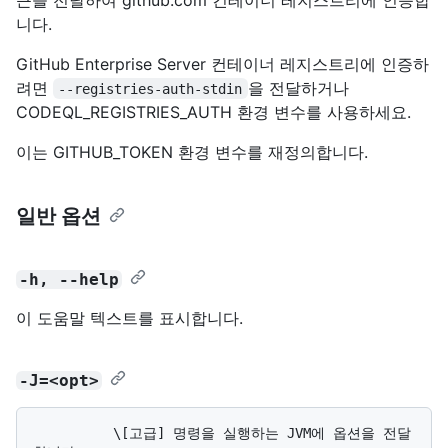
니다.
GitHub Enterprise Server 컨테이너 레지스트리에 인증하
려면
을 전달하거나
--registries-auth-stdin
CODEQL_REGISTRIES_AUTH 환경 변수를 사용하세요.
이는 GITHUB_TOKEN 환경 변수를 재정의합니다.
일반 옵션
-h, --help
이 도움말 텍스트를 표시합니다.
-J=<opt>
          \[고급] 명령을 실행하는 JVM에 옵션을 전달