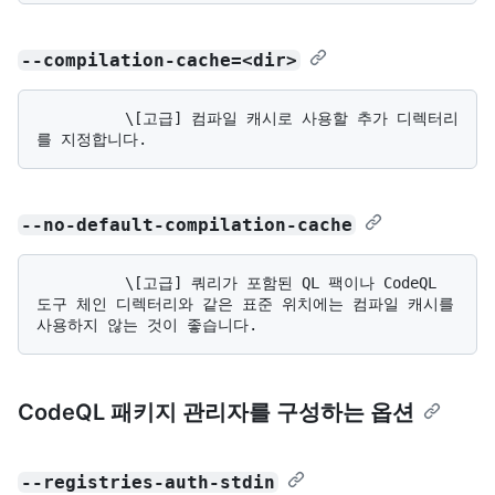
--compilation-cache=<dir>
          \[고급] 컴파일 캐시로 사용할 추가 디렉터리
--no-default-compilation-cache
          \[고급] 쿼리가 포함된 QL 팩이나 CodeQL 
도구 체인 디렉터리와 같은 표준 위치에는 컴파일 캐시를 
CodeQL 패키지 관리자를 구성하는 옵션
--registries-auth-stdin