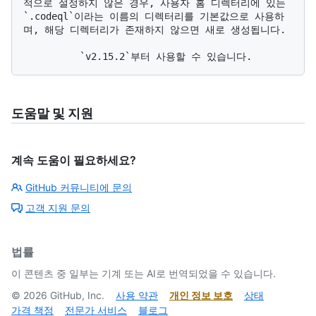
적으로 설정하지 않은 경우, 사용자 홈 디렉터리에 있는 
`.codeql`이라는 이름의 디렉터리를 기본값으로 사용하
며, 해당 디렉터리가 존재하지 않으면 새로 생성됩니다.

도움말 및 지원
계속 도움이 필요하세요?
GitHub 커뮤니티에 문의
고객 지원 문의
법률
이 콘텐츠 중 일부는 기계 또는 AI로 번역되었을 수 있습니다.
©
2026
GitHub, Inc.
사용 약관
개인 정보 보호
상태
가격 책정
전문가 서비스
블로그