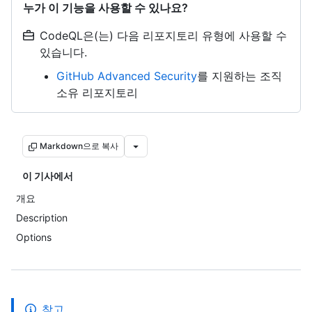
누가 이 기능을 사용할 수 있나요?
CodeQL은(는) 다음 리포지토리 유형에 사용할 수
있습니다.
GitHub Advanced Security
를 지원하는 조직
소유 리포지토리
Markdown으로 복사
이 기사에서
개요
Description
Options
참고