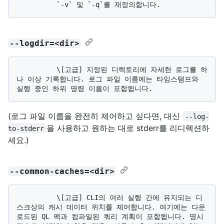
--logdir=<dir>
          \[고급] 지정된 디렉토리에 자세한 로그를 하
나 이상 기록합니다. 로그 파일 이름에는 타임스탬프와 
(로그 파일 이름을 완전히 제어하고 싶다면, 대신
--log-
을 사용하고 원하는 대로 stderr를 리디렉션하
to-stderr
세요.)
--common-caches=<dir>
          \[고급] CLI의 여러 실행 간에 유지되는 디
스크상의 캐시 데이터 위치를 제어합니다. 여기에는 다운
로드된 QL 팩과 컴파일된 쿼리 계획이 포함됩니다. 명시