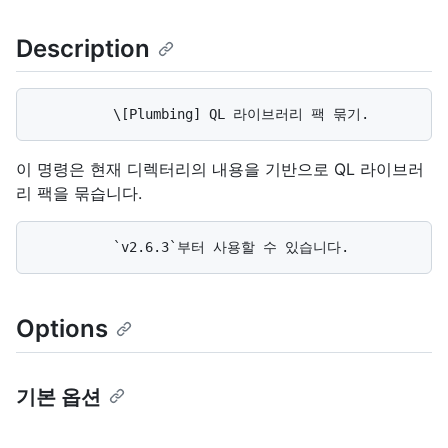
Description
이 명령은 현재 디렉터리의 내용을 기반으로 QL 라이브러
리 팩을 묶습니다.
Options
기본 옵션