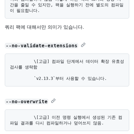
간을 줄일 수 있지만, 팩을 실행하기 전에 별도의 컴파일
쿼리 팩에 대해서만 의미가 있습니다.
--no-validate-extensions
          \[고급] 컴파일 단계에서 데이터 확장 유효성 
검사를 생략함

--no-overwrite
          \[고급] 이전 명령 실행에서 생성된 기존 컴