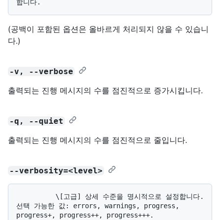
(공백이 포함된 옵션은 올바르게 처리되지 않을 수 있습니
다.)
-v, --verbose
출력되는 진행 메시지의 수를 점진적으로 증가시킵니다.
-q, --quiet
출력되는 진행 메시지의 수를 점진적으로 줄입니다.
--verbosity=<level>
          \[고급] 상세 수준을 명시적으로 설정합니다. 
선택 가능한 값: errors, warnings, progress, 
progress+, progress++, progress+++. 
