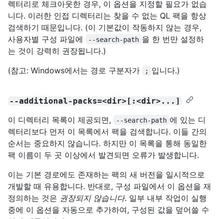
렉터리로 체크아웃한 경우, 이 옵션을 지정할 필요가 없습
니다. 이러한 인접 디렉터리는 찾을 수 없는 QL 팩을 항상
검색하기 때문입니다. (이 기본값이 작동하지 않는 경우,
사용자별 구성 파일에
을 한 번만 설정하
--search-path
는 것이 강력히 권장됩니다.)
(참고: Windows에서는 경로 구분자가
입니다.)
;
--additional-packs=<dir>[:<dir>...]
이 디렉터리 목록이 제공되면,
에 있는 디
--search-path
렉터리보다 먼저 이 목록에서 팩을 검색합니다. 이들 간의
순서는 중요하지 않습니다. 하지만 이 목록을 통해 동일한
팩 이름이 두 곳 이상에서 발견되면 오류가 발생합니다.
이는 기본 경로에도 존재하는 팩의 새 버전을 일시적으로
개발할 때 유용합니다. 반대로, 구성 파일에서 이 옵션을 재
정의하는 것은
권장되지 않습니다
. 일부 내부 작업이 실행
중에 이 옵션을 자동으로 추가하여, 구성된 값을 덮어쓸 수