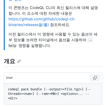
이 콘텐츠는 CodeQL CLI의 최신 릴리스에 대해 설명
합니다. 이 요소에 대한 자세한 내용은
https://github.com/github/codeql-cli-
binaries/releases을(를)
참조하세요.
이전 릴리스에서 이 명령에 사용할 수 있는 옵션의 세
부 정보를 보려면 터미널에서 옵션을 사용하여
--
명령을 실행합니다.
help
개요
Shell
codeql pack bundle [--output=<file.tgz>] [--
threads=<num>] [--ram=<MB>] <options>... -- 