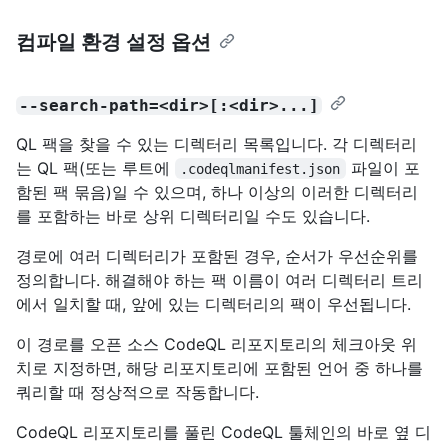
컴파일 환경 설정 옵션
--search-path=<dir>[:<dir>...]
QL 팩을 찾을 수 있는 디렉터리 목록입니다. 각 디렉터리
는 QL 팩(또는 루트에
파일이 포
.codeqlmanifest.json
함된 팩 묶음)일 수 있으며, 하나 이상의 이러한 디렉터리
를 포함하는 바로 상위 디렉터리일 수도 있습니다.
경로에 여러 디렉터리가 포함된 경우, 순서가 우선순위를
정의합니다. 해결해야 하는 팩 이름이 여러 디렉터리 트리
에서 일치할 때, 앞에 있는 디렉터리의 팩이 우선됩니다.
이 경로를 오픈 소스 CodeQL 리포지토리의 체크아웃 위
치로 지정하면, 해당 리포지토리에 포함된 언어 중 하나를
쿼리할 때 정상적으로 작동합니다.
CodeQL 리포지토리를 풀린 CodeQL 툴체인의 바로 옆 디