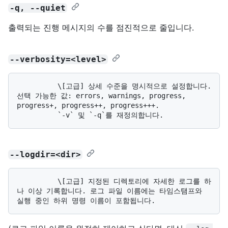
-q, --quiet
출력되는 진행 메시지의 수를 점진적으로 줄입니다.
--verbosity=<level>
          \[고급] 상세 수준을 명시적으로 설정합니다. 
선택 가능한 값: errors, warnings, progress, 
progress+, progress++, progress+++. 

--logdir=<dir>
          \[고급] 지정된 디렉토리에 자세한 로그를 하
나 이상 기록합니다. 로그 파일 이름에는 타임스탬프와 