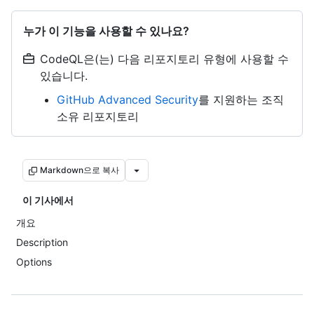
누가 이 기능을 사용할 수 있나요?
CodeQL은(는) 다음 리포지토리 유형에 사용할 수
있습니다.
GitHub Advanced Security
를 지원하는 조직
소유 리포지토리
Markdown으로 복사
이 기사에서
개요
Description
Options