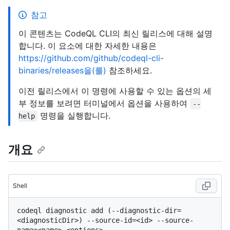
참고
이 콘텐츠는 CodeQL CLI의 최신 릴리스에 대해 설명
합니다. 이 요소에 대한 자세한 내용은
https://github.com/github/codeql-cli-
binaries/releases을(를)
참조하세요.
이전 릴리스에서 이 명령에 사용할 수 있는 옵션의 세
부 정보를 보려면 터미널에서 옵션을 사용하여
--
명령을 실행합니다.
help
개요
Shell
codeql diagnostic add (--diagnostic-dir=
<diagnosticDir>) --source-id=<id> --source-