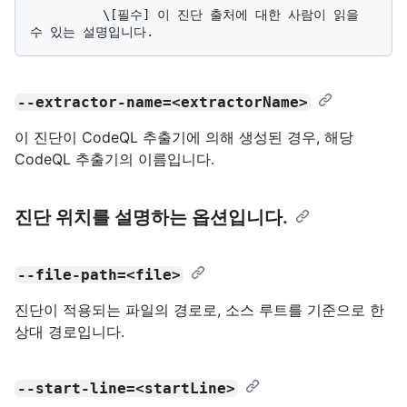
          \[필수] 이 진단 출처에 대한 사람이 읽을 
--extractor-name=<extractorName>
이 진단이 CodeQL 추출기에 의해 생성된 경우, 해당
CodeQL 추출기의 이름입니다.
진단 위치를 설명하는 옵션입니다.
--file-path=<file>
진단이 적용되는 파일의 경로로, 소스 루트를 기준으로 한
상대 경로입니다.
--start-line=<startLine>