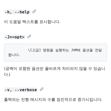
-h, --help
이 도움말 텍스트를 표시합니다.
-J=<opt>
          \[고급] 명령을 실행하는 JVM에 옵션을 전달
(공백이 포함된 옵션은 올바르게 처리되지 않을 수 있습니
다.)
-v, --verbose
출력되는 진행 메시지의 수를 점진적으로 증가시킵니다.