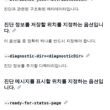
진단과 관련된 구조화된 메타데이터입니다.
진단 정보를 저장할 위치를 지정하는 옵션입니
다.
이 옵션들 중 정확히 하나를 반드시 지정해야 합니다.
--diagnostic-dir=<diagnosticDir>
진단 정보를 추가할 디렉터리입니다.
진단 메시지를 표시할 위치를 지정하는 옵션입
니다.
--ready-for-status-page