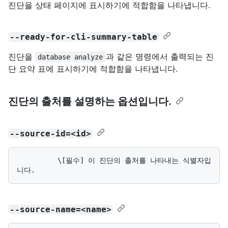
진단을 상태 페이지에 표시하기에 적합함을 나타냅니다.
--ready-for-cli-summary-table
진단을
과 같은 명령에서 출력되는 진
database analyze
단 요약 표에 표시하기에 적합함을 나타냅니다.
진단의 출처를 설명하는 옵션입니다.
--source-id=<id>
          \[필수] 이 진단의 출처를 나타내는 식별자입
--source-name=<name>