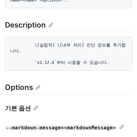
Description
          \[실험적] \[내부 처리] 진단 정보를 추가합
니다.

Options
기본 옵션
--markdown-message=<markdownMessage>