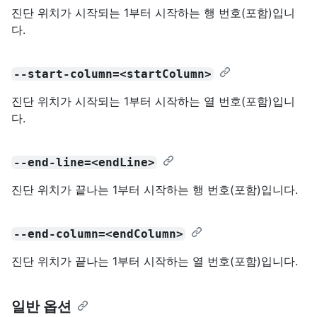
진단 위치가 시작되는 1부터 시작하는 행 번호(포함)입니
다.
--start-column=<startColumn>
진단 위치가 시작되는 1부터 시작하는 열 번호(포함)입니
다.
--end-line=<endLine>
진단 위치가 끝나는 1부터 시작하는 행 번호(포함)입니다.
--end-column=<endColumn>
진단 위치가 끝나는 1부터 시작하는 열 번호(포함)입니다.
일반 옵션