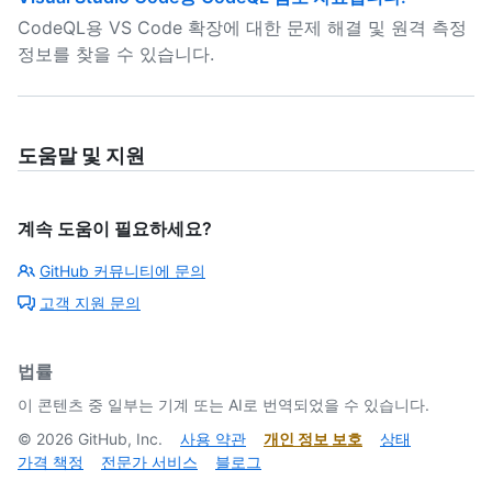
CodeQL용 VS Code 확장에 대한 문제 해결 및 원격 측정
정보를 찾을 수 있습니다.
도움말 및 지원
계속 도움이 필요하세요?
GitHub 커뮤니티에 문의
고객 지원 문의
법률
이 콘텐츠 중 일부는 기계 또는 AI로 번역되었을 수 있습니다.
©
2026
GitHub, Inc.
사용 약관
개인 정보 보호
상태
가격 책정
전문가 서비스
블로그