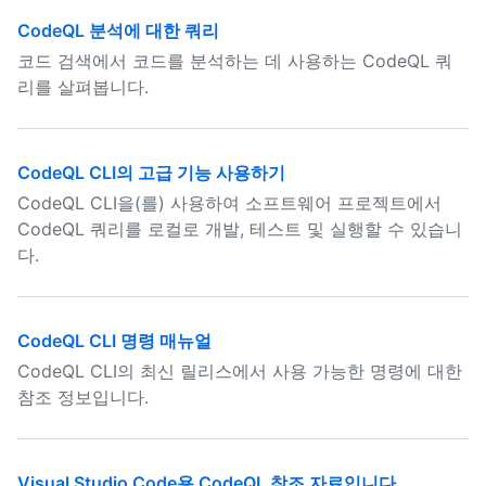
CodeQL 분석에 대한 쿼리
코드 검색에서 코드를 분석하는 데 사용하는 CodeQL 쿼
리를 살펴봅니다.
CodeQL CLI의 고급 기능 사용하기
CodeQL CLI을(를) 사용하여 소프트웨어 프로젝트에서
CodeQL 쿼리를 로컬로 개발, 테스트 및 실행할 수 있습니
다.
CodeQL CLI 명령 매뉴얼
CodeQL CLI의 최신 릴리스에서 사용 가능한 명령에 대한
참조 정보입니다.
Visual Studio Code용 CodeQL 참조 자료입니다.