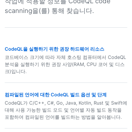
작업에 적용할 정보를 CodeQL code
scanning을(를) 통해 찾습니다.
CodeQL을 실행하기 위한 권장 하드웨어 리소스
코드베이스 크기에 따라 자체 호스팅 컴퓨터에서 CodeQL
분석을 실행하기 위한 권장 사양(RAM, CPU 코어 및 디스
크)입니다.
컴파일된 언어에 대한 CodeQL 빌드 옵션 및 단계
CodeQL가 C/C++, C#, Go, Java, Kotlin, Rust 및 Swift에
대해 사용 가능한 빌드 모드 및 언어별 자동 빌드 동작을
포함하여 컴파일된 언어를 빌드하는 방법을 알아봅니다.