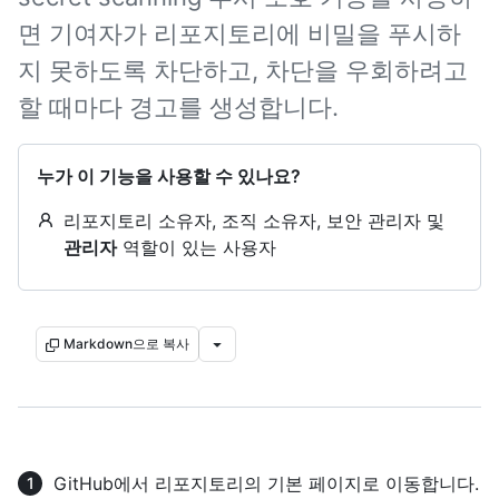
면 기여자가 리포지토리에 비밀을 푸시하
지 못하도록 차단하고, 차단을 우회하려고
할 때마다 경고를 생성합니다.
누가 이 기능을 사용할 수 있나요?
리포지토리 소유자, 조직 소유자, 보안 관리자 및
관리자
역할이 있는 사용자
Markdown으로 복사
GitHub에서 리포지토리의 기본 페이지로 이동합니다.