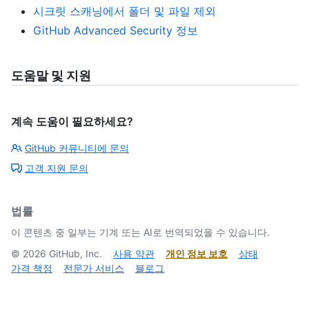
시크릿 스캐닝에서 폴더 및 파일 제외
GitHub Advanced Security 정보
도움말 및 지원
계속 도움이 필요하세요?
GitHub 커뮤니티에 문의
고객 지원 문의
법률
이 콘텐츠 중 일부는 기계 또는 AI로 번역되었을 수 있습니다.
©
2026
GitHub, Inc.
사용 약관
개인 정보 보호
상태
가격 책정
전문가 서비스
블로그