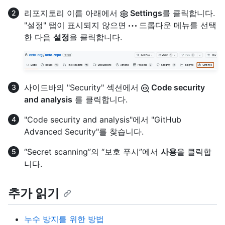
리포지토리 이름 아래에서
Settings
를 클릭합니다.
"설정" 탭이 표시되지 않으면
드롭다운 메뉴를 선택
한 다음
설정
을 클릭합니다.
사이드바의 "Security" 섹션에서
Code security
and analysis
를 클릭합니다.
"Code security and analysis"에서 "GitHub
Advanced Security"를 찾습니다.
“Secret scanning”의 “보호 푸시”에서
사용
을 클릭합
니다.
추가 읽기
누수 방지를 위한 방법