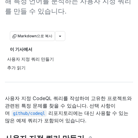
해 특정 언어를 분석하는 사용자 지정 쿼리
를 만들 수 있습니다.
Markdown으로 복사
이 기사에서
사용자 지정 쿼리 만들기
추가 읽기
사용자 지정 CodeQL 쿼리를 작성하여 고유한 프로젝트와
관련된 특정 문제를 찾을 수 있습니다. 선택 사항이
며
리포지토리에는 대신 사용할 수 있는
github/codeql
많은 예제 쿼리가 포함되어 있습니다.