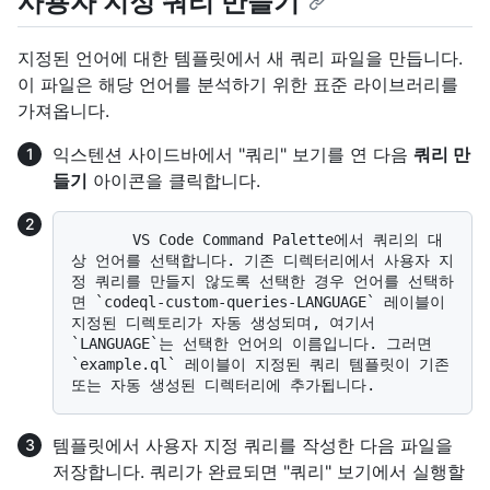
사용자 지정 쿼리 만들기
지정된 언어에 대한 템플릿에서 새 쿼리 파일을 만듭니다.
이 파일은 해당 언어를 분석하기 위한 표준 라이브러리를
가져옵니다.
익스텐션 사이드바에서 "쿼리" 보기를 연 다음
쿼리 만
들기
아이콘을 클릭합니다.
       VS Code Command Palette에서 쿼리의 대
상 언어를 선택합니다. 기존 디렉터리에서 사용자 지
정 쿼리를 만들지 않도록 선택한 경우 언어를 선택하
면 `codeql-custom-queries-LANGUAGE` 레이블이 
지정된 디렉토리가 자동 생성되며, 여기서 
`LANGUAGE`는 선택한 언어의 이름입니다. 그러면 
`example.ql` 레이블이 지정된 쿼리 템플릿이 기존 
템플릿에서 사용자 지정 쿼리를 작성한 다음 파일을
저장합니다. 쿼리가 완료되면 "쿼리" 보기에서 실행할