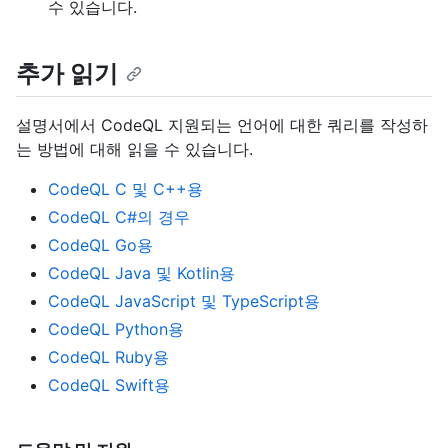
수 있습니다.
추가 읽기
설명서에서 CodeQL 지원되는 언어에 대한 쿼리를 작성하
는 방법에 대해 읽을 수 있습니다.
CodeQL C 및 C++용
CodeQL C#의 경우
CodeQL Go용
CodeQL Java 및 Kotlin용
CodeQL JavaScript 및 TypeScript용
CodeQL Python용
CodeQL Ruby용
CodeQL Swift용