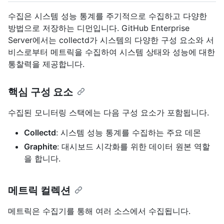
수집은 시스템 성능 통계를 주기적으로 수집하고 다양한
방법으로 저장하는 디먼입니다. GitHub Enterprise
Server에서는 collectd가 시스템의 다양한 구성 요소와 서
비스로부터 메트릭을 수집하여 시스템 상태와 성능에 대한
통찰력을 제공합니다.
핵심 구성 요소
수집된 모니터링 스택에는 다음 구성 요소가 포함됩니다.
Collectd
: 시스템 성능 통계를 수집하는 주요 데몬
Graphite
: 대시보드 시각화를 위한 데이터 원본 역할
을 합니다.
메트릭 컬렉션
메트릭은 수집기를 통해 여러 소스에서 수집됩니다.