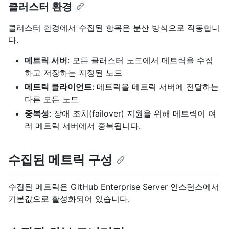
클러스터 환경
클러스터 환경에서 수집된 항목은 분산 방식으로 작동합니
다.
메트릭 서버
: 모든 클러스터 노드에서 메트릭을 수집
하고 저장하는 지정된 노드
메트릭 클라이언트
: 메트릭을 메트릭 서버에 전달하는
다른 모든 노드
중복성
: 장애 조치(failover) 지원을 위해 메트릭이 여
러 메트릭 서버에서 중복됩니다.
수집된 메트릭 구성
수집된 메트릭은 GitHub Enterprise Server 인스턴스에서
기본값으로 활성화되어 있습니다.