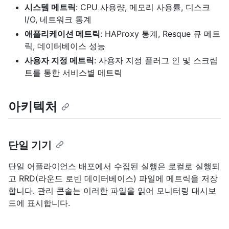
시스템 메트릭
: CPU 사용량, 메모리 사용률, 디스크
I/O, 네트워크 통계
애플리케이션 메트릭
: HAProxy 통계, Resque 큐 메트
릭, 데이터베이스 성능
사용자 지정 메트릭
: 사용자 지정 플러그 인 및 스크립
트를 통한 서비스별 메트릭
아키텍처
단일 기기
단일 어플라이언스 배포에서 수집된 실행은 로컬로 실행되
고 RRD(라운드 로빈 데이터베이스) 파일에 메트릭을 저장
합니다. 관리 콘솔는 이러한 파일을 읽어 모니터링 대시보
드에 표시합니다.