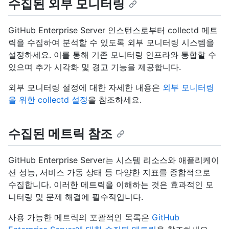
수집된 외부 모니터링
GitHub Enterprise Server 인스턴스로부터 collectd 메트
릭을 수집하여 분석할 수 있도록 외부 모니터링 시스템을
설정하세요. 이를 통해 기존 모니터링 인프라와 통합할 수
있으며 추가 시각화 및 경고 기능을 제공합니다.
외부 모니터링 설정에 대한 자세한 내용은
외부 모니터링
을 위한 collectd 설정
을 참조하세요.
수집된 메트릭 참조
GitHub Enterprise Server는 시스템 리소스와 애플리케이
션 성능, 서비스 가동 상태 등 다양한 지표를 종합적으로
수집합니다. 이러한 메트릭을 이해하는 것은 효과적인 모
니터링 및 문제 해결에 필수적입니다.
사용 가능한 메트릭의 포괄적인 목록은
GitHub