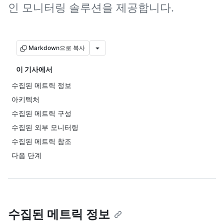
인 모니터링 솔루션을 제공합니다.
Markdown으로 복사
이 기사에서
수집된 메트릭 정보
아키텍처
수집된 메트릭 구성
수집된 외부 모니터링
수집된 메트릭 참조
다음 단계
수집된 메트릭 정보