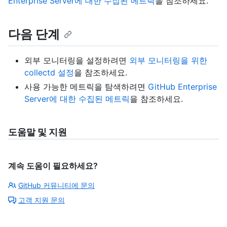
Enterprise Server에 대한 수집된 메트릭
을 참조하세요.
다음 단계
외부 모니터링을 설정하려면
외부 모니터링을 위한
collectd 설정
을 참조하세요.
사용 가능한 메트릭을 탐색하려면
GitHub Enterprise
Server에 대한 수집된 메트릭
을 참조하세요.
도움말 및 지원
계속 도움이 필요하세요?
GitHub 커뮤니티에 문의
고객 지원 문의