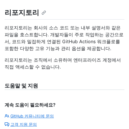
리포지토리
리포지토리는 회사의 소스 코드 또는 내부 설명서와 같은
파일을 호스트합니다. 개발자들이 주로 작업하는 공간으로
서, 코드와 밀접하게 연결된 GitHub Actions 워크플로를
포함한 다양한 고유 기능과 관리 옵션을 제공합니다.
리포지토리는 조직에서 소유하며 엔터프라이즈 계정에서
직접 액세스할 수 없습니다.
도움말 및 지원
계속 도움이 필요하세요?
GitHub 커뮤니티에 문의
고객 지원 문의