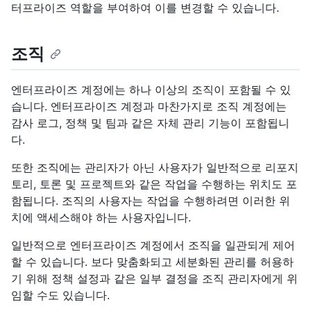
터프라이즈 역할을 부여하여 이를 변경할 수 있습니다.
조직
엔터프라이즈 계정에는 하나 이상의 조직이 포함될 수 있
습니다. 엔터프라이즈 계정과 마찬가지로 조직 계정에는
감사 로그, 정책 및 팀과 같은 자체 관리 기능이 포함됩니
다.
또한 조직에는 관리자가 아닌 사용자가 일반적으로 리포지
토리, 토론 및 프로젝트와 같은 작업을 수행하는 위치도 포
함됩니다. 조직의 사용자는 작업을 수행하려면 이러한 위
치에 액세스해야 하는 사용자입니다.
일반적으로 엔터프라이즈 계정에서 조직을 일관되게 제어
할 수 있습니다. 보다 맞춤화되고 세분화된 관리를 허용하
기 위해 정책 설정과 같은 일부 결정을 조직 관리자에게 위
임할 수도 있습니다.