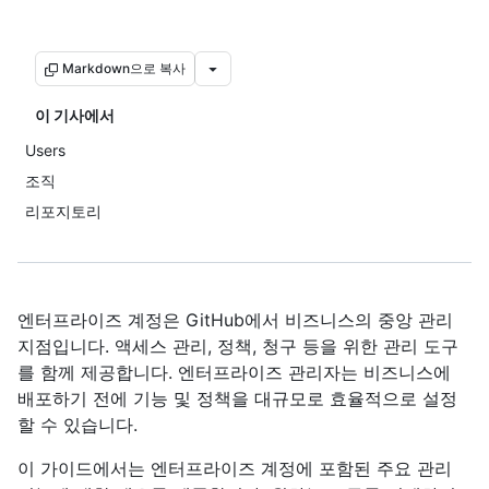
Markdown으로 복사
이 기사에서
Users
조직
리포지토리
엔터프라이즈 계정은 GitHub에서 비즈니스의 중앙 관리
지점입니다. 액세스 관리, 정책, 청구 등을 위한 관리 도구
를 함께 제공합니다. 엔터프라이즈 관리자는 비즈니스에
배포하기 전에 기능 및 정책을 대규모로 효율적으로 설정
할 수 있습니다.
이 가이드에서는 엔터프라이즈 계정에 포함된 주요 관리