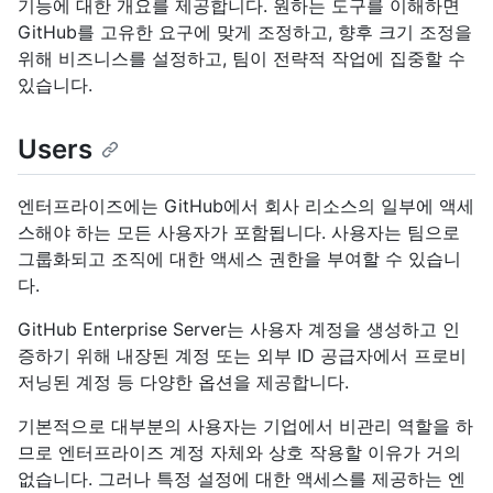
기능에 대한 개요를 제공합니다. 원하는 도구를 이해하면
GitHub를 고유한 요구에 맞게 조정하고, 향후 크기 조정을
위해 비즈니스를 설정하고, 팀이 전략적 작업에 집중할 수
있습니다.
Users
엔터프라이즈에는 GitHub에서 회사 리소스의 일부에 액세
스해야 하는 모든 사용자가 포함됩니다. 사용자는 팀으로
그룹화되고 조직에 대한 액세스 권한을 부여할 수 있습니
다.
GitHub Enterprise Server는 사용자 계정을 생성하고 인
증하기 위해 내장된 계정 또는 외부 ID 공급자에서 프로비
저닝된 계정 등 다양한 옵션을 제공합니다.
기본적으로 대부분의 사용자는 기업에서 비관리 역할을 하
므로 엔터프라이즈 계정 자체와 상호 작용할 이유가 거의
없습니다. 그러나 특정 설정에 대한 액세스를 제공하는 엔