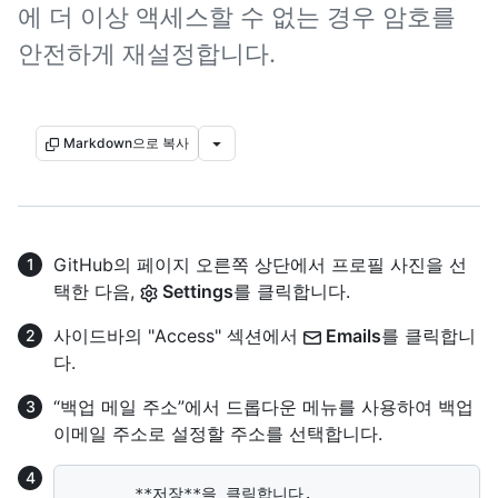
에 더 이상 액세스할 수 없는 경우 암호를
안전하게 재설정합니다.
Markdown으로 복사
GitHub의 페이지 오른쪽 상단에서 프로필 사진을 선
택한 다음,
Settings
를 클릭합니다.
사이드바의 "Access" 섹션에서
Emails
를 클릭합니
다.
“백업 메일 주소”에서 드롭다운 메뉴를 사용하여 백업
이메일 주소로 설정할 주소를 선택합니다.