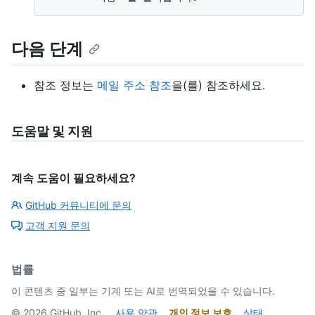
다음 단계
참조 정보는
메일 주소 참조
을(를) 참조하세요.
도움말 및 지원
계속 도움이 필요하세요?
GitHub 커뮤니티에 문의
고객 지원 문의
법률
이 콘텐츠 중 일부는 기계 또는 AI로 번역되었을 수 있습니다.
©
2026
GitHub, Inc.
사용 약관
개인 정보 보호
상태