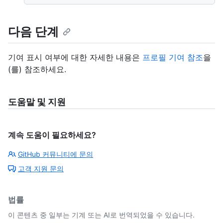
다음 단계
기여 표시 여부에 대한 자세한 내용은
프로필 기여 참조
을
(를) 참조하세요.
도움말 및 지원
계속 도움이 필요하세요?
GitHub 커뮤니티에 문의
고객 지원 문의
법률
이 콘텐츠 중 일부는 기계 또는 AI로 번역되었을 수 있습니다.