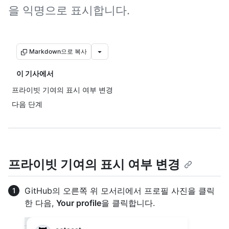
을 익명으로 표시합니다.
Markdown으로 복사
이 기사에서
프라이빗 기여의 표시 여부 변경
다음 단계
프라이빗 기여의 표시 여부 변경
GitHub의 오른쪽 위 모서리에서 프로필 사진을 클릭
한 다음,
Your profile
을 클릭합니다.