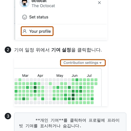
기여 일정 위에서
기여 설정
을 클릭합니다.
       **개인 기여**를 클릭하여 프로필에 프라이