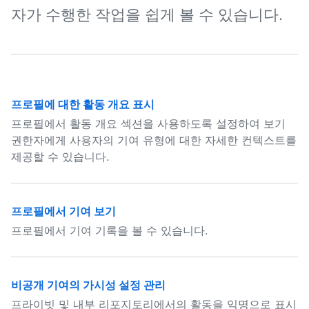
자가 수행한 작업을 쉽게 볼 수 있습니다.
프로필에 대한 활동 개요 표시
프로필에서 활동 개요 섹션을 사용하도록 설정하여 보기
권한자에게 사용자의 기여 유형에 대한 자세한 컨텍스트를
제공할 수 있습니다.
프로필에서 기여 보기
프로필에서 기여 기록을 볼 수 있습니다.
비공개 기여의 가시성 설정 관리
프라이빗 및 내부 리포지토리에서의 활동을 익명으로 표시