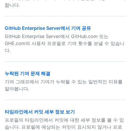
합니다.
GitHub Enterprise Server에서 기여 공유
GitHub Enterprise Server에서 GitHub.com 또는
GHE.com의 사용자 프로필로 기여 횟수를 보낼 수 있습니
다.
누락된 기여 문제 해결
기여 그래프에서 기여가 누락될 수 있는 일반적인 이유를
알아봅니다.
타임라인에서 커밋 세부 정보 보기
프로필의 타임라인에서 커밋에 대한 세부 정보를 볼 수 있
습니다. 프로필에 예상되는 커밋이 표시되지 않거나 프로