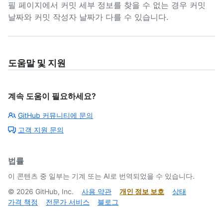
필 페이지에서 커밋 세부 정보를 찾을 수 없는 경우 커밋
날짜와 커밋 작성자 날짜가 다를 수 있습니다.
도움말 및 지원
계속 도움이 필요하세요?
GitHub 커뮤니티에 문의
고객 지원 문의
법률
이 콘텐츠 중 일부는 기계 또는 AI로 번역되었을 수 있습니다.
©
2026
GitHub, Inc.
사용 약관
개인 정보 보호
상태
가격 책정
전문가 서비스
블로그