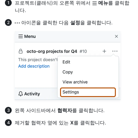
프로젝트(클래식)의 오른쪽 위에서
메뉴
를 클릭합
니다.
아이콘을 클릭한 다음
설정
을 클릭합니다.
왼쪽 사이드바에서
협력자
를 클릭합니다.
제거할 협력자 옆에 있는
X
를 클릭합니다.