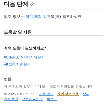
다음 단계
참조 정보는
개인 계정 참조
을(를) 참조하세요.
도움말 및 지원
계속 도움이 필요하세요?
GitHub 커뮤니티에 문의
고객 지원 문의
법률
이 콘텐츠 중 일부는 기계 또는 AI로 번역되었을 수 있습니다.
©
2026
GitHub, Inc.
사용 약관
개인 정보 보호
상태
가격 책정
전문가 서비스
블로그