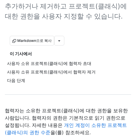
추가하거나 제거하고 프로젝트(클래식)에
대한 권한을 사용자 지정할 수 있습니다.
Markdown으로 복사
이 기사에서
사용자 소유 프로젝트(클래식)에 협력자 초대
사용자 소유 프로젝트(클래식)에서 협력자 제거
다음 단계
협력자는 소유한 프로젝트(클래식)에 대한 권한을 보유한
사람입니다. 협력자의 권한은 기본적으로 읽기 권한으로
설정됩니다. 자세한 내용은
개인 계정이 소유한 프로젝트
(클래식)의 권한 수준
을(를) 참조하세요.