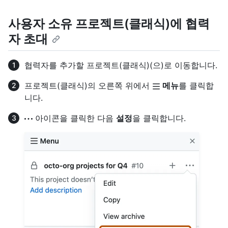
사용자 소유 프로젝트(클래식)에 협력
자 초대
협력자를 추가할 프로젝트(클래식)(으)로 이동합니다.
프로젝트(클래식)의 오른쪽 위에서
메뉴
를 클릭합
니다.
아이콘을 클릭한 다음
설정
을 클릭합니다.