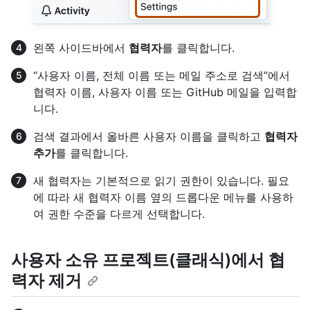
왼쪽 사이드바에서
협력자
를 클릭합니다.
“사용자 이름, 전체 이름 또는 메일 주소로 검색”에서
협력자 이름, 사용자 이름 또는 GitHub 메일을 입력합
니다.
검색 결과에서 올바른 사용자 이름을 클릭하고
협력자
추가
를 클릭합니다.
새 협력자는 기본적으로 읽기 권한이 있습니다. 필요
에 따라 새 협력자 이름 옆의 드롭다운 메뉴를 사용하
여 권한 수준을 다르게 선택합니다.
사용자 소유 프로젝트(클래식)에서 협
력자 제거