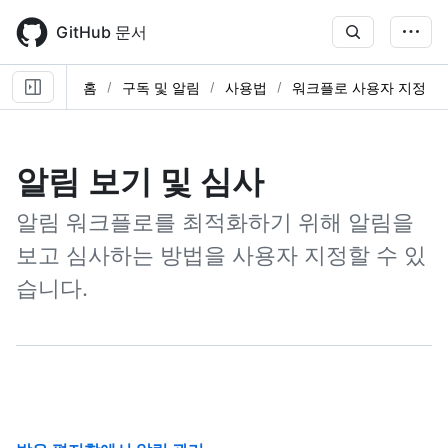
Skip
to
GitHub 문서
main
content
홈
구독 및 알림
사용법
워크플로 사용자 지정
알림 보기 및 심사
알림 워크플로를 최적화하기 위해 알림을
보고 심사하는 방법을 사용자 지정할 수 있
습니다.