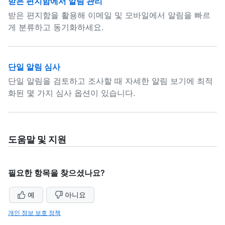
받은 편지함에서 알림 관리
받은 편지함을 활용해 이메일 및 모바일에서 알림을 빠르
게 분류하고 동기화하세요.
단일 알림 심사
단일 알림을 검토하고 조사할 때 자세한 알림 보기에 최적
화된 몇 가지 심사 옵션이 있습니다.
도움말 및 지원
필요한 항목을 찾으셨나요?
예
아니요
개인 정보 보호 정책