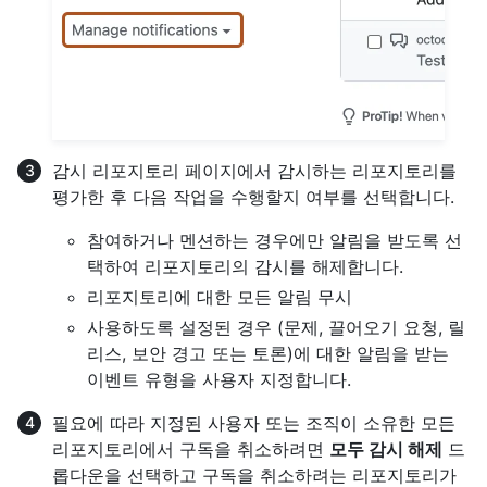
감시 리포지토리 페이지에서 감시하는 리포지토리를
평가한 후 다음 작업을 수행할지 여부를 선택합니다.
참여하거나 멘션하는 경우에만 알림을 받도록 선
택하여 리포지토리의 감시를 해제합니다.
리포지토리에 대한 모든 알림 무시
사용하도록 설정된 경우 (문제, 끌어오기 요청, 릴
리스, 보안 경고 또는 토론)에 대한 알림을 받는
이벤트 유형을 사용자 지정합니다.
필요에 따라 지정된 사용자 또는 조직이 소유한 모든
리포지토리에서 구독을 취소하려면
모두 감시 해제
드
롭다운을 선택하고 구독을 취소하려는 리포지토리가