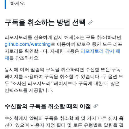
하세요.
구독을 취소하는 방법 선택
리포지토리를 신속하게 감시 해제(또는 구독 취소)하려면
github.com/watching
로 이동하여 팔로우 중인 모든 리포
지토리를 확인합니다. 자세한 내용은
리포지토리 감시 해
제
를 참조하세요.
동시에 여러 알림의 구독을 취소하려면 수신함 또는 구독
페이지를 사용하여 구독을 취소할 수 있습니다. 두 옵션 모
두 “조사된 리포지토리” 페이지보다 구독에 대한 더 많은
컨텍스트를 제공합니다.
수신함의 구독을 취소할 때의 이점
수신함에서 알림의 구독을 취소할 때 몇 가지 다른 심사 옵
션이 있으며 사용자 지정 필터 및 토론 유형별로 알림을 필