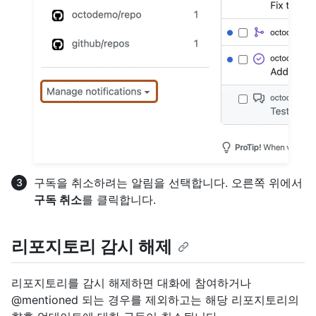
구독을 취소하려는 알림을 선택합니다. 오른쪽 위에서
구독 취소
를 클릭합니다.
리포지토리 감시 해제
리포지토리를 감시 해제하면 대화에 참여하거나
@mentioned 되는 경우를 제외하고는 해당 리포지토리의