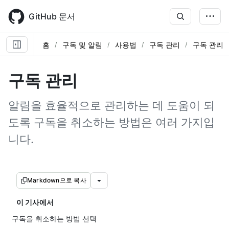
Skip
to
GitHub 문서
main
content
홈
구독 및 알림
사용법
구독 관리
구독 관리
구독 관리
알림을 효율적으로 관리하는 데 도움이 되
도록 구독을 취소하는 방법은 여러 가지입
니다.
Markdown으로 복사
이 기사에서
구독을 취소하는 방법 선택