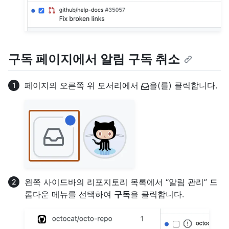
구독 페이지에서 알림 구독 취소
페이지의 오른쪽 위 모서리에서
을(를) 클릭합니다.
왼쪽 사이드바의 리포지토리 목록에서 “알림 관리” 드
롭다운 메뉴를 선택하여
구독
을 클릭합니다.