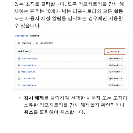
있는 조직을 클릭합니다. 모든 리포지토리를 감시 해
제하는 단추는 10개가 넘는 리포지토리의 모든 활동
또는 사용자 지정 알림을 감시하는 경우에만 사용할
수 있습니다.
감시 해제
를 클릭하여 선택한 사용자 또는 조직이
소유한 리포지토리를 감시 해제할지 확인하거나
취소
를 클릭하여 취소합니다.