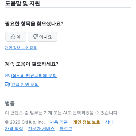
도움말 및 지원
필요한 항목을 찾으셨나요?
예
아니요
개인 정보 보호 정책
계속 도움이 필요하세요?
GitHub 커뮤니티에 문의
고객 지원 문의
법률
이 콘텐츠 중 일부는 기계 또는 AI로 번역되었을 수 있습니다.
©
2026
GitHub, Inc.
사용 약관
개인 정보 보호
상태
가격 책정
전문가 서비스
블로그