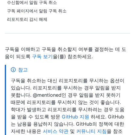
수신함에서 알림 구독 취소
구독 페이지에서 알림 구독 취소
리포지토리 감시 해제
구독을 이해하고 구독을 취소할지 여부를 결정하는 데 도
움이 되도록
구독 보기
을(를) 참조하세요.
참고
구독을 취소하는 대신 리포지토리를 무시하는 옵션이
있습니다. 리포지토리를 무시하는 경우 알림을 받지
못합니다. @mentioned인 경우 알림을 받지 못하기
때문에 리포지토리를 무시하지 않는 것이 좋습니다.
학대가 발생하고 리포지토리를 무시하려는 경우 도움
을 받을 수 있도록 방문
GitHub 지원
하세요. GitHub
는 남용을 용납하지 않습니다. GitHub의 정책에 대한
자세한 내용은
서비스 약관
및
커뮤니티 지침
을 참조