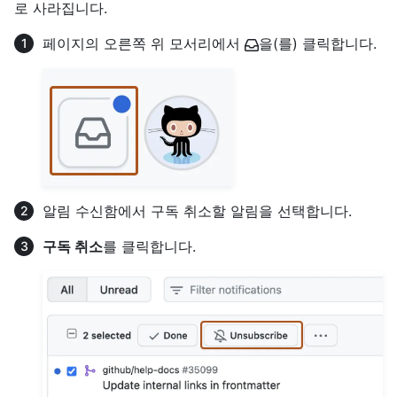
로 사라집니다.
페이지의 오른쪽 위 모서리에서
을(를) 클릭합니다.
알림 수신함에서 구독 취소할 알림을 선택합니다.
구독 취소
를 클릭합니다.