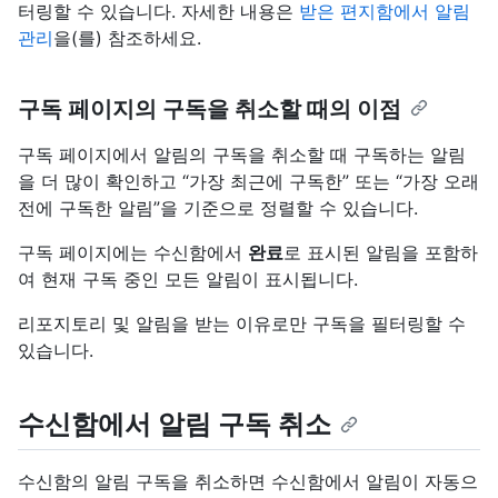
터링할 수 있습니다. 자세한 내용은
받은 편지함에서 알림
관리
을(를) 참조하세요.
구독 페이지의 구독을 취소할 때의 이점
구독 페이지에서 알림의 구독을 취소할 때 구독하는 알림
을 더 많이 확인하고 “가장 최근에 구독한” 또는 “가장 오래
전에 구독한 알림”을 기준으로 정렬할 수 있습니다.
구독 페이지에는 수신함에서
완료
로 표시된 알림을 포함하
여 현재 구독 중인 모든 알림이 표시됩니다.
리포지토리 및 알림을 받는 이유로만 구독을 필터링할 수
있습니다.
수신함에서 알림 구독 취소
수신함의 알림 구독을 취소하면 수신함에서 알림이 자동으