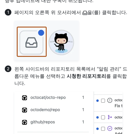
향후 업데이트에 대한 구독이 취소됩니다.
페이지의 오른쪽 위 모서리에서
을(를) 클릭합니다.
왼쪽 사이드바의 리포지토리 목록에서 “알림 관리” 드
롭다운 메뉴를 선택하고
시청한 리포지토리
를 클릭합
니다.