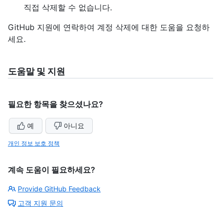
직접 삭제할 수 없습니다.
GitHub 지원에 연락하여 계정 삭제에 대한 도움을 요청하
세요.
도움말 및 지원
필요한 항목을 찾으셨나요?
예
아니요
개인 정보 보호 정책
계속 도움이 필요하세요?
Provide GitHub Feedback
고객 지원 문의