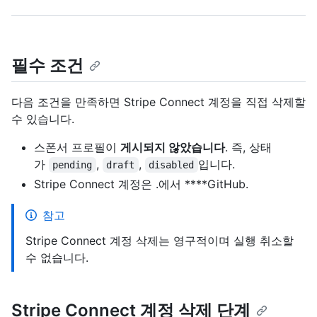
필수 조건
다음 조건을 만족하면 Stripe Connect 계정을 직접 삭제할
수 있습니다.
스폰서 프로필이
게시되지 않았습니다
. 즉, 상태
가
,
,
입니다.
pending
draft
disabled
Stripe Connect 계정은 .에서 ****GitHub.
참고
Stripe Connect 계정 삭제는 영구적이며 실행 취소할
수 없습니다.
Stripe Connect 계정 삭제 단계