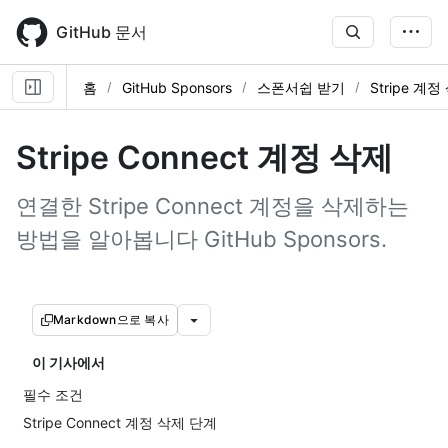
Skip
to
GitHub 문서
main
content
홈
GitHub Sponsors
스폰서쉽 받기
Stripe 계정
Stripe Connect 계정 삭제
연결한 Stripe Connect 계정을 삭제하는
방법을 알아봅니다 GitHub Sponsors.
Markdown으로 복사
이 기사에서
필수 조건
Stripe Connect 계정 삭제 단계