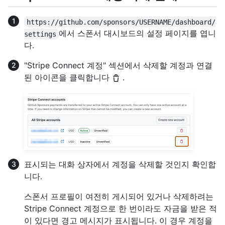
https://github.com/sponsors/USERNAME/dashboard/
에서 스폰서 대시보드의 설정 페이지를 엽니
settings
다.
"Stripe Connect 계정" 섹션에서 삭제할 계정과 연결
된 아이콘을 클릭합니다
.
표시되는 대화 상자에서 계정을 삭제할 것인지 확인합
니다.
스폰서 프로필이 여전히 게시되어 있거나 삭제하려는
Stripe Connect 계정으로 한 번이라도 자금을 받은 적
이 있다면 경고 메시지가 표시됩니다. 이 경우 계정을