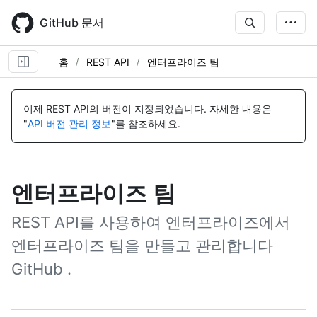
Skip
to
GitHub 문서
main
content
홈
REST API
엔터프라이즈 팀
이제 REST API의 버전이 지정되었습니다.
자세한 내용은
"
API 버전 관리 정보
"를 참조하세요.
엔터프라이즈 팀
REST API를 사용하여 엔터프라이즈에서
엔터프라이즈 팀을 만들고 관리합니다
GitHub .