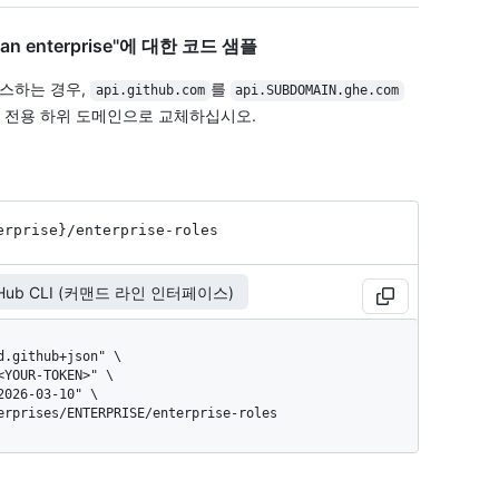
 for an enterprise"에 대한 코드 샘플
액세스하는 경우,
를
api.github.com
api.SUBDOMAIN.ghe.com
 전용 하위 도메인으로 교체하십시오.
erprise}
/enterprise-roles
tHub CLI (커맨드 라인 인터페이스)
terprises/ENTERPRISE/enterprise-roles