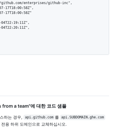
oles from a team"에 대한 코드 샘플
액세스하는 경우,
를
api.github.com
api.SUBDOMAIN.ghe.com
 전용 하위 도메인으로 교체하십시오.