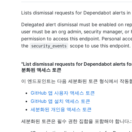
Lists dismissal requests for Dependabot alerts in
Delegated alert dismissal must be enabled on repo
user must be an org admin, security manager, or 
permission to access this endpoint. Personal acc
the
scope to use this endpoint.
security_events
"List dismissal requests for Dependabot alerts 
분화된 액세스 토큰
이 엔드포인트는 다음 세분화된 토큰 형식에서 작동
GitHub 앱 사용자 액세스 토큰
GitHub 앱 설치 액세스 토큰
세분화된 개인용 액세스 토큰
세분화된 토큰은 필수 권한 집합을 포함해야 합니다.: