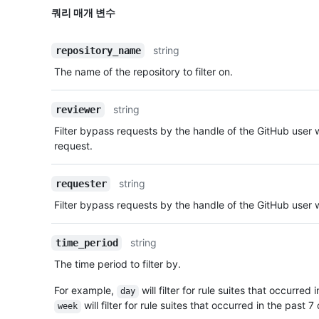
쿼리 매개 변수
string
repository_name
The name of the repository to filter on.
string
reviewer
Filter bypass requests by the handle of the GitHub user
request.
string
requester
Filter bypass requests by the handle of the GitHub user
string
time_period
The time period to filter by.
For example,
will filter for rule suites that occurred
day
will filter for rule suites that occurred in the past 
week