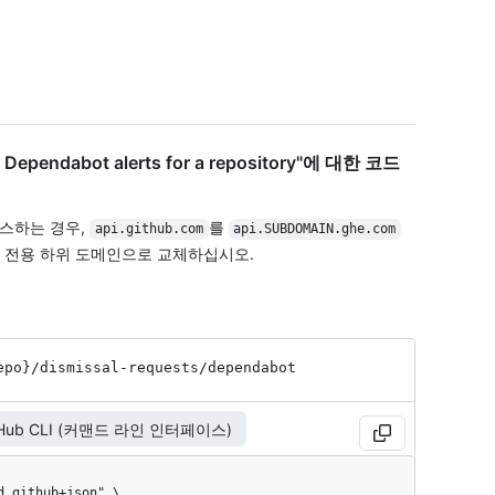
for Dependabot alerts for a repository"에 대한 코드
액세스하는 경우,
를
api.github.com
api.SUBDOMAIN.ghe.com
 전용 하위 도메인으로 교체하십시오.
epo}
/dismissal-requests
/dependabot
tHub CLI (커맨드 라인 인터페이스)