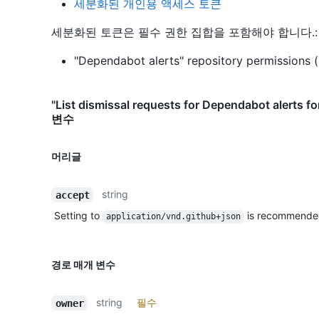
세분화된 개인용 액세스 토큰
세분화된 토큰은 필수 권한 집합을 포함해야 합니다.:
"Dependabot alerts" repository permissions (
"List dismissal requests for Dependabot alerts
변수
머리글
string
accept
Setting to
is recommende
application/vnd.github+json
경로 매개 변수
string
필수
owner