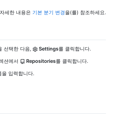
 자세한 내용은
기본 분기 변경
을(를) 참조하세요.
을 선택한 다음,
Settings
를 클릭합니다.
n" 섹션에서
Repositories
를 클릭합니다.
름을 입력합니다.