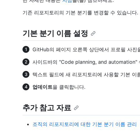
한 자세한 내용은
지점
을(를) 참조하세요.
기존 리포지토리의 기본 분기를 변경할 수 있습니다.
기본 분기 이름 설정
GitHub의 페이지 오른쪽 상단에서 프로필 사진
사이드바의 "Code planning, and automatio
텍스트 필드에 새 리포지토리에 사용할 기본 이
업데이트
을 클릭합니다.
추가 참고 자료
조직의 리포지토리에 대한 기본 분기 이름 관리