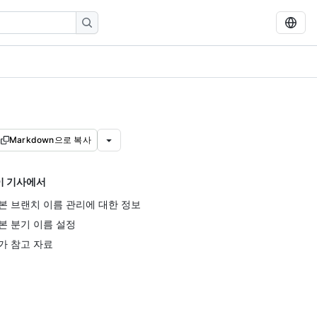
Markdown으로 복사
이 기사에서
본 브랜치 이름 관리에 대한 정보
본 분기 이름 설정
가 참고 자료