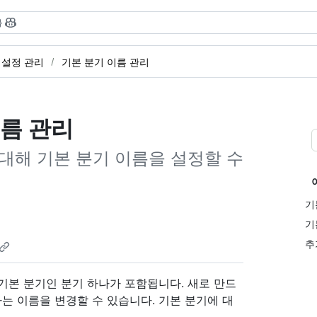
}
 설정 관리
기본 분기 이름 관리
름 관리
 대해 기본 분기 이름을 설정할 수
기
기
추
 기본 분기인 분기 하나가 포함됩니다. 새로 만드
하는 이름을 변경할 수 있습니다. 기본 분기에 대