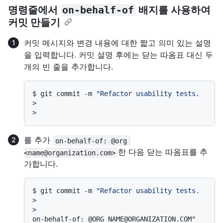
명령줄에서
on-behalf-of
배지를 사용하여
커밋 만들기
커밋 메시지와 변경 내용에 대한 짧고 의미 있는 설명
을 입력합니다. 커밋 설명 후에는 닫는 따옴표 대신 두
개의 빈 줄을 추가합니다.
$ 
git commit -m 
"Refactor usability tests.
>
>
를 추가
on-behalf-of: @org 
한 다음 닫는 따옴표를 추
<name@organization.com>
가합니다.
$ 
git commit -m 
"Refactor usability tests.
>
>