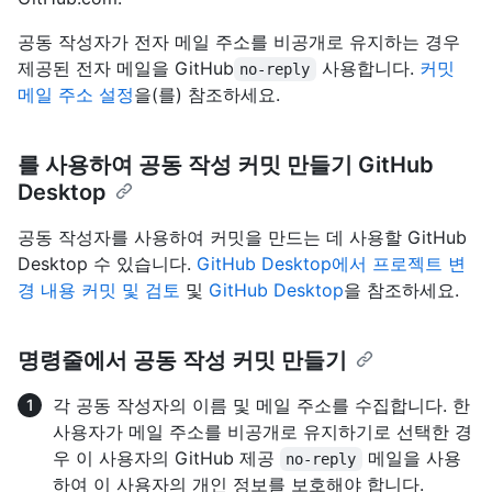
공동 작성자가 전자 메일 주소를 비공개로 유지하는 경우
제공된 전자 메일을 GitHub
사용합니다.
커밋
no-reply
메일 주소 설정
을(를) 참조하세요.
를 사용하여 공동 작성 커밋 만들기 GitHub
Desktop
공동 작성자를 사용하여 커밋을 만드는 데 사용할 GitHub
Desktop 수 있습니다.
GitHub Desktop에서 프로젝트 변
경 내용 커밋 및 검토
및
GitHub Desktop
을 참조하세요.
명령줄에서 공동 작성 커밋 만들기
각 공동 작성자의 이름 및 메일 주소를 수집합니다. 한
사용자가 메일 주소를 비공개로 유지하기로 선택한 경
우 이 사용자의 GitHub 제공
메일을 사용
no-reply
하여 이 사용자의 개인 정보를 보호해야 합니다.