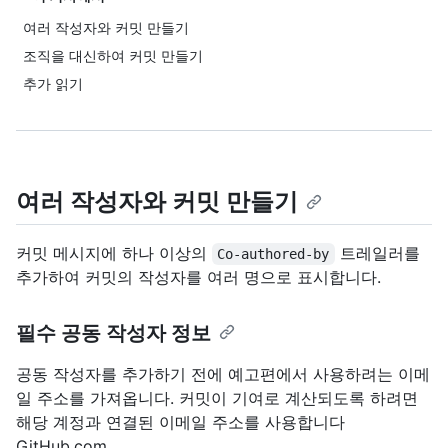
여러 작성자와 커밋 만들기
조직을 대신하여 커밋 만들기
추가 읽기
여러 작성자와 커밋 만들기
커밋 메시지에 하나 이상의
트레일러를
Co-authored-by
추가하여 커밋의 작성자를 여러 명으로 표시합니다.
필수 공동 작성자 정보
공동 작성자를 추가하기 전에 예고편에서 사용하려는 이메
일 주소를 가져옵니다. 커밋이 기여로 계산되도록 하려면
해당 계정과 연결된 이메일 주소를 사용합니다
GitHub.com.