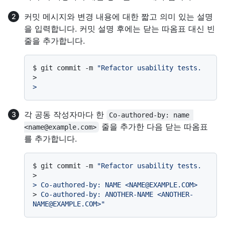
커밋 메시지와 변경 내용에 대한 짧고 의미 있는 설명
을 입력합니다. 커밋 설명 후에는 닫는 따옴표 대신 빈
줄을 추가합니다.
$ 
git commit -m 
"Refactor usability tests.
>
>
각 공동 작성자마다 한
Co-authored-by: name 
줄을 추가한 다음 닫는 따옴표
<name@example.com>
를 추가합니다.
$ 
git commit -m 
"Refactor usability tests.
>
> Co-authored-by: NAME <NAME@EXAMPLE.COM>
> 
Co-authored-by: ANOTHER-NAME <ANOTHER-
NAME@EXAMPLE.COM>"