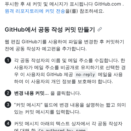
푸시한 후 새 커밋 및 메시지가 표시됩니다 GitHub.com .
원격 리포지토리에 커밋 전송
을(를) 참조하세요.
GitHub에서 공동 작성 커밋 만들기
웹 편집 GitHub기를 사용하여 파일을 변경한 후 커밋하기
전에 공동 작성자 예고편을 추가합니다.
각 공동 작성자의 이름 및 메일 주소를 수집합니다. 한
사용자가 메일 주소를 비공개로 유지하기로 선택한 경
우 이 사용자의 GitHub 제공
메일을 사용
no-reply
하여 이 사용자의 개인 정보를 보호해야 합니다.
변경 내용 커밋...
을 클릭합니다.
“커밋 메시지” 필드에 변경 내용을 설명하는 짧고 의미
있는 커밋 메시지를 입력합니다.
커밋 메시지 아래의 텍스트 상자에서 각 공동 작성자
에 대해 한
Co-authored-by: name 