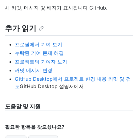
새 커밋, 메시지 및 배지가 표시됩니다 GitHub.
추가 읽기
프로필에서 기여 보기
누락된 기여 문제 해결
프로젝트의 기여자 보기
커밋 메시지 변경
GitHub Desktop에서 프로젝트 변경 내용 커밋 및 검
토
GitHub Desktop 설명서에서
도움말 및 지원
필요한 항목을 찾으셨나요?