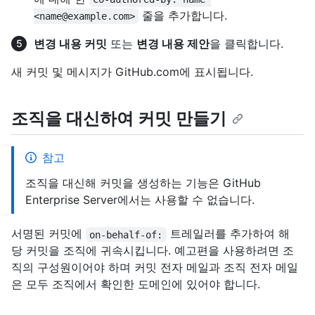
줄을 추가합니다.
<name@example.com>
변경 내용 커밋
또는
변경 내용 제안
을 클릭합니다.
새 커밋 및 메시지가 GitHub.com에 표시됩니다.
조직을 대신하여 커밋 만들기
참고
조직을 대신해 커밋을 생성하는 기능은 GitHub
Enterprise Server에서는 사용할 수 없습니다.
서명된 커밋에
트레일러를 추가하여 해
on-behalf-of:
당 커밋을 조직에 귀속시킵니다. 예고편을 사용하려면 조
직의 구성원이어야 하며 커밋 전자 메일과 조직 전자 메일
은 모두 조직에서 확인한 도메인에 있어야 합니다.