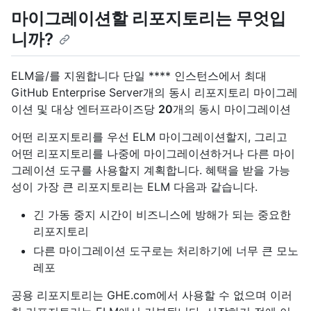
마이그레이션할 리포지토리는 무엇입
니까?
ELM을/를 지원합니다 단일 **** 인스턴스에서 최대
GitHub Enterprise Server개의 동시 리포지토리 마이그레
이션 및 대상 엔터프라이즈당
20
개의 동시 마이그레이션
어떤 리포지토리를 우선 ELM 마이그레이션할지, 그리고
어떤 리포지토리를 나중에 마이그레이션하거나 다른 마이
그레이션 도구를 사용할지 계획합니다. 혜택을 받을 가능
성이 가장 큰 리포지토리는 ELM 다음과 같습니다.
긴 가동 중지 시간이 비즈니스에 방해가 되는 중요한
리포지토리
다른 마이그레이션 도구로는 처리하기에 너무 큰 모노
레포
공용 리포지토리는 GHE.com에서 사용할 수 없으며 이러