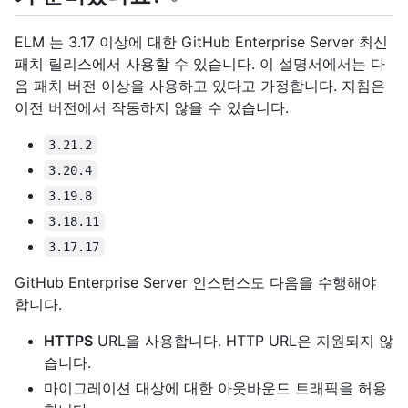
ELM 는 3.17 이상에 대한 GitHub Enterprise Server 최신
패치 릴리스에서 사용할 수 있습니다. 이 설명서에서는 다
음 패치 버전 이상을 사용하고 있다고 가정합니다. 지침은
이전 버전에서 작동하지 않을 수 있습니다.
3.21.2
3.20.4
3.19.8
3.18.11
3.17.17
GitHub Enterprise Server 인스턴스도 다음을 수행해야
합니다.
HTTPS
URL을 사용합니다. HTTP URL은 지원되지 않
습니다.
마이그레이션 대상에 대한 아웃바운드 트래픽을 허용