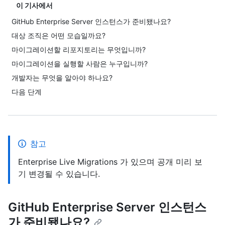
이 기사에서
GitHub Enterprise Server 인스턴스가 준비됐나요?
대상 조직은 어떤 모습일까요?
마이그레이션할 리포지토리는 무엇입니까?
마이그레이션을 실행할 사람은 누구입니까?
개발자는 무엇을 알아야 하나요?
다음 단계
참고
Enterprise Live Migrations 가 있으며 공개 미리 보
기 변경될 수 있습니다.
GitHub Enterprise Server 인스턴스
가 준비됐나요?