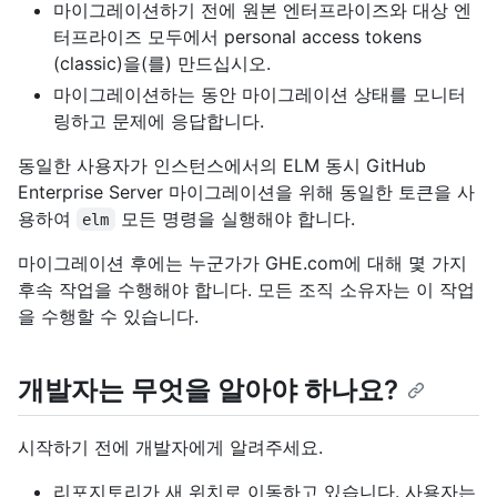
마이그레이션하기 전에 원본 엔터프라이즈와 대상 엔
터프라이즈 모두에서 personal access tokens
(classic)을(를) 만드십시오.
마이그레이션하는 동안 마이그레이션 상태를 모니터
링하고 문제에 응답합니다.
동일한 사용자가 인스턴스에서의 ELM 동시 GitHub
Enterprise Server 마이그레이션을 위해 동일한 토큰을 사
용하여
모든 명령을 실행해야 합니다.
elm
마이그레이션 후에는 누군가가 GHE.com에 대해 몇 가지
후속 작업을 수행해야 합니다. 모든 조직 소유자는 이 작업
을 수행할 수 있습니다.
개발자는 무엇을 알아야 하나요?
시작하기 전에 개발자에게 알려주세요.
리포지토리가 새 위치로 이동하고 있습니다. 사용자는