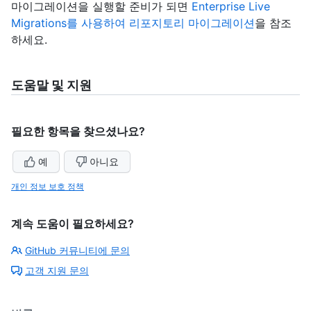
마이그레이션을 실행할 준비가 되면
Enterprise Live
Migrations를 사용하여 리포지토리 마이그레이션
을 참조
하세요.
도움말 및 지원
필요한 항목을 찾으셨나요?
예
아니요
개인 정보 보호 정책
계속 도움이 필요하세요?
GitHub 커뮤니티에 문의
고객 지원 문의