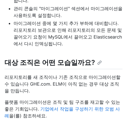
합니다.
관리 콘솔의 "마이그레이션" 섹션에서 마이그레이션을
사용하도록 설정합니다.
마이그레이션 중에 몇 가지 추가 부하에 대비합니다.
리포지토리 보관으로 인해 리포지토리의 모든 문제 및
끌어오기 요청이 MySQL에서 끌어오고 Elasticsearch
에서 다시 인덱싱됩니다.
대상 조직은 어떤 모습일까요?
리포지토리를 새 조직이나 기존 조직으로 마이그레이션할
수 있습니다 GHE.com. ELM이 아직 없는 경우 대상 조직
을 만듭니다.
플랫폼 마이그레이션은 조직 및 팀 구조를 재고할 수 있는
좋은 기회입니다.
기업에서 작업을 구성하기 위한 모범 사
례
을(를) 참조하세요.