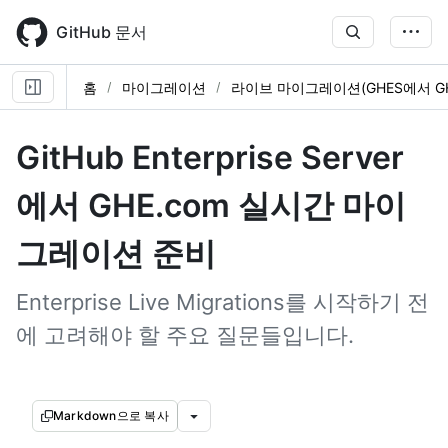
Skip
to
GitHub 문서
main
content
홈
마이그레이션
라이브 마이그레이션(GHES에서 GH
GitHub Enterprise Server
에서 GHE.com 실시간 마이
그레이션 준비
Enterprise Live Migrations를 시작하기 전
에 고려해야 할 주요 질문들입니다.
Markdown으로 복사