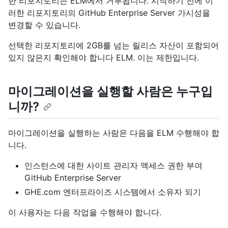
한 리포지토리는 ELM에서 거부됩니다. 시작하기 전에 이
러한 리포지토리의 GitHub Enterprise Server 가시성을
변경할 수 있습니다.
선택한 리포지토리에 2GB를 넘는 릴리스 자산이 포함되어
있지 않은지 확인해야 합니다 ELM. 이는 제한입니다.
마이그레이션을 실행할 사람은 누구입
니까?
마이그레이션을 실행하는 사람은 다음을 ELM 수행해야 합
니다.
인스턴스에 대한 사이트 관리자 액세스 권한 부여
GitHub Enterprise Server
GHE.com 엔터프라이즈 시스템에서 소유자 되기
이 사용자는 다음 작업을 수행해야 합니다.