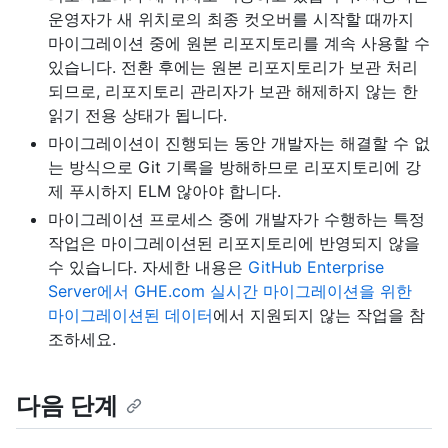
운영자가 새 위치로의 최종 컷오버를 시작할 때까지
마이그레이션 중에 원본 리포지토리를 계속 사용할 수
있습니다. 전환 후에는 원본 리포지토리가 보관 처리
되므로, 리포지토리 관리자가 보관 해제하지 않는 한
읽기 전용 상태가 됩니다.
마이그레이션이 진행되는 동안 개발자는 해결할 수 없
는 방식으로 Git 기록을 방해하므로 리포지토리에 강
제 푸시하지 ELM 않아야 합니다.
마이그레이션 프로세스 중에 개발자가 수행하는 특정
작업은 마이그레이션된 리포지토리에 반영되지 않을
수 있습니다. 자세한 내용은
GitHub Enterprise
Server에서 GHE.com 실시간 마이그레이션을 위한
마이그레이션된 데이터
에서 지원되지 않는 작업을 참
조하세요.
다음 단계