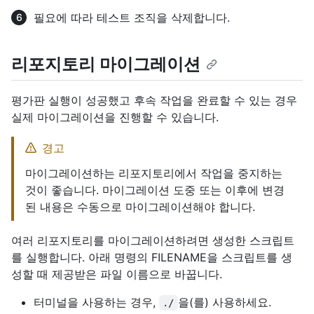
필요에 따라 테스트 조직을 삭제합니다.
리포지토리 마이그레이션
평가판 실행이 성공했고 후속 작업을 완료할 수 있는 경우
실제 마이그레이션을 진행할 수 있습니다.
경고
마이그레이션하는 리포지토리에서 작업을 중지하는
것이 좋습니다. 마이그레이션 도중 또는 이후에 변경
된 내용은 수동으로 마이그레이션해야 합니다.
여러 리포지토리를 마이그레이션하려면 생성한 스크립트
를 실행합니다. 아래 명령의 FILENAME을 스크립트를 생
성할 때 제공받은 파일 이름으로 바꿉니다.
터미널을 사용하는 경우,
을(를) 사용하세요.
./