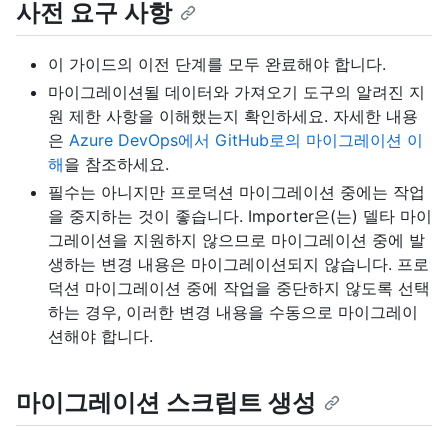
사전 요구 사항
이 가이드의 이전 단계를 모두 완료해야 합니다.
마이그레이션될 데이터와 가져오기 도구의 알려진 지
원 제한 사항을 이해했는지 확인하세요. 자세한 내용
은
Azure DevOps에서 GitHub로의 마이그레이션 이
해
을 참조하세요.
필수는 아니지만 프로덕션 마이그레이션 중에는 작업
을 중지하는 것이 좋습니다. Importer은(는) 델타 마이
그레이션을 지원하지 않으므로 마이그레이션 중에 발
생하는 변경 내용은 마이그레이션되지 않습니다. 프로
덕션 마이그레이션 중에 작업을 중단하지 않도록 선택
하는 경우, 이러한 변경 내용을 수동으로 마이그레이
션해야 합니다.
마이그레이션 스크립트 생성