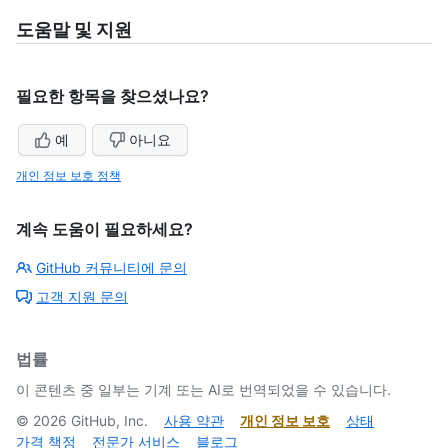
도움말 및 지원
필요한 항목을 찾으셨나요?
예
아니요
개인 정보 보호 정책
계속 도움이 필요하세요?
GitHub 커뮤니티에 문의
고객 지원 문의
법률
이 콘텐츠 중 일부는 기계 또는 AI로 번역되었을 수 있습니다.
©
2026
GitHub, Inc.
사용 약관
개인 정보 보호
상태
가격 책정
전문가 서비스
블로그