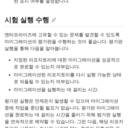
한 표시 여부를 설정합니다.
시험 실행 수행
엔터프라이즈에 고유할 수 있는 문제를 발견할 수 있도록
마이그레이션의 평가판을 수행하는 것이 좋습니다. 평가판
실행을 통해 다음을 알아봅니다.
지정된 리포지토리에 대한 마이그레이션을 성공적으
로 완료할 수 있는지 여부입니다.
마이그레이션된 리포지토리를 다시 실행 가능한 상태
로 되돌릴 수 있는지 여부입니다.
마이그레이션을 실행하는 데 걸리는 시간.
평가판 실행은 언제든지 발생할 수 있으며 마이그레이션
중에 작업을 중단할 필요가 없습니다. 평가판 마이그레이
션을 완료하는 데 걸리는 시간을 줄이기 위해 평가판 실행
을 연속적으로 예약할 수 있습니다. 그런 다음, 해당 리포지