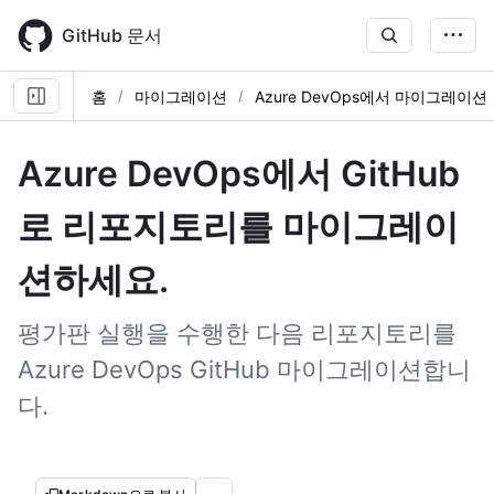
Skip
to
GitHub 문서
main
content
홈
마이그레이션
Azure DevOps에서 마이그레이션
Azure DevOps에서 GitHub
로 리포지토리를 마이그레이
션하세요.
평가판 실행을 수행한 다음 리포지토리를
Azure DevOps GitHub 마이그레이션합니
다.