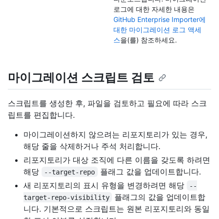
로그에 대한 자세한 내용은
GitHub Enterprise Importer에
대한 마이그레이션 로그 액세
스
을(를) 참조하세요.
마이그레이션 스크립트 검토
스크립트를 생성한 후, 파일을 검토하고 필요에 따라 스크
립트를 편집합니다.
마이그레이션하지 않으려는 리포지토리가 있는 경우,
해당 줄을 삭제하거나 주석 처리합니다.
리포지토리가 대상 조직에 다른 이름을 갖도록 하려면
해당
플래그 값을 업데이트합니다.
--target-repo
새 리포지토리의 표시 유형을 변경하려면 해당
--
플래그의 값을 업데이트합
target-repo-visibility
니다. 기본적으로 스크립트는 원본 리포지토리와 동일