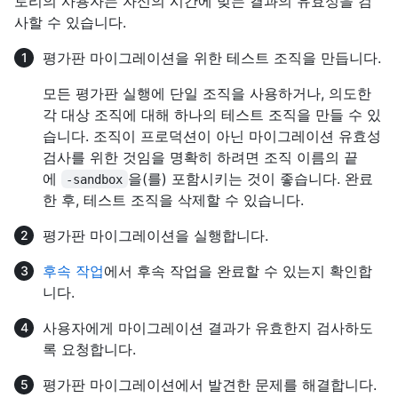
토리의 사용자는 자신의 시간에 맞는 결과의 유효성을 검
사할 수 있습니다.
평가판 마이그레이션을 위한 테스트 조직을 만듭니다.
모든 평가판 실행에 단일 조직을 사용하거나, 의도한
각 대상 조직에 대해 하나의 테스트 조직을 만들 수 있
습니다. 조직이 프로덕션이 아닌 마이그레이션 유효성
검사를 위한 것임을 명확히 하려면 조직 이름의 끝
에
을(를) 포함시키는 것이 좋습니다. 완료
-sandbox
한 후, 테스트 조직을 삭제할 수 있습니다.
평가판 마이그레이션을 실행합니다.
후속 작업
에서 후속 작업을 완료할 수 있는지 확인합
니다.
사용자에게 마이그레이션 결과가 유효한지 검사하도
록 요청합니다.
평가판 마이그레이션에서 발견한 문제를 해결합니다.