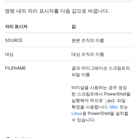
명령 내의 자리 표시자를 다음 값으로 바꿉니다.
자리 표시자
값
SOURCE
원본 조직의 이름
대상
대상 조직의 이름
FILENAME
결과 마이그레이션 스크립트의
파일 이름
터미널을 사용하는 경우 생성
된 스크립트에서 PowerShell을
실행해야 하므로
파일
.ps1
확장을 사용합니다.
Mac
또는
Linux
용 PowerShell을 설치할
수 있습니다.