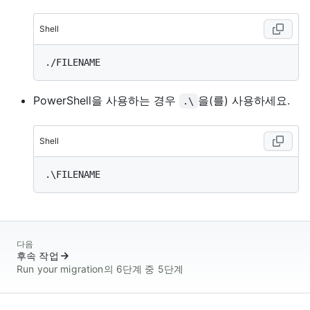
Shell
PowerShell을 사용하는 경우
을(를) 사용하세요.
.\
Shell
다음
후속 작업
Run your migration의 6단계 중 5단계