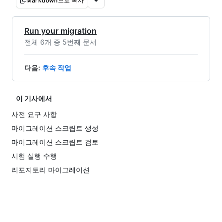
Markdown으로 복사
Run your migration
전체 6개 중 5번째 문서
다음
:
후속 작업
이 기사에서
사전 요구 사항
마이그레이션 스크립트 생성
마이그레이션 스크립트 검토
시험 실행 수행
리포지토리 마이그레이션