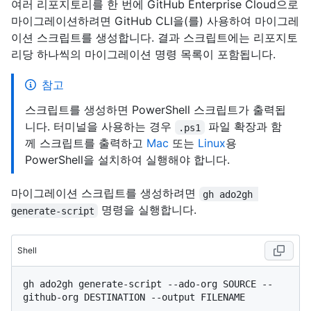
여러 리포지토리를 한 번에 GitHub Enterprise Cloud으로
마이그레이션하려면 GitHub CLI을(를) 사용하여 마이그레
이션 스크립트를 생성합니다. 결과 스크립트에는 리포지토
리당 하나씩의 마이그레이션 명령 목록이 포함됩니다.
참고
스크립트를 생성하면 PowerShell 스크립트가 출력됩
니다. 터미널을 사용하는 경우
파일 확장과 함
.ps1
께 스크립트를 출력하고
Mac
또는
Linux
용
PowerShell을 설치하여 실행해야 합니다.
마이그레이션 스크립트를 생성하려면
gh ado2gh 
명령을 실행합니다.
generate-script
Shell
gh ado2gh generate-script --ado-org SOURCE --