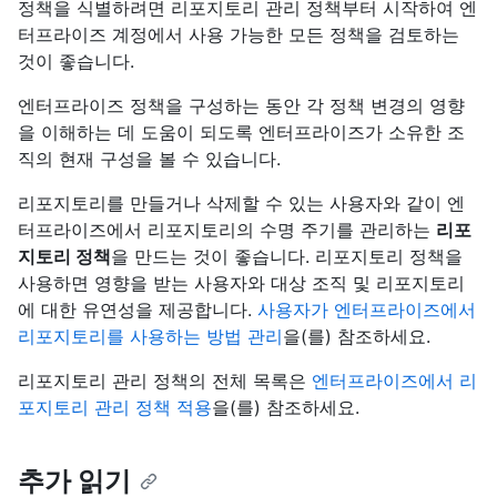
정책을 식별하려면 리포지토리 관리 정책부터 시작하여 엔
터프라이즈 계정에서 사용 가능한 모든 정책을 검토하는
것이 좋습니다.
엔터프라이즈 정책을 구성하는 동안 각 정책 변경의 영향
을 이해하는 데 도움이 되도록 엔터프라이즈가 소유한 조
직의 현재 구성을 볼 수 있습니다.
리포지토리를 만들거나 삭제할 수 있는 사용자와 같이 엔
터프라이즈에서 리포지토리의 수명 주기를 관리하는
리포
지토리 정책
을 만드는 것이 좋습니다. 리포지토리 정책을
사용하면 영향을 받는 사용자와 대상 조직 및 리포지토리
에 대한 유연성을 제공합니다.
사용자가 엔터프라이즈에서
리포지토리를 사용하는 방법 관리
을(를) 참조하세요.
리포지토리 관리 정책의 전체 목록은
엔터프라이즈에서 리
포지토리 관리 정책 적용
을(를) 참조하세요.
추가 읽기