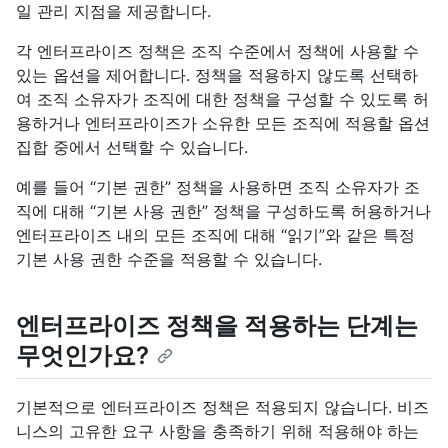
일 관리 지점을 제공합니다.
각 엔터프라이즈 정책은 조직 수준에서 정책에 사용할 수
있는 옵션을 제어합니다. 정책을 적용하지 않도록 선택하
여 조직 소유자가 조직에 대한 정책을 구성할 수 있도록 허
용하거나 엔터프라이즈가 소유한 모든 조직에 적용할 옵션
집합 중에서 선택할 수 있습니다.
예를 들어 “기본 권한” 정책을 사용하면 조직 소유자가 조
직에 대해 “기본 사용 권한” 정책을 구성하도록 허용하거나
엔터프라이즈 내의 모든 조직에 대해 “읽기”와 같은 특정
기본 사용 권한 수준을 적용할 수 있습니다.
엔터프라이즈 정책을 적용하는 단계는
무엇인가요?
기본적으로 엔터프라이즈 정책은 적용되지 않습니다. 비즈
니스의 고유한 요구 사항을 충족하기 위해 적용해야 하는