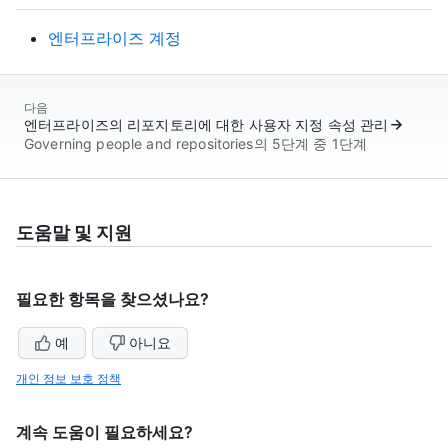
엔터프라이즈 계정
다음
엔터프라이즈의 리포지토리에 대한 사용자 지정 속성 관리
Governing people and repositories의 5단계 중 1단계
도움말 및 지원
필요한 항목을 찾으셨나요?
예
아니요
개인 정보 보호 정책
계속 도움이 필요하세요?