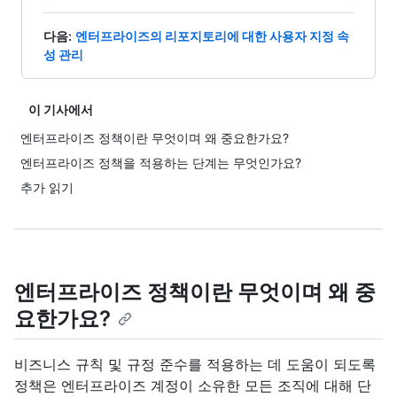
다음
:
엔터프라이즈의 리포지토리에 대한 사용자 지정 속
성 관리
이 기사에서
엔터프라이즈 정책이란 무엇이며 왜 중요한가요?
엔터프라이즈 정책을 적용하는 단계는 무엇인가요?
추가 읽기
엔터프라이즈 정책이란 무엇이며 왜 중
요한가요?
비즈니스 규칙 및 규정 준수를 적용하는 데 도움이 되도록
정책은 엔터프라이즈 계정이 소유한 모든 조직에 대해 단