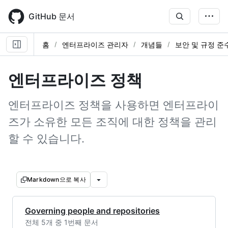
Skip
to
GitHub 문서
main
content
홈
엔터프라이즈 관리자
개념들
보안 및 규정 준
엔터프라이즈 정책
엔터프라이즈 정책을 사용하면 엔터프라이
즈가 소유한 모든 조직에 대한 정책을 관리
할 수 있습니다.
Markdown으로 복사
Governing people and repositories
전체 5개 중 1번째 문서