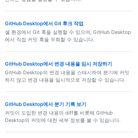
GitHub Desktop에서 Git 후크 작업
셸 환경에서 Git 훅을 실행할 수 있으며, GitHub Desktop
에서 직접 커밋 훅을 우회할 수 있습니다.
GitHub Desktop에서 변경 내용을 임시 저장하기
GitHub Desktop의 변경 내용을 스태시하여 분기에 커밋
하지 않고 변경 내용을 일시적으로 저장할 수 있습니다.
GitHub Desktop에서 분기 기록 보기
커밋이 도입한 변경 내용의 diff를 비롯해 GitHub
Desktop의 커밋에 대한 세부 정보를 볼 수 있습니다.