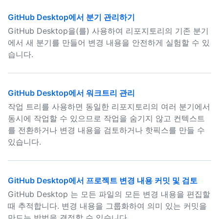
GitHub Desktop에서 분기 관리하기
GitHub Desktop을(를) 사용하여 리포지토리의 기존 분기
에서 새 분기를 만들어 변경 내용을 안전하게 실험할 수 있
습니다.
GitHub Desktop에서 워크트리 관리
작업 트리를 사용하면 동일한 리포지토리의 여러 분기에서
동시에 작업할 수 있으므로 작업을 숨기지 않고 컨텍스트
를 전환하거나 변경 내용을 검토하거나 핫픽스를 만들 수
있습니다.
GitHub Desktop에서 프로젝트 변경 내용 커밋 및 검토
GitHub Desktop 는 모든 파일의 모든 변경 내용을 편집할
때 추적합니다. 변경 내용을 그룹화하여 의미 있는 커밋을
만드는 방법을 결정할 수 있습니다.