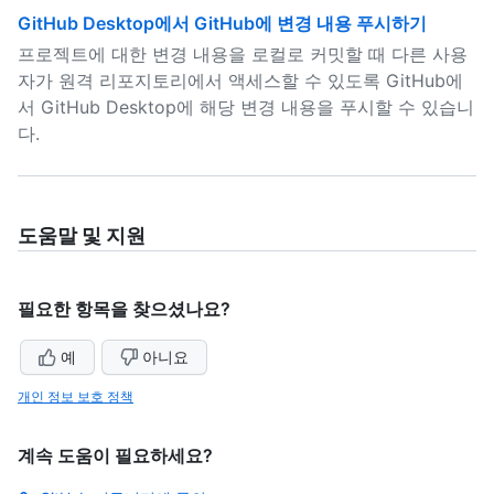
GitHub Desktop에서 GitHub에 변경 내용 푸시하기
프로젝트에 대한 변경 내용을 로컬로 커밋할 때 다른 사용
자가 원격 리포지토리에서 액세스할 수 있도록 GitHub에
서 GitHub Desktop에 해당 변경 내용을 푸시할 수 있습니
다.
도움말 및 지원
필요한 항목을 찾으셨나요?
예
아니요
개인 정보 보호 정책
계속 도움이 필요하세요?