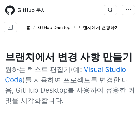
Skip
to
GitHub 문서
main
content
홈
GitHub Desktop
브랜치에서 변경하기
브랜치에서 변경 사항 만들기
원하는 텍스트 편집기(예:
Visual Studio
Code
)를 사용하여 프로젝트를 변경한 다
음, GitHub Desktop를 사용하여 유용한 커
밋을 시각화합니다.