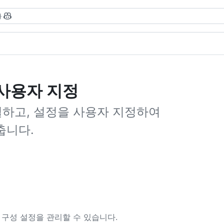
}
및 사용자 지정
연결하고, 설정을 사용자 지정하여
맞춥니다.
it 구성 설정을 관리할 수 있습니다.