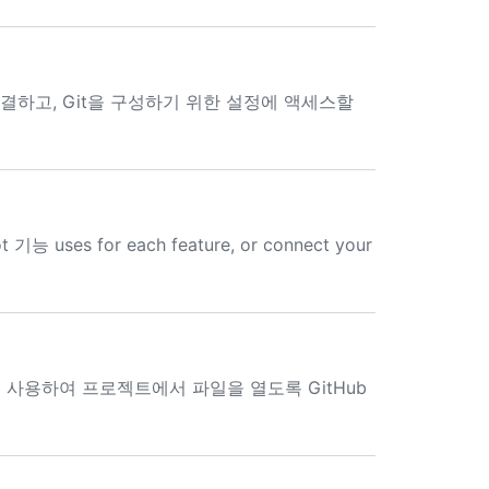
 연결하고, Git을 구성하기 위한 설정에 액세스할
 기능 uses for each feature, or connect your
를 사용하여 프로젝트에서 파일을 열도록 GitHub