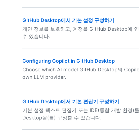
GitHub Desktop에서 기본 설정 구성하기
개인 정보를 보호하고, 계정을 GitHub Desktop에
수 있습니다.
Configuring Copilot in GitHub Desktop
Choose which AI model GitHub Desktop의 Copilot
own LLM provider.
GitHub Desktop에서 기본 편집기 구성하기
기본 설정 텍스트 편집기 또는 IDE(통합 개발 환경)
Desktop을(를) 구성할 수 있습니다.