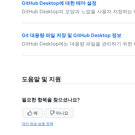
GitHub Desktop에 대한 테마 설정
GitHub Desktop의 모양과 느낌을 사용자 지정하
Git 대용량 파일 저장 및 GitHub Desktop 정보
GitHub Desktop에는 대용량 파일을 관리하기 위
도움말 및 지원
필요한 항목을 찾으셨나요?
예
아니요
개인 정보 보호 정책