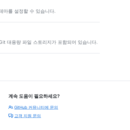
는 테마를 설정할 수 있습니다.
한 Git 대용량 파일 스토리지가 포함되어 있습니다.
계속 도움이 필요하세요?
GitHub 커뮤니티에 문의
고객 지원 문의