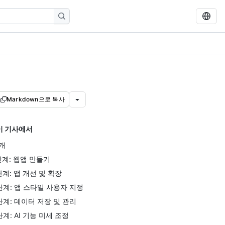
Markdown으로 복사
이 기사에서
개
단계: 웹앱 만들기
단계: 앱 개선 및 확장
단계: 앱 스타일 사용자 지정
단계: 데이터 저장 및 관리
단계: AI 기능 미세 조정