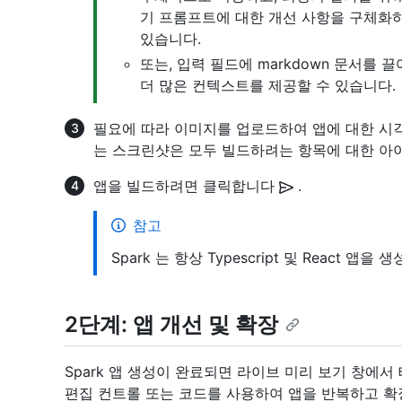
기 프롬프트에 대한 개선 사항을 구체화
있습니다.
또는, 입력 필드에 markdown 문서를 
더 많은 컨텍스트를 제공할 수 있습니다.
필요에 따라 이미지를 업로드하여 앱에 대한 시각적
는 스크린샷은 모두 빌드하려는 항목에 대한 아이
앱을 빌드하려면 클릭합니다
.
참고
Spark 는 항상 Typescript 및 React 앱을 
2단계: 앱 개선 및 확장
Spark 앱 생성이 완료되면 라이브 미리 보기 창에서
편집 컨트롤 또는 코드를 사용하여 앱을 반복하고 확