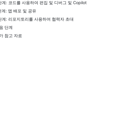
단계: 코드를 사용하여 편집 및 디버그 및 Copilot
단계: 앱 배포 및 공유
단계: 리포지토리를 사용하여 협력자 초대
음 단계
가 참고 자료