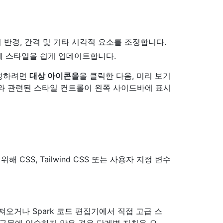
리 반경, 간격 및 기타 시각적 요소를 조정합니다.
체 스타일을 쉽게 업데이트합니다.
지정하려면
대상 아이콘을
을 클릭한 다음, 미리 보기
와 관련된 스타일 컨트롤이 왼쪽 사이드바에 표시
해 CSS, Tailwind CSS 또는 사용자 지정 변수
가져오거나 Spark 코드 편집기에서 직접 고급 스
 구문에 익숙하지 않은 경우 단계별 지침을 요