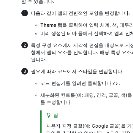
할 수 있습니다.
다음과 같이 앱의 전반적인 모양을 변경합니다.
Theme
탭을 클릭하여 입력 체계, 색, 테두
미리 생성된 테마 중에서 선택하여 앱의 전
특정 구성 요소에서 시각적 편집을 대상으로 
창에서 앱의 요소를 선택합니다. 해당 특정 요소
됩니다.
필요에 따라 코드에서 스타일을 편집합니다.
코드 편집기를 열려면 클릭합니다
.
세분화된 컨트롤(예: 패딩, 간격, 글꼴, 색)을 위
를 수정합니다.
팁
사용자 지정 글꼴(예: Google 글꼴)을 
타일을 추가할 수 있습니다. 스타일 지정