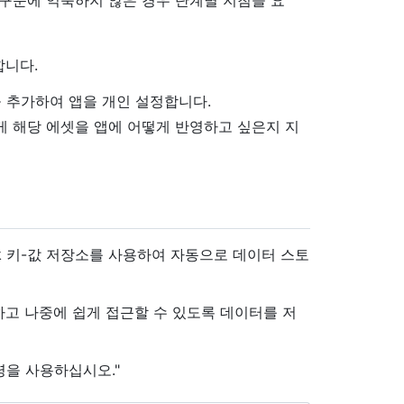
합니다.
을 추가하여 앱을 개인 설정합니다.
에게 해당 에셋을 앱에 어떻게 반영하고 싶은지 지
k 키-값 저장소를 사용하여 자동으로 데이터 스토
고 나중에 쉽게 접근할 수 있도록 데이터를 저
명령을 사용하십시오."