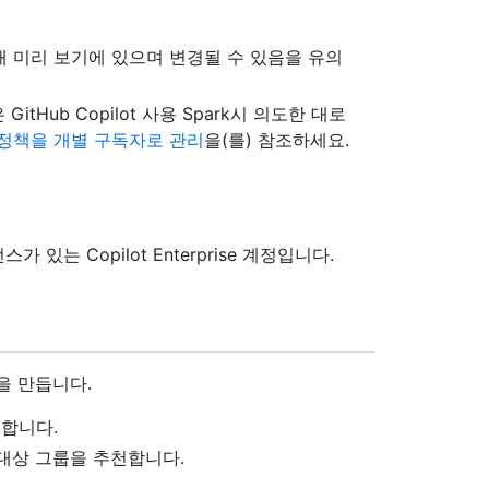
 미리 보기에 있으며 변경될 수 있음을 유의
Hub Copilot 사용 Spark시 의도한 대로
lot 정책을 개별 구독자로 관리
을(를) 참조하세요.
이선스가 있는 Copilot Enterprise 계정입니다.
을 만듭니다.
합니다.
대상 그룹을 추천합니다.