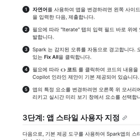
자연어
를 사용하여 앱을 변경하려면 왼쪽 사이드바의
을 입력한 다음, 제출합니다.
필요에 따라 "Iterate" 탭의 입력 필드 바로 위에 
발합니다.
Spark 는 감지된 오류를 자동으로 경고합니다. 오
있는
Fix All
을 클릭합니다.
필요에 따라
코드
를 클릭하여 코드의 내용을 
Copilot 인라인 제안이 기본 제공되어 있습니다.
앱의 특정 요소를 변경하려면 오른쪽 위 모서리
리키고 실시간 미리 보기 창에서 요소를 선택합니
3단계: 앱 스타일 사용자 지정
다음으로, 기본 제공 도구를 사용하여 Spark앱의 