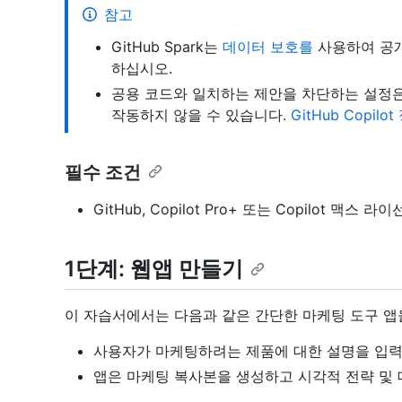
참고
GitHub Spark는
데이터 보호를
사용하여 공개
하십시오.
공용 코드와 일치하는 제안을 차단하는 설정은 Git
작동하지 않을 수 있습니다.
GitHub Copi
필수 조건
GitHub, Copilot Pro+ 또는 Copilot 맥스 라
1단계: 웹앱 만들기
이 자습서에서는 다음과 같은 간단한 마케팅 도구 앱
사용자가 마케팅하려는 제품에 대한 설명을 입력
앱은 마케팅 복사본을 생성하고 시각적 전략 및 