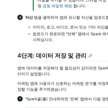
청
공동 파일럿 채팅
합니다.
자산
탭을 클릭하여 앱에 표시할 자산을 업로드
이미지, 로고, 비디오, 문서 또는 기타 자산
업로드가 완료되면 "반복" 탭에서 Spark 
시하십시오.
4단계: 데이터 저장 및 관리
앱에 데이터를 저장해야 할 필요성이 감지되면 Spar
리지가 설정됩니다.
마케팅 앱에 사용자가 선호하는 마케팅 문구를 저장하
장할 기능을 추가하겠습니다.
"Spark을(를) 안내하려면 '반복' 탭에서 다음 