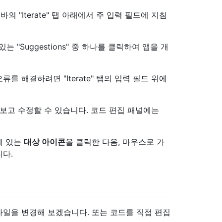
 "Iterate" 탭 아래에서 주 입력 필드에 지침
있는 "Suggestions" 중 하나를 클릭하여 앱을 개
류를 해결하려면 "Iterate" 탭의 입력 필드 위에
보고 수정할 수 있습니다. 코드 편집 패널에는
에 있는
대상 아이콘
을 클릭한 다음, 마우스로 가
다.
스타일을 변경해 보겠습니다. 또는 코드를 직접 편집