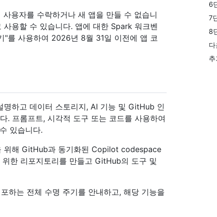
6
이상 새 사용자를 수락하거나 새 앱을 만들 수 없습니
7
사용할 수 있습니다. 앱에 대한 Spark 워크벤
8
기"를 사용하여 2026년 8월 31일 이전에 앱 코
다
추
명하고 데이터 스토리지, AI 기능 및 GitHub 인
다. 프롬프트, 시각적 도구 또는 코드를 사용하여
수 있습니다.
 GitHub과 동기화된 Copilot codespace
을 위한 리포지토리를 만들고 GitHub의 도구 및
배포하는 전체 수명 주기를 안내하고, 해당 기능을