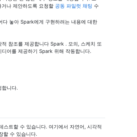
하거나 제안하도록 요청할
공동 파일럿 채팅
수
끌어다 놓아 Spark에게 구현하려는 내용에 대한
 참조를 제공합니다 Spark . 모의, 스케치 또
디어를 제공하기 Spark 위해 작동합니다.
생성합니다.
 테스트할 수 있습니다. 여기에서 자연어, 시각적
장할 수 있습니다.