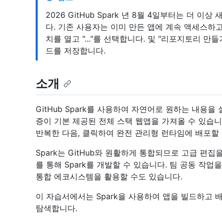
2026 GitHub Spark 년 8월 4일부터는 더 
다. 기존 사용자는 이미 만든 앱에 계속 액세스하고 
치를 열고 "..."를 선택합니다. 및 "리포지토리 만들
드를 저장합니다.
소개
GitHub Spark를 사용하여 자연어로 원하는 내용을 설
증이 기본 제공된 전체 스택 웹앱을 가져올 수 있습니
반복한 다음, 클릭하여 완전 관리형 런타임에 배포할 
Spark는 GitHub와 원활하게 통합되므로 고급 편집을 위해
를 통해 Spark를 개발할 수 있습니다. 팀 공동 작업
통합 에코시스템을 활용할 수도 있습니다.
이 자습서에서는 Spark을 사용하여 앱을 빌드하고 
탐색합니다.