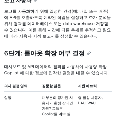
보고 자동화
보고를 자동화하기 위해 일정한 간격(예: 매일 또는 매주)
에 API를 호출하도록 예약된 작업을 설정하고 추가 분석을
위해 결과를 데이터베이스 또는 data warehouse 저장할
수 있습니다. 이를 통해 시간에 따른 추세를 추적하고 필요
에 따라 사용자 지정 보고서를 생성할 수 있습니다.
6단계: 롤아웃 확장 여부 결정
대시보드 및 API 데이터의 결과를 사용하여 사용량 확장
Copilot 에 대한 정보에 입각한 결정을 내릴 수 있습니다.
의사 결정 영역
질문할 질문
지원 메트릭
입양
대부분의 평가판 사
총 활성 사용자,
용자가 활성 상태인
DAU, WAU
가요? 그들은
Copilot를 계속 일