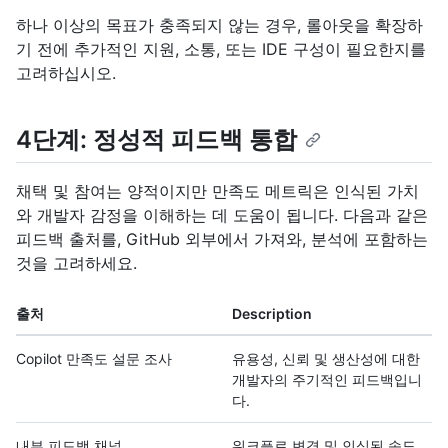
하나 이상의 목표가 충족되지 않는 경우, 롤아웃을 확장하
기 전에 추가적인 지원, 소통, 또는 IDE 구성이 필요한지를
고려하십시오.
4단계: 정성적 피드백 통합
채택 및 참여는 양적이지만 만족도 메트릭은 인식된 가치
와 개발자 감정을 이해하는 데 도움이 됩니다. 다음과 같은
피드백 출처를, GitHub 외부에서 가져와, 분석에 포함하는
것을 고려하세요.
출처
Description
Copilot 만족도 설문 조사
유용성, 신뢰 및 생산성에 대한
개발자의 주기적인 피드백입니
다.
내부 피드백 채널
워크플로 변경 및 인식된 속도