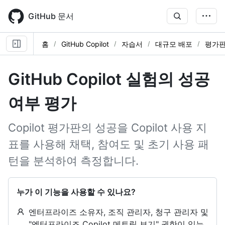
Skip
to
GitHub 문서
main
content
홈
GitHub Copilot
자습서
대규모 배포
평가판
GitHub Copilot 실험의 성공
여부 평가
Copilot 평가판의 성공을 Copilot 사용 지
표를 사용해 채택, 참여도 및 초기 사용 패
턴을 분석하여 측정합니다.
누가 이 기능을 사용할 수 있나요?
엔터프라이즈 소유자, 조직 관리자, 청구 관리자 및
"엔터프라이즈 Copilot 메트릭 보기" 권한이 있는