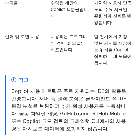
수락률
수락된 제안의
가치와 사용자 만족
Copilot 백분율입니
도의 주요 지표인
다.
관련성과 신뢰를 반
영합니다.
언어 및 모델 사용
사용되는 프로그래
팀 전체에서 가장
밍 언어 및 모델의
많은 가치를 제공하
배포입니다.
는 위치를 Copilot
식별하는 데 도움이
됩니다.
참고
Copilot 사용 메트릭은 주로 지원되는 IDE의 활동을
반영합니다. 서버 쪽 원격 분석은 클라이언트 쪽 IDE
원격 분석을 보완하여 추가 활성 사용자를 노출합니
다. 공동 파일럿 채팅, GitHub.com, GitHub Mobile
또는 Copilot 코드 검토의 코파일럿 CLI에서의 사용
량은 대시보드 데이터에 포함되지 않습니다.