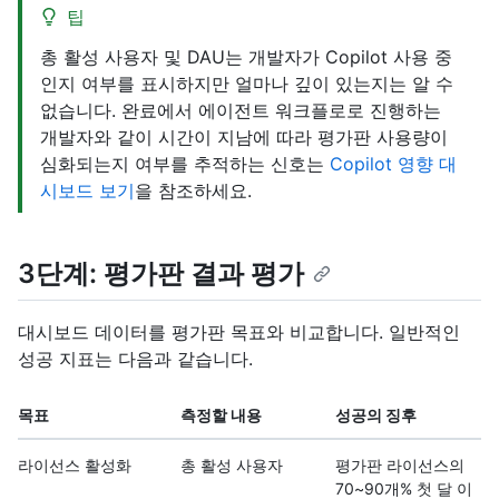
팁
총 활성 사용자 및 DAU는 개발자가 Copilot 사용 중
인지 여부를 표시하지만 얼마나 깊이 있는지는 알 수
없습니다. 완료에서 에이전트 워크플로로 진행하는
개발자와 같이 시간이 지남에 따라 평가판 사용량이
심화되는지 여부를 추적하는 신호는
Copilot 영향 대
시보드 보기
을 참조하세요.
3단계: 평가판 결과 평가
대시보드 데이터를 평가판 목표와 비교합니다. 일반적인
성공 지표는 다음과 같습니다.
목표
측정할 내용
성공의 징후
라이선스 활성화
총 활성 사용자
평가판 라이선스의
70~90개% 첫 달 이