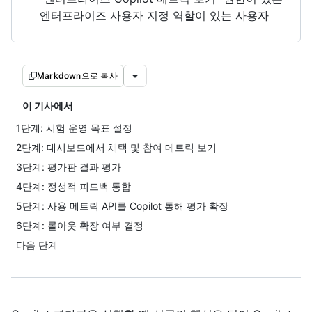
엔터프라이즈 사용자 지정 역할이 있는 사용자
Markdown으로 복사
이 기사에서
1단계: 시험 운영 목표 설정
2단계: 대시보드에서 채택 및 참여 메트릭 보기
3단계: 평가판 결과 평가
4단계: 정성적 피드백 통합
5단계: 사용 메트릭 API를 Copilot 통해 평가 확장
6단계: 롤아웃 확장 여부 결정
다음 단계