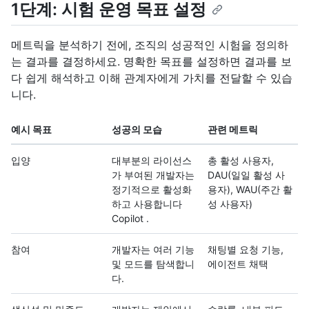
1단계: 시험 운영 목표 설정
메트릭을 분석하기 전에, 조직의 성공적인 시험을 정의하
는 결과를 결정하세요. 명확한 목표를 설정하면 결과를 보
다 쉽게 해석하고 이해 관계자에게 가치를 전달할 수 있습
니다.
예시 목표
성공의 모습
관련 메트릭
입양
대부분의 라이선스
총 활성 사용자,
가 부여된 개발자는
DAU(일일 활성 사
정기적으로 활성화
용자), WAU(주간 활
하고 사용합니다
성 사용자)
Copilot .
참여
개발자는 여러 기능
채팅별 요청 기능,
및 모드를 탐색합니
에이전트 채택
다.