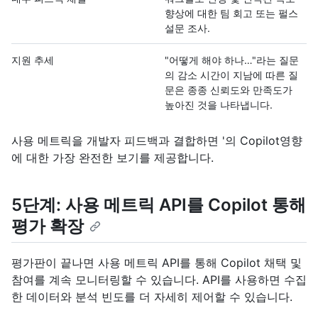
향상에 대한 팀 회고 또는 펄스
설문 조사.
지원 추세
"어떻게 해야 하나…"라는 질문
의 감소 시간이 지남에 따른 질
문은 종종 신뢰도와 만족도가
높아진 것을 나타냅니다.
사용 메트릭을 개발자 피드백과 결합하면 '의 Copilot영향
에 대한 가장 완전한 보기를 제공합니다.
5단계: 사용 메트릭 API를 Copilot 통해
평가 확장
평가판이 끝나면 사용 메트릭 API를 통해 Copilot 채택 및
참여를 계속 모니터링할 수 있습니다. API를 사용하면 수집
한 데이터와 분석 빈도를 더 자세히 제어할 수 있습니다.