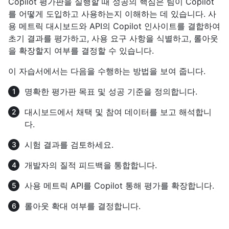
Copilot 평가판을 실행할 때 성공의 핵심은 팀이 Copilot
를 어떻게 도입하고 사용하는지 이해하는 데 있습니다. 사
용 메트릭 대시보드와 API의 Copilot 인사이트를 결합하여
초기 결과를 평가하고, 사용 요구 사항을 식별하고, 롤아웃
을 확장할지 여부를 결정할 수 있습니다.
이 자습서에서는 다음을 수행하는 방법을 보여 줍니다.
명확한 평가판 목표 및 성공 기준을 정의합니다.
대시보드에서 채택 및 참여 데이터를 보고 해석합니
다.
시험 결과를 검토하세요.
개발자의 질적 피드백을 통합합니다.
사용 메트릭 API를 Copilot 통해 평가를 확장합니다.
롤아웃 확대 여부를 결정합니다.