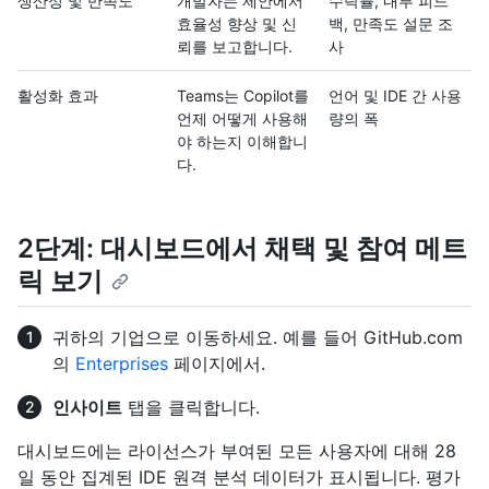
생산성 및 만족도
개발자는 제안에서
수락률, 내부 피드
효율성 향상 및 신
백, 만족도 설문 조
뢰를 보고합니다.
사
활성화 효과
Teams는 Copilot를
언어 및 IDE 간 사용
언제 어떻게 사용해
량의 폭
야 하는지 이해합니
다.
2단계: 대시보드에서 채택 및 참여 메트
릭 보기
귀하의 기업으로 이동하세요. 예를 들어 GitHub.com
의
Enterprises
페이지에서.
인사이트
탭을 클릭합니다.
대시보드에는 라이선스가 부여된 모든 사용자에 대해 28
일 동안 집계된 IDE 원격 분석 데이터가 표시됩니다. 평가