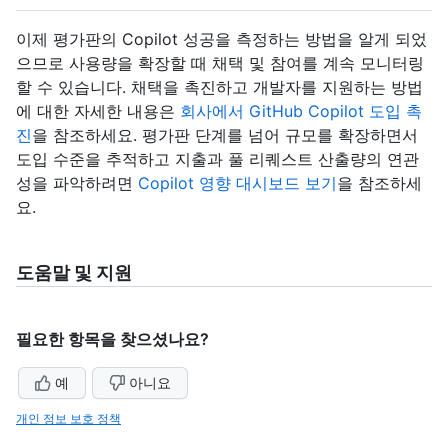
이제 평가판의 Copilot 성공을 측정하는 방법을 알게 되었
으므로 사용량을 확장할 때 채택 및 참여를 계속 모니터링
할 수 있습니다. 채택을 촉진하고 개발자를 지원하는 방법
에 대한 자세한 내용은
회사에서 GitHub Copilot 도입 촉
진
을 참조하세요. 평가판 단계를 넘어 규모를 확장하면서
도입 수준을 추적하고 지출과 풀 리퀘스트 산출량의 연관
성을 파악하려면
Copilot 영향 대시보드 보기
을 참조하세
요.
도움말 및 지원
필요한 항목을 찾으셨나요?
예
아니요
개인 정보 보호 정책