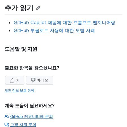
추가 읽기
GitHub Copilot 채팅에 대한 프롬프트 엔지니어링
GitHub 부필로트 사용에 대한 모범 사례
도움말 및 지원
필요한 항목을 찾으셨나요?
예
아니요
개인 정보 보호 정책
계속 도움이 필요하세요?
GitHub 커뮤니티에 문의
고객 지원 문의