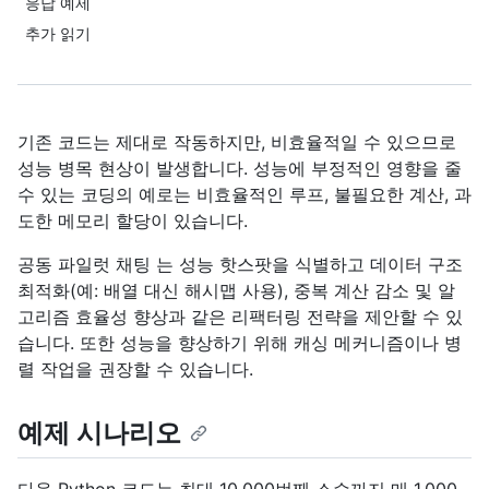
응답 예제
추가 읽기
기존 코드는 제대로 작동하지만, 비효율적일 수 있으므로
성능 병목 현상이 발생합니다. 성능에 부정적인 영향을 줄
수 있는 코딩의 예로는 비효율적인 루프, 불필요한 계산, 과
도한 메모리 할당이 있습니다.
공동 파일럿 채팅 는 성능 핫스팟을 식별하고 데이터 구조
최적화(예: 배열 대신 해시맵 사용), 중복 계산 감소 및 알
고리즘 효율성 향상과 같은 리팩터링 전략을 제안할 수 있
습니다. 또한 성능을 향상하기 위해 캐싱 메커니즘이나 병
렬 작업을 권장할 수 있습니다.
예제 시나리오