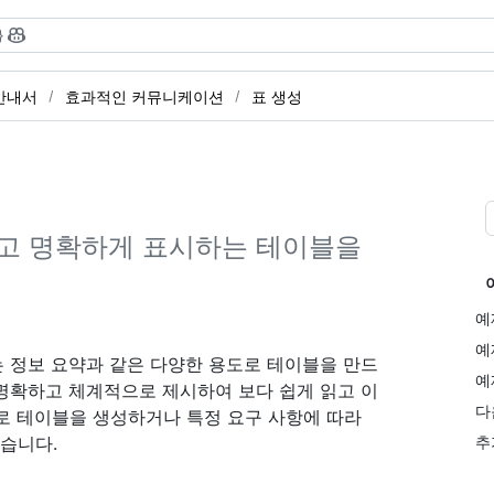
}
용 안내서
효과적인 커뮤니케이션
표 생성
하고 명확하게 표시하는 테이블을
예
예
는 정보 요약과 같은 다양한 용도로 테이블을 만드
예
 명확하고 체계적으로 제시하여 보다 쉽게 읽고 이
다
로 테이블을 생성하거나 특정 요구 사항에 따라
있습니다.
추