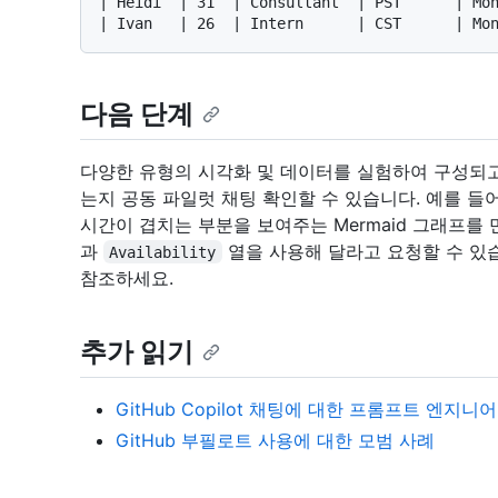
| Heidi  | 31  | Consultant  | PST      | Mon
다음 단계
다양한 유형의 시각화 및 데이터를 실험하여 구성되고
는지 공동 파일럿 채팅 확인할 수 있습니다. 예를 들
시간이 겹치는 부분을 보여주는 Mermaid 그래프를
과
열을 사용해 달라고 요청할 수 있
Availability
참조하세요.
추가 읽기
GitHub Copilot 채팅에 대한 프롬프트 엔지니
GitHub 부필로트 사용에 대한 모범 사례