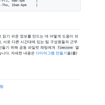
-Fri, 9am-5pm      |

 읽기 쉬운 정보를 만드는 데 어떻게 도움이 되
어, 서로 다른 시간대에 있는 팀 구성원들의 근무
 만들기 위해 공동 파일럿 채팅에게
열
Timezone
습니다. 자세한 내용은
다이어그램 만들기
을(를)
어링