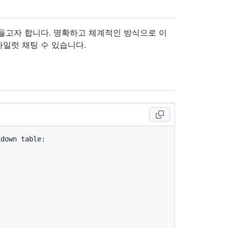
들고자 합니다. 명확하고 체계적인 방식으로 이
일럿 채팅 수 있습니다.
down table:
