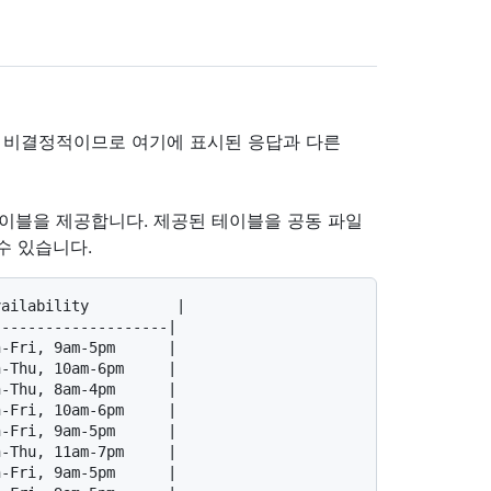
은 비결정적이므로 여기에 표시된 응답과 다른
n 테이블을 제공합니다. 제공된 테이블을 공동 파일
수 있습니다.
ailability          |

-------------------|

-Fri, 9am-5pm      |

-Thu, 10am-6pm     |

-Thu, 8am-4pm      |

-Fri, 10am-6pm     |

-Fri, 9am-5pm      |

-Thu, 11am-7pm     |

-Fri, 9am-5pm      |
