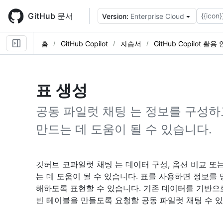
Skip
to
GitHub 문서
{{icon}
Version:
Enterprise Cloud
main
content
홈
GitHub Copilot
자습서
GitHub Copilot 활
표 생성
공동 파일럿 채팅 는 정보를 구성
만드는 데 도움이 될 수 있습니다.
깃허브 코파일럿 채팅 는 데이터 구성, 옵션 비교 또
는 데 도움이 될 수 있습니다. 표를 사용하면 정보를
해하도록 표현할 수 있습니다. 기존 데이터를 기반으
빈 테이블을 만들도록 요청할 공동 파일럿 채팅 수 