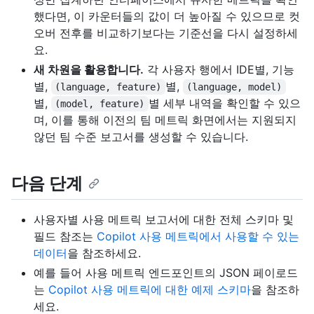
했다면, 이 카운터들의 값이 더 높아질 수 있으므로 컷
오버 전후를 비교하기보다는 기준선을 다시 설정하세
요.
새 차원을 활용합니다.
각 사용자 행에서 IDE별, 기능
별,
별,
(language, feature)
(language, model)
별,
별 세부 내역을 확인할 수 있으
(model, feature)
며, 이를 통해 이전의 팀 메트릭 화면에서는 지원되지
않던 팀 수준 보고서를 생성할 수 있습니다.
다음 단계
사용자별 사용 메트릭 보고서에 대한 전체 스키마 및
필드 참조는
Copilot 사용 메트릭에서 사용할 수 있는
데이터
을 참조하세요.
예를 들어 사용 메트릭 엔드포인트의 JSON 페이로드
는
Copilot 사용 메트릭에 대한 예제 스키마
을 참조하
세요.