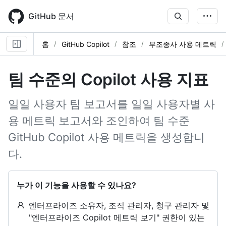
Skip
to
GitHub 문서
main
content
홈
GitHub Copilot
참조
부조종사 사용 메트릭
팀 수준의 Copilot 사용 지표
일일 사용자 팀 보고서를 일일 사용자별 사
용 메트릭 보고서와 조인하여 팀 수준
GitHub Copilot 사용 메트릭을 생성합니
다.
누가 이 기능을 사용할 수 있나요?
엔터프라이즈 소유자, 조직 관리자, 청구 관리자 및
"엔터프라이즈 Copilot 메트릭 보기" 권한이 있는