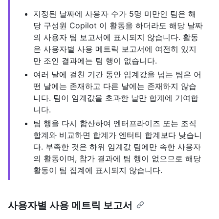
지정된 날짜에 사용자 수가 5명 미만인 팀은 해
당 구성원 Copilot 이 활동을 하더라도 해당 날짜
의 사용자 팀 보고서에 표시되지 않습니다. 활동
은 사용자별 사용 메트릭 보고서에 여전히 있지
만 조인 결과에는 팀 행이 없습니다.
여러 날에 걸친 기간 동안 임계값을 넘는 팀은 어
떤 날에는 존재하고 다른 날에는 존재하지 않습
니다. 팀이 임계값을 초과한 날만 합계에 기여합
니다.
팀 행을 다시 합산하여 엔터프라이즈 또는 조직
합계와 비교하면 합계가 엔터티 합계보다 낮습니
다. 부족한 것은 하위 임계값 팀에만 속한 사용자
의 활동이며, 참가 결과에 팀 행이 없으므로 해당
활동이 팀 집계에 표시되지 않습니다.
사용자별 사용 메트릭 보고서