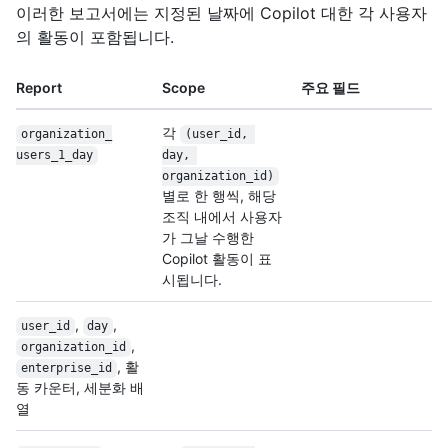
이러한 보고서에는 지정된 날짜에 Copilot 대한 각 사용자
의 활동이 포함됩니다.
Report
Scope
주요 필드
각
organization_
(user_id, 
users_1_day
day, 
organization_id)
별로 한 행씩, 해당
조직 내에서 사용자
가 그날 수행한
Copilot 활동이 표
시됩니다.
,
,
user_id
day
,
organization_id
, 활
enterprise_id
동 카운터, 세분화 배
열