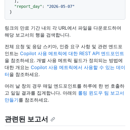
]
,
"report_day"
:
"2026-05-07"
}
링크의 만료 기간 내의 각 URL에서 파일을 다운로드하여
해당 보고서의 행을 검색합니다.
전체 요청 및 응답 스키마, 인증 요구 사항 및 관련 엔드포
인트는
Copilot 사용 메트릭에 대한 REST API 엔드포인트
을 참조하세요. 개별 사용 메트릭 필드가 정의되는 방법에
대한 개요는
Copilot 사용 메트릭에서 사용할 수 있는 데이
터
을 참조하세요.
여러 날 창의 경우 매일 엔드포인트를 하루에 한 번 호출하
고 일일 결과를 집계합니다. 아래의
롤링 윈도우 팀 보고서
만들기
를 참조하세요.
관련된 보고서