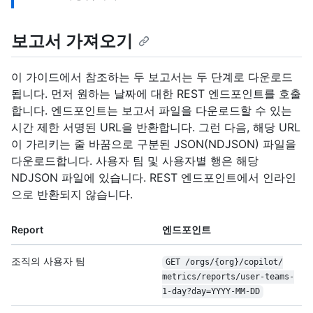
보고서 가져오기
이 가이드에서 참조하는 두 보고서는 두 단계로 다운로드
됩니다. 먼저 원하는 날짜에 대한 REST 엔드포인트를 호출
합니다. 엔드포인트는 보고서 파일을 다운로드할 수 있는
시간 제한 서명된 URL을 반환합니다. 그런 다음, 해당 URL
이 가리키는 줄 바꿈으로 구분된 JSON(NDJSON) 파일을
다운로드합니다. 사용자 팀 및 사용자별 행은 해당
NDJSON 파일에 있습니다. REST 엔드포인트에서 인라인
으로 반환되지 않습니다.
Report
엔드포인트
조직의 사용자 팀
GET /
orgs/
{org}/
copilot/
metrics/
reports/
user-teams-
1-day?day=YYYY-MM-DD