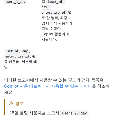
각
users_1_day
(user_id, 
day, 
별
enterprise_id)
로 한 행씩, 해당 기
업 내에서 사용자가
그날 수행한
Copilot 활동이 표
시됩니다.
,
,
user_id
day
, 활
enterprise_id
동 카운터, 세분화 배
열
이러한 보고서에서 사용할 수 있는 필드의 전체 목록은
Copilot 사용 메트릭에서 사용할 수 있는 데이터
을 참조하
세요.
경고
28일 롤링 사용자별 보고서(
,
users_28_day