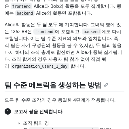
은
Alice와 Bob의 활동을 모두 집계합니다. 행
frontend
에는
Alice의 활동만 포함됩니다.
backend
Alice의 활동은
두 팀 모두
에 기여합니다. 그녀의 행에 있
는 12와 88은
에 포함되고,
에도 다시
frontend
backend
포함됩니다. 이는 팀 수준 지표의 의도와 일치합니다. 즉,
각 팀은 자기 구성원의 활동을 볼 수 있지만, 두 팀의 행을
다시 하나의 조직 총계로 합산하면 Alice가 중복 집계됩니
다. 조직 합계의 경우 사용자 팀 참가 없이 직접 쿼
리
합니다.
organization_users_1_day
팀 수준 메트릭을 생성하는 방법
모든 팀 수준 조각의 경우 동일한 4단계가 적용됩니다.
보고서 쌍을 선택합니다.
조직 팀의 경