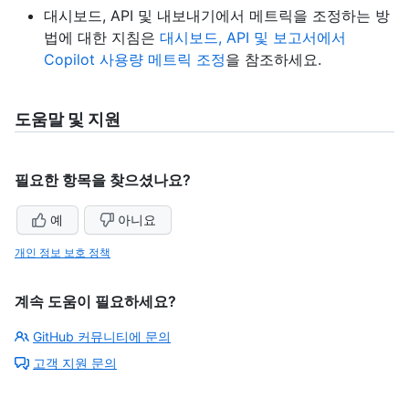
대시보드, API 및 내보내기에서 메트릭을 조정하는 방
법에 대한 지침은
대시보드, API 및 보고서에서
Copilot 사용량 메트릭 조정
을 참조하세요.
도움말 및 지원
필요한 항목을 찾으셨나요?
예
아니요
개인 정보 보호 정책
계속 도움이 필요하세요?
GitHub 커뮤니티에 문의
고객 지원 문의