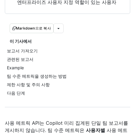
엔터프라이즈 사용자 지정 역할이 있는 사용자
Markdown으로 복사
이 기사에서
보고서 가져오기
관련된 보고서
Example
팀 수준 메트릭을 생성하는 방법
제한 사항 및 주의 사항
다음 단계
사용 메트릭 API는 Copilot 미리 집계된 단일 팀 보고서를
게시하지 않습니다. 팀 수준 메트릭은
사용자별
사용 메트