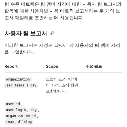
팀 수준 메트릭은 팀 멤버 자격에 대한 사용자 팀 보고서와
활동에 대한 사용자별 사용 메트릭 보고서라는 두 개의 보
고서 패밀리를 조인하는 데 사용됩니다.
사용자 팀 보고서
이러한 보고서는 지정된 날짜에 각 사용자의 팀 멤버 자격
을 나열합니다.
Report
Scope
주요 필드
오늘의 조직 팀 멤
organization_
버 자격. 조직 팀만
user_teams_1_
day
포함합니다.
,
user_id
,
,
user_login
day
,
organization_id
team_id``slug