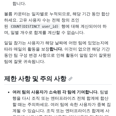
합니다.
볼륨 카운터는 일자별로 누적되므로, 해당 기간 동안 합산
하세요. 고유 사용자 수는 전체 창의 조인
된
행에 대해 계산되어야 하
COUNT(DISTINCT user_id)
며, 일별 개수로 합계를 계산할 수 없습니다.
일일 참가는 사용자가 해당 날짜에 어떤 팀에 있었는지에
따라 매일의 활동을 보장
합니다.
이것이 없으면 해당 기간
동안 팀 구성 변경 사항으로 인해 활동이 알림 없이 잘못된
팀에 잘못 귀속됩니다.
제한 사항 및 주의 사항
여러 팀의 사용자가 소속된 각 팀에 기여합니다.
팀별
행을 다시 조직 또는 엔터프라이즈 전체 합계에 합산
할 때는 주의하세요. 여러 팀에 속한 사용자가 중복 집
계될 수 있습니다. 조직 또는 엔터프라이즈 합계에 사