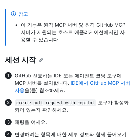
참고
이 기능은 원격 MCP 서버 및 원격 GitHub MCP
서버가 지원되는 호스트 애플리케이션에서만 사
용할 수 있습니다.
세션 시작
GitHub 선호하는 IDE 또는 에이전트 코딩 도구에
MCP 서버를 설치합니다.
IDE에서 GitHub MCP 서버
사용
을(를) 참조하세요.
도구가 활성화
create_pull_request_with_copilot
되어 있는지 확인하세요.
채팅을 여세요.
변경하려는 항목에 대한 세부 정보와 함께 끌어오기