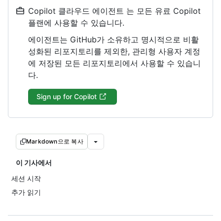
Copilot 클라우드 에이전트 는 모든 유료 Copilot
플랜에 사용할 수 있습니다.
에이전트는 GitHub가 소유하고 명시적으로 비활
성화된 리포지토리를 제외한, 관리형 사용자 계정
에 저장된 모든 리포지토리에서 사용할 수 있습니
다.
Sign up for Copilot
Markdown으로 복사
이 기사에서
세션 시작
추가 읽기