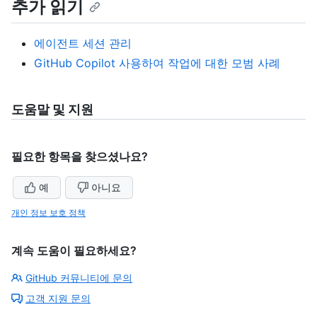
추가 읽기
에이전트 세션 관리
GitHub Copilot 사용하여 작업에 대한 모범 사례
도움말 및 지원
필요한 항목을 찾으셨나요?
예
아니요
개인 정보 보호 정책
계속 도움이 필요하세요?
GitHub 커뮤니티에 문의
고객 지원 문의