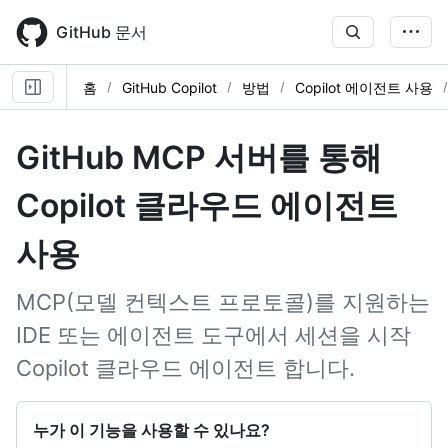
Skip
to
GitHub 문서
main
content
홈
GitHub Copilot
방법
Copilot 에이전트 사용
GitHub MCP 서버를 통해
Copilot 클라우드 에이전트
사용
MCP(모델 컨텍스트 프로토콜)를 지원하는
IDE 또는 에이전트 도구에서 세션을 시작
Copilot 클라우드 에이전트 합니다.
누가 이 기능을 사용할 수 있나요?