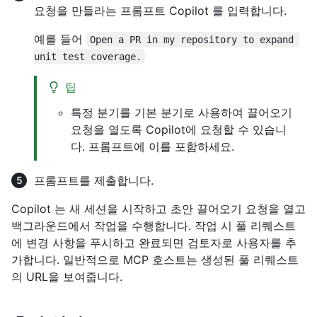
요청을 만들라는 프롬프트 Copilot 를 입력합니다.
예를 들어
Open a PR in my repository to expand 
unit test coverage.
팁
특정 분기를 기본 분기로 사용하여 끌어오기
요청을 열도록 Copilot에 요청할 수 있습니
다. 프롬프트에 이를 포함하세요.
프롬프트를 제출합니다.
Copilot 는 새 세션을 시작하고 초안 끌어오기 요청을 열고
백그라운드에서 작업을 수행합니다. 작업 시 풀 리퀘스트
에 변경 사항을 푸시하고 완료되면 검토자로 사용자를 추
가합니다. 일반적으로 MCP 호스트는 생성된 풀 리퀘스트
의 URL을 보여줍니다.