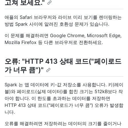
고쳐 보세요."
애플의 Safari 브라우저와 라이브 미리 보기를 렌더링하는
방법 Spark 사이에 알려진 호환성 문제가 있습니다.
이 문제를 해결하려면 Google Chrome, Microsoft Edge,
Mozilla Firefox 등 다른 브라우저로 전환하세요.
오류: "HTTP 413 상태 코드("페이로드
가 너무 큼")"
Spark 는 앱 데이터에 키-값 저장소를 사용합니다. 키(레이
블)와 페이로드(실제 데이터)를 합친 크기는 512kB보다 작
아야 합니다. 이 한도를 초과하는 데이터를 저장하면
HTTP 413 상태 코드("페이로드가 너무 큼") 오류가 발생합
니다.
오류를 해결하려면 저장하려는 데이터의 크기를 줄이거나