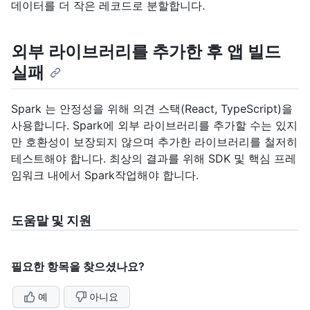
데이터를 더 작은 레코드로 분할합니다.
외부 라이브러리를 추가한 후 앱 빌드
실패
Spark 는 안정성을 위해 의견 스택(React, TypeScript)을
사용합니다. Spark에 외부 라이브러리를 추가할 수는 있지
만 호환성이 보장되지 않으며 추가한 라이브러리를 철저히
테스트해야 합니다. 최상의 결과를 위해 SDK 및 핵심 프레
임워크 내에서 Spark작업해야 합니다.
도움말 및 지원
필요한 항목을 찾으셨나요?
예
아니요