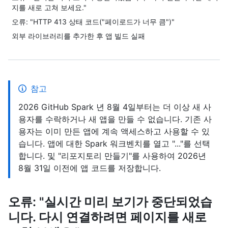
지를 새로 고쳐 보세요."
오류: "HTTP 413 상태 코드("페이로드가 너무 큼")"
외부 라이브러리를 추가한 후 앱 빌드 실패
참고
2026 GitHub Spark 년 8월 4일부터는 더 이상 새 사
용자를 수락하거나 새 앱을 만들 수 없습니다. 기존 사
용자는 이미 만든 앱에 계속 액세스하고 사용할 수 있
습니다. 앱에 대한 Spark 워크벤치를 열고 "..."를 선택
합니다. 및 "리포지토리 만들기"를 사용하여 2026년
8월 31일 이전에 앱 코드를 저장합니다.
오류: "실시간 미리 보기가 중단되었습
니다. 다시 연결하려면 페이지를 새로