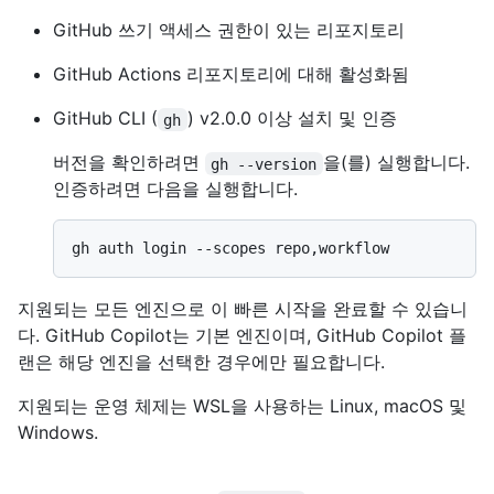
GitHub 쓰기 액세스 권한이 있는 리포지토리
GitHub Actions 리포지토리에 대해 활성화됨
GitHub CLI (
) v2.0.0 이상 설치 및 인증
gh
버전을 확인하려면
을(를) 실행합니다.
gh --version
인증하려면 다음을 실행합니다.
지원되는 모든 엔진으로 이 빠른 시작을 완료할 수 있습니
다. GitHub Copilot는 기본 엔진이며, GitHub Copilot 플
랜은 해당 엔진을 선택한 경우에만 필요합니다.
지원되는 운영 체제는 WSL을 사용하는 Linux, macOS 및
Windows.