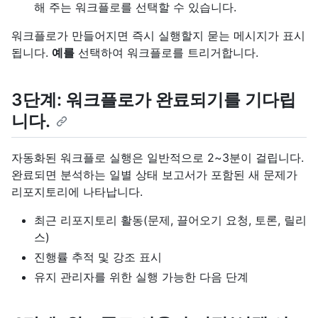
해 주는 워크플로를 선택할 수 있습니다.
워크플로가 만들어지면 즉시 실행할지 묻는 메시지가 표시
됩니다.
예를
선택하여 워크플로를 트리거합니다.
3단계: 워크플로가 완료되기를 기다립
니다.
자동화된 워크플로 실행은 일반적으로 2~3분이 걸립니다.
완료되면 분석하는 일별 상태 보고서가 포함된 새 문제가
리포지토리에 나타납니다.
최근 리포지토리 활동(문제, 끌어오기 요청, 토론, 릴리
스)
진행률 추적 및 강조 표시
유지 관리자를 위한 실행 가능한 다음 단계