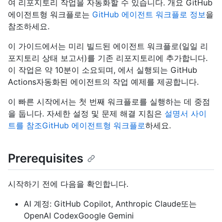
여 리포지토리 작업을 자동화할 수 있습니다. 개요 GitHub
에이전트형 워크플로는
GitHub 에이전트 워크플로 정보
을
참조하세요.
이 가이드에서는 미리 빌드된 에이전트 워크플로(일일 리
포지토리 상태 보고서)를 기존 리포지토리에 추가합니다.
이 작업은 약 10분이 소요되며, 에서 실행되는 GitHub
Actions자동화된 에이전트의 작업 예제를 제공합니다.
이 빠른 시작에서는 첫 번째 워크플로를 실행하는 데 중점
을 둡니다. 자세한 설정 및 문제 해결 지침은
설명서 사이
트를 참조GitHub 에이전트형 워크플로
하세요.
Prerequisites
시작하기 전에 다음을 확인합니다.
AI 계정: GitHub Copilot, Anthropic Claude또는
OpenAI CodexGoogle Gemini