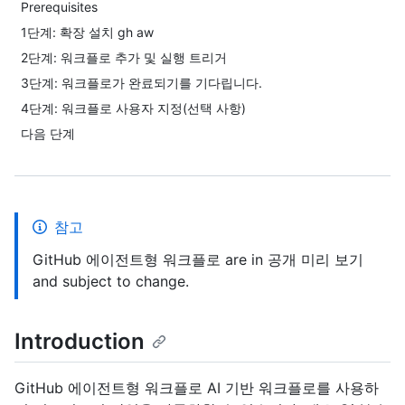
Prerequisites
1단계: 확장 설치 gh aw
2단계: 워크플로 추가 및 실행 트리거
3단계: 워크플로가 완료되기를 기다립니다.
4단계: 워크플로 사용자 지정(선택 사항)
다음 단계
참고
GitHub 에이전트형 워크플로 are in 공개 미리 보기
and subject to change.
Introduction
GitHub 에이전트형 워크플로 AI 기반 워크플로를 사용하