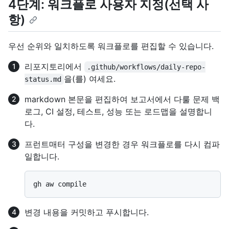
4단계: 워크플로 사용자 지정(선택 사
항)
우선 순위와 일치하도록 워크플로를 편집할 수 있습니다.
리포지토리에서
.github/workflows/daily-repo-
을(를) 여세요.
status.md
markdown 본문을 편집하여 보고서에서 다룰 문제 백
로그, CI 설정, 테스트, 성능 또는 로드맵을 설명합니
다.
프런트매터 구성을 변경한 경우 워크플로를 다시 컴파
일합니다.
변경 내용을 커밋하고 푸시합니다.