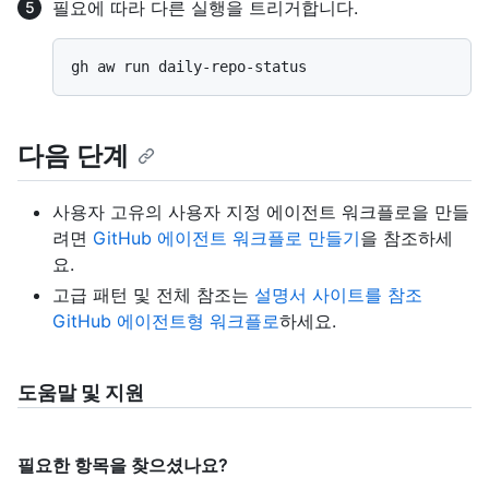
필요에 따라 다른 실행을 트리거합니다.
다음 단계
사용자 고유의 사용자 지정 에이전트 워크플로을 만들
려면
GitHub 에이전트 워크플로 만들기
을 참조하세
요.
고급 패턴 및 전체 참조는
설명서 사이트를 참조
GitHub 에이전트형 워크플로
하세요.
도움말 및 지원
필요한 항목을 찾으셨나요?