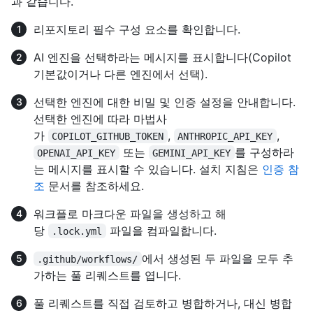
과 같습니다.
리포지토리 필수 구성 요소를 확인합니다.
AI 엔진을 선택하라는 메시지를 표시합니다(Copilot
기본값이거나 다른 엔진에서 선택).
선택한 엔진에 대한 비밀 및 인증 설정을 안내합니다.
선택한 엔진에 따라 마법사
가
,
,
COPILOT_GITHUB_TOKEN
ANTHROPIC_API_KEY
또는
를 구성하라
OPENAI_API_KEY
GEMINI_API_KEY
는 메시지를 표시할 수 있습니다. 설치 지침은
인증 참
조
문서를 참조하세요.
워크플로 마크다운 파일을 생성하고 해
당
파일을 컴파일합니다.
.lock.yml
에서 생성된 두 파일을 모두 추
.github/workflows/
가하는 풀 리퀘스트를 엽니다.
풀 리퀘스트를 직접 검토하고 병합하거나, 대신 병합