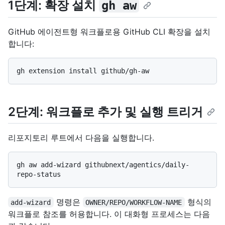
1단계: 확장 설치
gh aw
GitHub 에이전트형 워크플로용 GitHub CLI 확장을 설치
합니다:
2단계: 워크플로 추가 및 실행 트리거
리포지토리 루트에서 다음을 실행합니다.
gh aw add-wizard githubnext/agentics/daily-
명령은
형식의
add-wizard
OWNER/REPO/WORKFLOW-NAME
워크플로 참조를 허용합니다. 이 대화형 프로세스는 다음