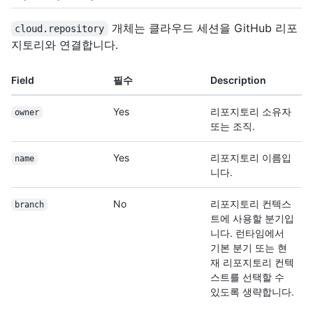
개체는 클라우드 세션을 GitHub 리포
cloud.repository
지토리와 연결합니다.
Field
필수
Description
Yes
리포지토리 소유자
owner
또는 조직.
Yes
리포지토리 이름입
name
니다.
No
리포지토리 컨텍스
branch
트에 사용할 분기입
니다. 런타임에서
기본 분기 또는 현
재 리포지토리 컨텍
스트를 선택할 수
있도록 생략합니다.