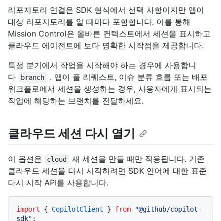
리포지토리 연결은 SDK 형식에서 선택 사항이지만 앱이
대상 리포지토리를 알 때마다 포함합니다. 이를 통해
Mission Control은 올바른 컨텍스트에서 세션을 표시하고
클라우드 에이전트에 보다 명확한 시작점을 제공합니다.
특정 분기에서 작업을 시작해야 하는 경우에 사용합니
다
. 앱이 풀 리퀘스트, 이슈 분류 흐름 또는 배포
branch
워크플로에서 세션을 생성하는 경우, 사용자에게 표시되는
작업에 해당하는 브랜치를 전달하세요.
클라우드 세션 다시 열기
이 옵션은
새 세션을 만들 때만 적용됩니다. 기존
cloud
클라우드 세션을 다시 시작하려면 SDK 언어에 대한 표준
다시 시작 API를 사용합니다.
import
 { 
CopilotClient
 } 
from
"@github/copilot-
sdk"
;
