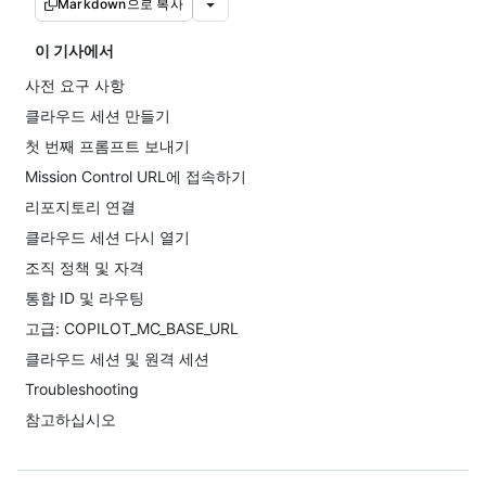
Markdown으로 복사
이 기사에서
사전 요구 사항
클라우드 세션 만들기
첫 번째 프롬프트 보내기
Mission Control URL에 접속하기
리포지토리 연결
클라우드 세션 다시 열기
조직 정책 및 자격
통합 ID 및 라우팅
고급: COPILOT_MC_BASE_URL
클라우드 세션 및 원격 세션
Troubleshooting
참고하십시오