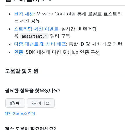
원격 세션
: Mission Control을 통해 로컬로 호스트되
는 세션 공유
스트리밍 세션 이벤트
: 실시간 UI 렌더링
용
델타 구독
assistant.*
다중 테넌트 및 서버 배포
: 통합 ID 및 서버 배포 패턴
인증
: SDK 세션에 대한 GitHub 인증 구성
도움말 및 지원
필요한 항목을 찾으셨나요?
예
아니요
개인 정보 보호 정책
계속 도움이 필요하세요?