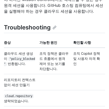
원격 세션을 사용합니다. GitHub 호스팅 컴퓨팅에서 세션
을 실행해야 하는 경우 클라우드 세션을 사용합니다.
Troubleshooting
증상
가능한 원인
확인할 사항
클라우드 세션 생성
조직 정책은 클라우
조직 Copilot 정책
이
드 흐름에서 원격
및 사용자 자격 확
"policy_blocked
반환됩니다.
제어 또는 보기를
인
"
차단합니다.
리포지토리 컨텍스트
없이 세션 만들기
cloud.repository
생략되었습니다.