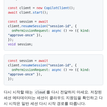
const
 client = 
new
CopilotClient
await
 client.
start
();

const
 session = 
await
client.
resumeSession
(
"session-id"
, {

onPermissionRequest
: 
async
 () => ({ 
kind
: 
"approve-once"
 }),

void
const
 session = 
await
client.
resumeSession
(
"session-id"
, {

onPermissionRequest
: 
async
 () => ({ 
kind
: 
"approve-once"
 }),

다시 시작할 때는
를 다시 전달하지 마세요. 저장된
cloud
세션 메타데이터는 세션이 클라우드 지원임을 확인하고 다
시 시작은 일반 세션 다시 시작 경로를 따릅니다.