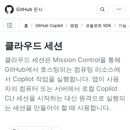
Skip
to
GitHub 문서
main
content
홈
GitHub Copilot
방법
코필로트 SDK
기능
클라우드 세션
클라우드 세션은 Mission Control을 통해
GitHub에서 호스팅되는 컴퓨팅 리소스에
서 Copilot 작업을 실행합니다. 앱이 사용
자의 컴퓨터 또는 서버에서 로컬 Copilot
CLI 세션을 시작하는 대신 원격으로 실행되
는 세션을 만들어야 할 때 사용합니다.