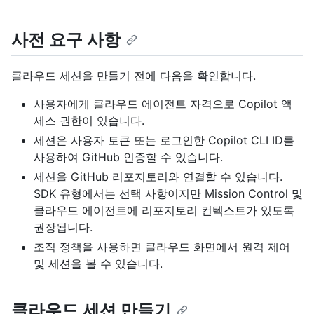
사전 요구 사항
클라우드 세션을 만들기 전에 다음을 확인합니다.
사용자에게 클라우드 에이전트 자격으로 Copilot 액
세스 권한이 있습니다.
세션은 사용자 토큰 또는 로그인한 Copilot CLI ID를
사용하여 GitHub 인증할 수 있습니다.
세션을 GitHub 리포지토리와 연결할 수 있습니다.
SDK 유형에서는 선택 사항이지만 Mission Control 및
클라우드 에이전트에 리포지토리 컨텍스트가 있도록
권장됩니다.
조직 정책을 사용하면 클라우드 화면에서 원격 제어
및 세션을 볼 수 있습니다.
클라우드 세션 만들기