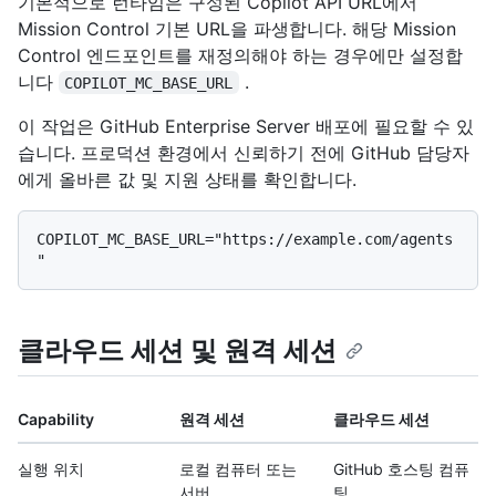
기본적으로 런타임은 구성된 Copilot API URL에서
Mission Control 기본 URL을 파생합니다. 해당 Mission
Control 엔드포인트를 재정의해야 하는 경우에만 설정합
니다
.
COPILOT_MC_BASE_URL
이 작업은 GitHub Enterprise Server 배포에 필요할 수 있
습니다. 프로덕션 환경에서 신뢰하기 전에 GitHub 담당자
에게 올바른 값 및 지원 상태를 확인합니다.
COPILOT_MC_BASE_URL="https://example.com/agents
클라우드 세션 및 원격 세션
Capability
원격 세션
클라우드 세션
실행 위치
로컬 컴퓨터 또는
GitHub 호스팅 컴퓨
서버
팅