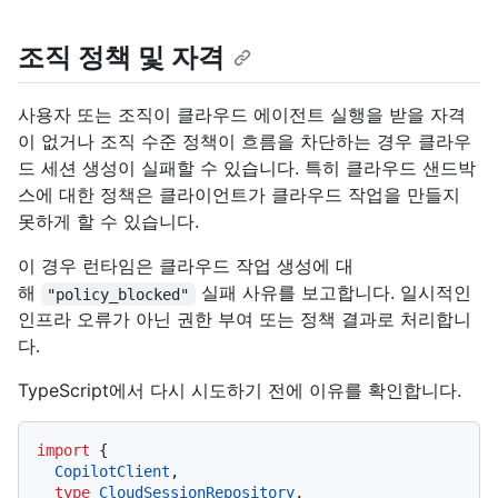
조직 정책 및 자격
사용자 또는 조직이 클라우드 에이전트 실행을 받을 자격
이 없거나 조직 수준 정책이 흐름을 차단하는 경우 클라우
드 세션 생성이 실패할 수 있습니다. 특히 클라우드 샌드박
스에 대한 정책은 클라이언트가 클라우드 작업을 만들지
못하게 할 수 있습니다.
이 경우 런타임은 클라우드 작업 생성에 대
해
실패 사유를 보고합니다. 일시적인
"policy_blocked"
인프라 오류가 아닌 권한 부여 또는 정책 결과로 처리합니
다.
TypeScript에서 다시 시도하기 전에 이유를 확인합니다.
import
 {

CopilotClient
,

type
CloudSessionRepository
,
