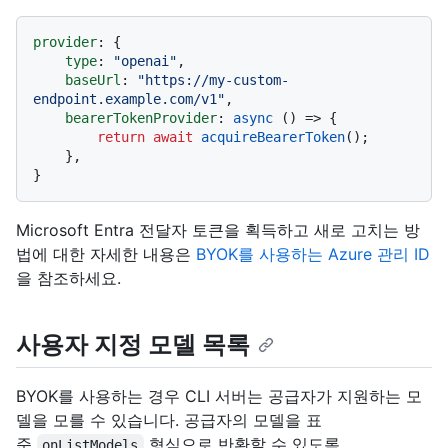
provider
: {

type
: 
"openai"
,

baseUrl
: 
"https://my-custom-
endpoint.example.com/v1"
,

bearerTokenProvider
: 
async
 () => {

return
await
acquireBearerToken
();

    },

Microsoft Entra 전달자 토큰을 획득하고 새로 고치는 방
법에 대한 자세한 내용은
BYOK를 사용하는 Azure 관리 ID
을 참조하세요.
사용자 지정 모델 목록
BYOK를 사용하는 경우 CLI 서버는 공급자가 지원하는 모
델을 모를 수 있습니다. 공급자의 모델을 표
준
형식으로 반환할 수 있도록
onListModels