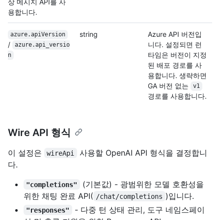
상 메시지 API를 사
용합니다.
string
Azure API 버전입
azure.apiVersion
/
니다. 설정되면 런
azure.api_versio
타임은 버전이 지정
n
된 배포 경로를 사
용합니다. 생략하면
GA 버전 없는
v1
경로를 사용합니다.
Wire API 형식
이 설정은
사용할 OpenAI API 형식을 결정합니
wireApi
다.
(기본값) - 광범위한 모델 호환성을
"completions"
위한 채팅 완료 API(
)입니다.
/chat/completions
- 다중 턴 상태 관리, 도구 네임스페이
"responses"