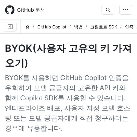
Skip
to
GitHub 문서
main
content
홈
GitHub Copilot
방법
코필로트 SDK
인증
BYOK(사용자 고유의 키 가져
오기)
BYOK를 사용하면 GitHub Copilot 인증을
우회하여 모델 공급자의 고유한 API 키와
함께 Copilot SDK를 사용할 수 있습니다.
엔터프라이즈 배포, 사용자 지정 모델 호스
팅 또는 모델 공급자에게 직접 청구하려는
경우에 유용합니다.