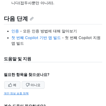
니다(접두사뿐만 아니라).
다음 단계
인증
- 모든 인증 방법에 대해 알아보기
첫 번째 Copilot 기반 앱 빌드
- 첫 번째 Copilot 지원
앱 빌드
도움말 및 지원
필요한 항목을 찾으셨나요?
예
아니요
개인 정보 보호 정책
계속 도움이 필요하세요?