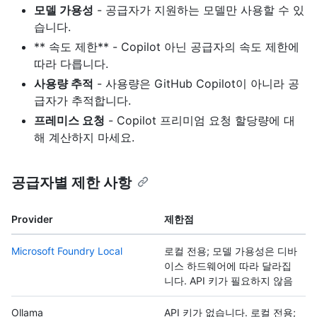
모델 가용성
- 공급자가 지원하는 모델만 사용할 수 있
습니다.
** 속도 제한** - Copilot 아닌 공급자의 속도 제한에
따라 다릅니다.
사용량 추적
- 사용량은 GitHub Copilot이 아니라 공
급자가 추적합니다.
프레미스 요청
- Copilot 프리미엄 요청 할당량에 대
해 계산하지 마세요.
공급자별 제한 사항
Provider
제한점
Microsoft Foundry Local
로컬 전용; 모델 가용성은 디바
이스 하드웨어에 따라 달라집
니다. API 키가 필요하지 않음
Ollama
API 키가 없습니다. 로컬 전용;