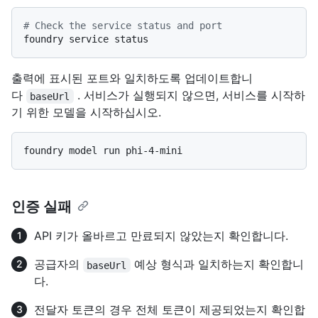
# Check the service status and port
출력에 표시된 포트와 일치하도록 업데이트합니
다
. 서비스가 실행되지 않으면, 서비스를 시작하
baseUrl
기 위한 모델을 시작하십시오.
인증 실패
API 키가 올바르고 만료되지 않았는지 확인합니다.
공급자의
예상 형식과 일치하는지 확인합니
baseUrl
다.
전달자 토큰의 경우 전체 토큰이 제공되었는지 확인합