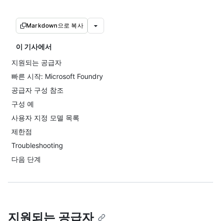
Markdown으로 복사
이 기사에서
지원되는 공급자
빠른 시작: Microsoft Foundry
공급자 구성 참조
구성 예
사용자 지정 모델 목록
제한점
Troubleshooting
다음 단계
지원되는 공급자