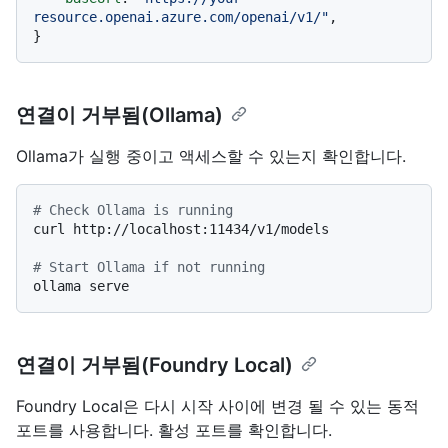
resource.openai.azure.com/openai/v1/"
,

연결이 거부됨(Ollama)
Ollama가 실행 중이고 액세스할 수 있는지 확인합니다.
# Check Ollama is running
curl http://localhost:11434/v1/models

# Start Ollama if not running
연결이 거부됨(Foundry Local)
Foundry Local은 다시 시작 사이에 변경 될 수 있는 동적
포트를 사용합니다. 활성 포트를 확인합니다.