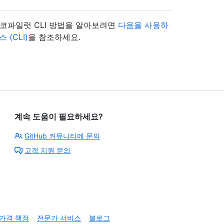
 코파일럿 CLI 방법을 알아보려면
다음을 사용하
 (CLI)
을 참조하세요.
계속 도움이 필요하세요?
GitHub 커뮤니티에 문의
고객 지원 문의
가격 책정
전문가 서비스
블로그