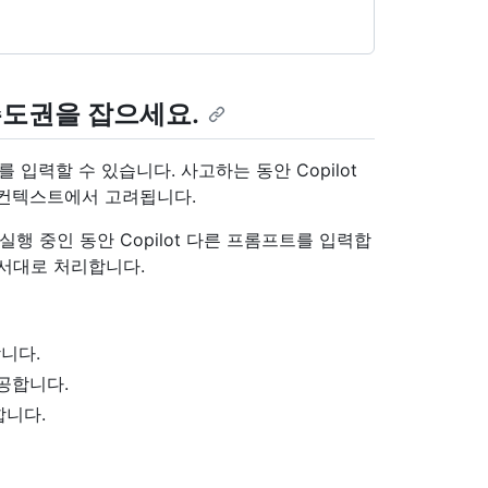
 주도권을 잡으세요.
 입력할 수 있습니다. 사고하는 동안 Copilot
 컨텍스트에서 고려됩니다.
행 중인 동안 Copilot 다른 프롬프트를 입력합
 순서대로 처리합니다.
니다.
공합니다.
합니다.