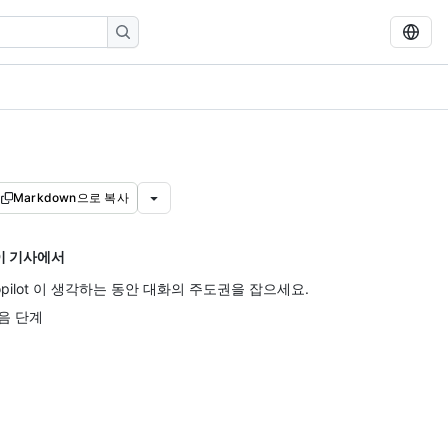
Markdown으로 복사
이 기사에서
opilot 이 생각하는 동안 대화의 주도권을 잡으세요.
음 단계