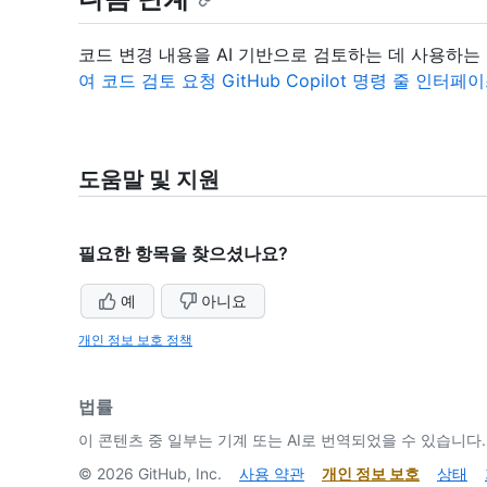
코드 변경 내용을 AI 기반으로 검토하는 데 사용하는
여 코드 검토 요청 GitHub Copilot 명령 줄 인터페이스
도움말 및 지원
필요한 항목을 찾으셨나요?
예
아니요
개인 정보 보호 정책
법률
이 콘텐츠 중 일부는 기계 또는 AI로 번역되었을 수 있습니다.
©
2026
GitHub, Inc.
사용 약관
개인 정보 보호
상태