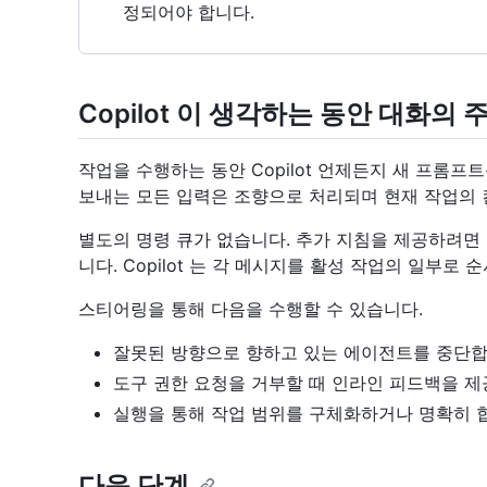
정되어야 합니다.
Copilot 이 생각하는 동안 대화의
작업을 수행하는 동안 Copilot 언제든지 새 프롬프트를
보내는 모든 입력은 조향으로 처리되며 현재 작업의
별도의 명령 큐가 없습니다. 추가 지침을 제공하려면 실
니다. Copilot 는 각 메시지를 활성 작업의 일부로
스티어링을 통해 다음을 수행할 수 있습니다.
잘못된 방향으로 향하고 있는 에이전트를 중단합
도구 권한 요청을 거부할 때 인라인 피드백을 제
실행을 통해 작업 범위를 구체화하거나 명확히 
다음 단계