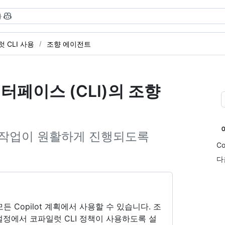
}
 CLI 사용
조향 에이전트
줄 인터페이스 (CLI)의 조향
 작업이 원활하게 진행되도록
C
다
는 모든 Copilot 계획에서 사용할 수 있습니다. 조
 설정에서 코파일럿 CLI 정책이 사용하도록 설