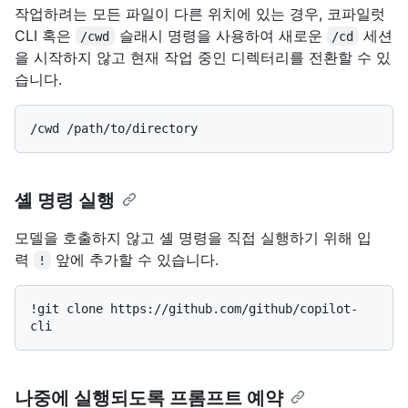
작업하려는 모든 파일이 다른 위치에 있는 경우, 코파일럿
CLI 혹은
슬래시 명령을 사용하여 새로운
세션
/cwd
/cd
을 시작하지 않고 현재 작업 중인 디렉터리를 전환할 수 있
습니다.
셸 명령 실행
모델을 호출하지 않고 셸 명령을 직접 실행하기 위해 입
력
앞에 추가할 수 있습니다.
!
!git clone https://github.com/github/copilot-
나중에 실행되도록 프롬프트 예약