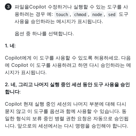
파일을Copilot 수정하거나 실행할 수 있는 도구를 사
용하려는 경우 예:
,
,
,
도구
touch
chmod
node
sed
사용을 승인하라는 메시지가 표시됩니다.
옵션 중 하나를 선택합니다.
1. 네
:
Copilot에게 이 도구를 사용할 수 있도록 허용하세요. 다음
에 Copilot 이 도구를 사용하려고 하면 다시 승인하라는 메
시지가 표시됩니다.
2. 네, 그리고 나머지 실행 중인 세션 동안 도구 사용을 승인
합니다
:
Copilot 현재 실행 중인 세션의 나머지 부분에 대해 다시
묻지 않고 이 도구를 옵션과 함께 사용할 수 있습니다. 동
일한 형식의 보류 중인 병렬 권한 요청은 자동으로 승인됩
니다. 앞으로의 세션에서는 다시 명령을 승인해야 합니다.