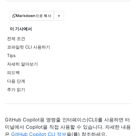
Markdown으로 복사
이 기사에서
전제 조건
코파일럿 CLI 사용하기
Tips
자세히 알아보기
피드백
다음 단계
추가 읽기
GitHub Copilot용 명령줄 인터페이스(CLI)를 사용하면 터
미널에서 Copilot을 직접 사용할 수 있습니다. 자세한 내용
은
GitHub Copilot CLI 정보
을(를) 참조하세요.