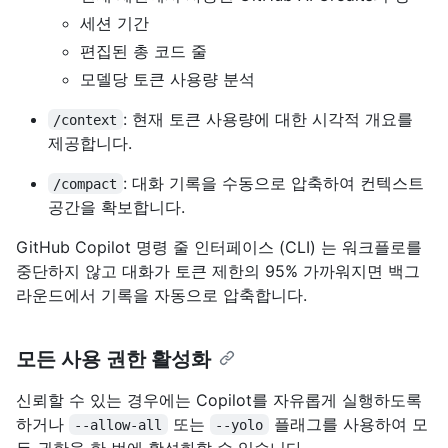
세션 기간
편집된 총 코드 줄
모델당 토큰 사용량 분석
: 현재 토큰 사용량에 대한 시각적 개요를
/context
제공합니다.
: 대화 기록을 수동으로 압축하여 컨텍스트
/compact
공간을 확보합니다.
GitHub Copilot 명령 줄 인터페이스 (CLI) 는 워크플로를
중단하지 않고 대화가 토큰 제한의 95% 가까워지면 백그
라운드에서 기록을 자동으로 압축합니다.
모든 사용 권한 활성화
신뢰할 수 있는 경우에는 Copilot를 자유롭게 실행하도록
하거나
또는
플래그를 사용하여 모
--allow-all
--yolo
든 권한을 한 번에 활성화할 수 있습니다.