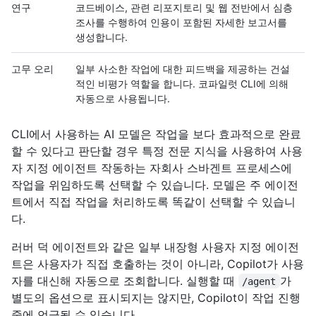
연구
코드베이스, 관련 리포지토리 및 웹 전반에서 심층
조사를 수행하여 인용이 포함된 자세한 보고서를
생성합니다.
고무 오리
일부 사소한 작업에 대한 피드백을 제공하는 건설
적인 비평가 역할을 합니다. 코파일럿 CLI에 의해
자동으로 사용됩니다.
CLI에서 사용하는 AI 모델은 작업을 보다 효과적으로 완료
할 수 있다고 판단할 경우 특정 전문 지식을 사용하여 사용
자 지정 에이전트 작동하는 자회사 스바겐트 프로세스에
작업을 위임하도록 선택할 수 있습니다. 모델은 주 에이전
트에서 직접 작업을 처리하도록 똑같이 선택할 수 있습니
다.
러버 덕 에이전트와 같은 일부 내장형 사용자 지정 에이전
트은 사용자가 직접 호출하는 것이 아니라, Copilot가 사용
자를 대신해 자동으로 조회합니다. 실행할 때
가
/agent
별도의 옵션으로 표시되지는 않지만, Copilot이 작업 진행
중에 언급될 수 있습니다.