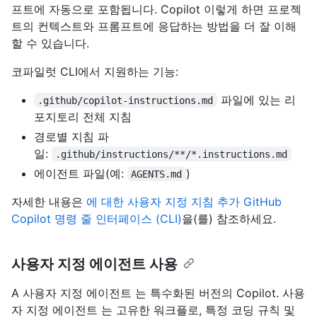
프트에 자동으로 포함됩니다. Copilot 이렇게 하면 프로젝
트의 컨텍스트와 프롬프트에 응답하는 방법을 더 잘 이해
할 수 있습니다.
코파일럿 CLI에서 지원하는 기능:
파일에 있는 리
.github/copilot-instructions.md
포지토리 전체 지침
경로별 지침 파
일:
.github/instructions/**/*.instructions.md
에이전트 파일(예:
)
AGENTS.md
자세한 내용은
에 대한 사용자 지정 지침 추가 GitHub
Copilot 명령 줄 인터페이스 (CLI)
을(를) 참조하세요.
사용자 지정 에이전트 사용
A 사용자 지정 에이전트 는 특수화된 버전의 Copilot. 사용
자 지정 에이전트 는 고유한 워크플로, 특정 코딩 규칙 및