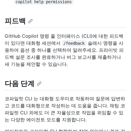
copilot help permissions
피드백
GitHub Copilot 명령 줄 인터페이스 (CLI)에 대한 피드백
이 있다면 대화형 세션에서
슬래시 명령을 사
/feedback
용하여 옵션 중 하나를 선택하여 알려주세요. 프라이빗 피
드백 설문 조사를 완료하거나 버그 보고서를 제출하거나
새 기능을 제안할 수 있습니다.
다음 단계
코파일럿 CLI 는 대화형 도우미로 작동하여 질문에 답변하
고 코드를 대화형으로 작성하는 데 도움을 줍니다. 채팅 코
파일럿 CLI 외에도 더 큰 자율성으로 작업을 위임할 수 있
는 다양한 에이전트 모드를 지원합니다.