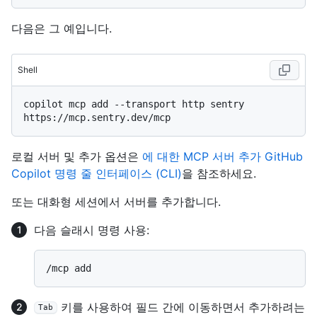
다음은 그 예입니다.
Shell
copilot mcp add --transport http sentry 
로컬 서버 및 추가 옵션은
에 대한 MCP 서버 추가 GitHub
Copilot 명령 줄 인터페이스 (CLI)
을 참조하세요.
또는 대화형 세션에서 서버를 추가합니다.
다음 슬래시 명령 사용:
키를 사용하여 필드 간에 이동하면서 추가하려는
Tab