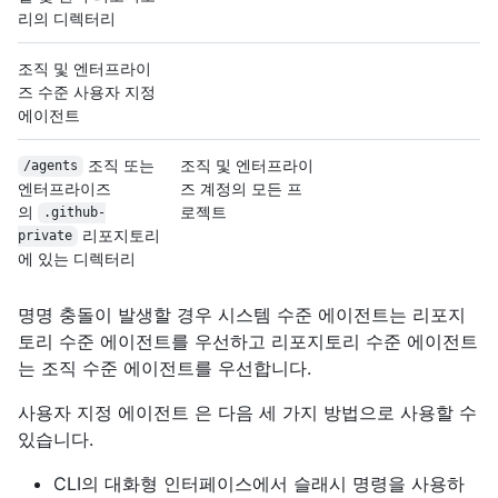
리의 디렉터리
조직 및 엔터프라이
즈 수준 사용자 지정
에이전트
조직 또는
조직 및 엔터프라이
/agents
엔터프라이즈
즈 계정의 모든 프
의
로젝트
.github-
리포지토리
private
에 있는 디렉터리
명명 충돌이 발생할 경우 시스템 수준 에이전트는 리포지
토리 수준 에이전트를 우선하고 리포지토리 수준 에이전트
는 조직 수준 에이전트를 우선합니다.
사용자 지정 에이전트 은 다음 세 가지 방법으로 사용할 수
있습니다.
CLI의 대화형 인터페이스에서 슬래시 명령을 사용하