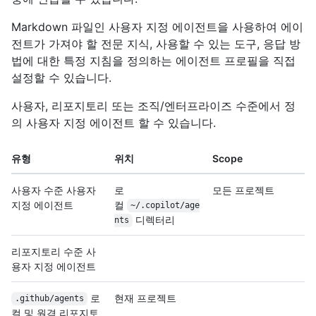
Markdown 파일인 사용자 지정 에이전트을 사용하여 에이
전트가 가져야 할 전문 지식, 사용할 수 있는 도구, 응답 방
법에 대한 특정 지침을 정의하는 에이전트 프로필을 직접
설정할 수 있습니다.
사용자, 리포지토리 또는 조직/엔터프라이즈 수준에서 정
의 사용자 지정 에이전트 할 수 있습니다.
유형
위치
Scope
사용자 수준 사용자
로
모든 프로젝트
지정 에이전트
컬
~/.copilot/age
디렉터리
nts
리포지토리 수준 사
용자 지정 에이전트
로
현재 프로젝트
.github/agents
컬 및 원격 리포지토