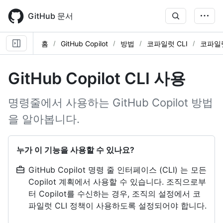
Skip
to
GitHub 문서
main
content
홈
GitHub Copilot
방법
코파일럿 CLI
코파일럿
GitHub Copilot CLI 사용
명령줄에서 사용하는 GitHub Copilot 방법
을 알아봅니다.
누가 이 기능을 사용할 수 있나요?
GitHub Copilot 명령 줄 인터페이스 (CLI) 는 모든
Copilot 계획에서 사용할 수 있습니다. 조직으로부
터 Copilot를 수신하는 경우, 조직의 설정에서 코
파일럿 CLI 정책이 사용하도록 설정되어야 합니다.