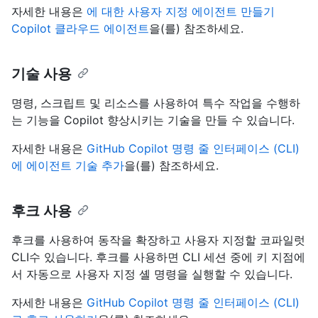
자세한 내용은
에 대한 사용자 지정 에이전트 만들기
Copilot 클라우드 에이전트
을(를) 참조하세요.
기술 사용
명령, 스크립트 및 리소스를 사용하여 특수 작업을 수행하
는 기능을 Copilot 향상시키는 기술을 만들 수 있습니다.
자세한 내용은
GitHub Copilot 명령 줄 인터페이스 (CLI)
에 에이전트 기술 추가
을(를) 참조하세요.
후크 사용
후크를 사용하여 동작을 확장하고 사용자 지정할 코파일럿
CLI수 있습니다. 후크를 사용하면 CLI 세션 중에 키 지점에
서 자동으로 사용자 지정 셸 명령을 실행할 수 있습니다.
자세한 내용은
GitHub Copilot 명령 줄 인터페이스 (CLI)