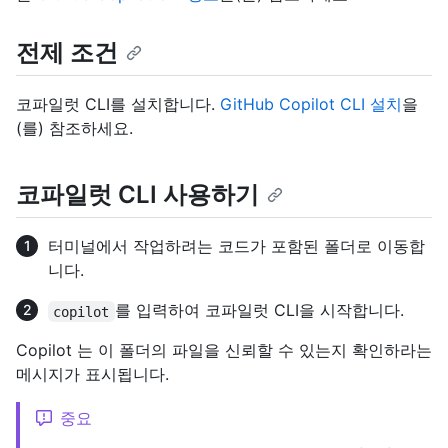
전제 조건
코파일럿 CLI를 설치합니다.
GitHub Copilot CLI 설치
을
(를) 참조하세요.
코파일럿 CLI 사용하기
터미널에서 작업하려는 코드가 포함된 폴더로 이동합
니다.
를 입력하여 코파일럿 CLI을 시작합니다.
copilot
Copilot 는 이 폴더의 파일을 신뢰할 수 있는지 확인하라는
메시지가 표시됩니다.
중요