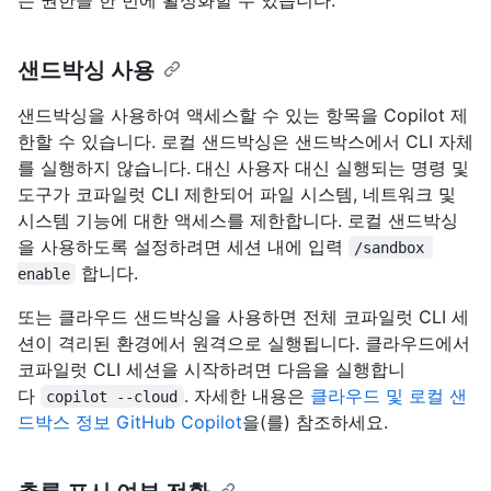
샌드박싱 사용
샌드박싱을 사용하여 액세스할 수 있는 항목을 Copilot 제
한할 수 있습니다. 로컬 샌드박싱은 샌드박스에서 CLI 자체
를 실행하지 않습니다. 대신 사용자 대신 실행되는 명령 및
도구가 코파일럿 CLI 제한되어 파일 시스템, 네트워크 및
시스템 기능에 대한 액세스를 제한합니다. 로컬 샌드박싱
을 사용하도록 설정하려면 세션 내에 입력
/sandbox 
합니다.
enable
또는 클라우드 샌드박싱을 사용하면 전체 코파일럿 CLI 세
션이 격리된 환경에서 원격으로 실행됩니다. 클라우드에서
코파일럿 CLI 세션을 시작하려면 다음을 실행합니
다
. 자세한 내용은
클라우드 및 로컬 샌
copilot ‑‑cloud
드박스 정보 GitHub Copilot
을(를) 참조하세요.