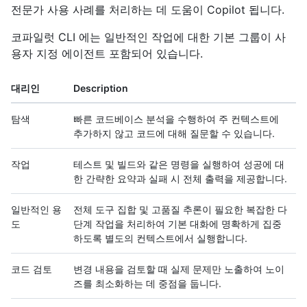
전문가 사용 사례를 처리하는 데 도움이 Copilot 됩니다.
코파일럿 CLI 에는 일반적인 작업에 대한 기본 그룹이 사
용자 지정 에이전트 포함되어 있습니다.
대리인
Description
탐색
빠른 코드베이스 분석을 수행하여 주 컨텍스트에
추가하지 않고 코드에 대해 질문할 수 있습니다.
작업
테스트 및 빌드와 같은 명령을 실행하여 성공에 대
한 간략한 요약과 실패 시 전체 출력을 제공합니다.
일반적인 용
전체 도구 집합 및 고품질 추론이 필요한 복잡한 다
도
단계 작업을 처리하여 기본 대화에 명확하게 집중
하도록 별도의 컨텍스트에서 실행합니다.
코드 검토
변경 내용을 검토할 때 실제 문제만 노출하여 노이
즈를 최소화하는 데 중점을 둡니다.