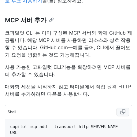
로 후크 사용하기
을(를) 참조하세요.
MCP 서버 추가
코파일럿 CLI 는 이미 구성된 MCP 서버와 함께 GitHub 제
공됩니다. 해당 MCP 서버를 사용하면 리소스와 상호 작용
할 수 있습니다. GitHub.com—예를 들어, CLI에서 끌어오
기 요청을 병합하는 것도 가능해집니다.
사용 가능한 코파일럿 CLI기능을 확장하려면 MCP 서버를
더 추가할 수 있습니다.
대화형 세션을 시작하지 않고 터미널에서 직접 원격 HTTP
서버를 추가하려면 다음을 사용합니다.
Shell
copilot mcp add --transport http SERVER-NAME 