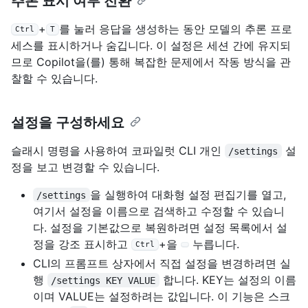
추론 표시 여부 전환
+
를 눌러 응답을 생성하는 동안 모델의 추론 프로
Ctrl
T
세스를 표시하거나 숨깁니다. 이 설정은 세션 간에 유지되
므로 Copilot을(를) 통해 복잡한 문제에서 작동 방식을 관
찰할 수 있습니다.
설정을 구성하세요
슬래시 명령을 사용하여 코파일럿 CLI 개인
설
/settings
정을 보고 변경할 수 있습니다.
을 실행하여 대화형 설정 편집기를 열고,
/settings
여기서 설정을 이름으로 검색하고 수정할 수 있습니
다. 설정을 기본값으로 복원하려면 설정 목록에서 설
정을 강조 표시하고
+을
누릅니다.
Ctrl
CLI의 프롬프트 상자에서 직접 설정을 변경하려면 실
행
합니다. KEY는 설정의 이름
/settings KEY VALUE
이며 VALUE는 설정하려는 값입니다. 이 기능은 스크