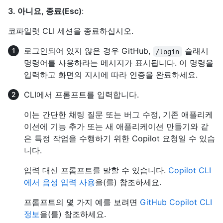
3. 아니요, 종료(Esc)
:
코파일럿 CLI 세션을 종료하십시오.
로그인되어 있지 않은 경우 GitHub,
슬래시
/login
명령어를 사용하라는 메시지가 표시됩니다. 이 명령을
입력하고 화면의 지시에 따라 인증을 완료하세요.
CLI에서 프롬프트를 입력합니다.
이는 간단한 채팅 질문 또는 버그 수정, 기존 애플리케
이션에 기능 추가 또는 새 애플리케이션 만들기와 같
은 특정 작업을 수행하기 위한 Copilot 요청일 수 있습
니다.
입력 대신 프롬프트를 말할 수 있습니다.
Copilot CLI
에서 음성 입력 사용
을(를) 참조하세요.
프롬프트의 몇 가지 예를 보려면
GitHub Copilot CLI
정보
을(를) 참조하세요.