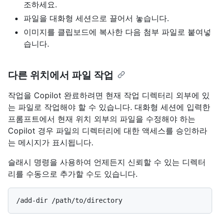
조하세요.
파일을 대화형 세션으로 끌어서 놓습니다.
이미지를 클립보드에 복사한 다음 첨부 파일로 붙여넣
습니다.
다른 위치에서 파일 작업
작업을 Copilot 완료하려면 현재 작업 디렉터리 외부에 있
는 파일로 작업해야 할 수 있습니다. 대화형 세션에 입력한
프롬프트에서 현재 위치 외부의 파일을 수정해야 하는
Copilot 경우 파일의 디렉터리에 대한 액세스를 승인하라
는 메시지가 표시됩니다.
슬래시 명령을 사용하여 언제든지 신뢰할 수 있는 디렉터
리를 수동으로 추가할 수도 있습니다.