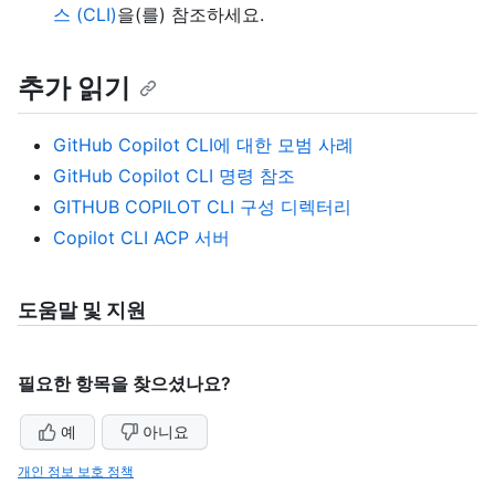
스 (CLI)
을(를) 참조하세요.
추가 읽기
GitHub Copilot CLI에 대한 모범 사례
GitHub Copilot CLI 명령 참조
GITHUB COPILOT CLI 구성 디렉터리
Copilot CLI ACP 서버
도움말 및 지원
필요한 항목을 찾으셨나요?
예
아니요
개인 정보 보호 정책