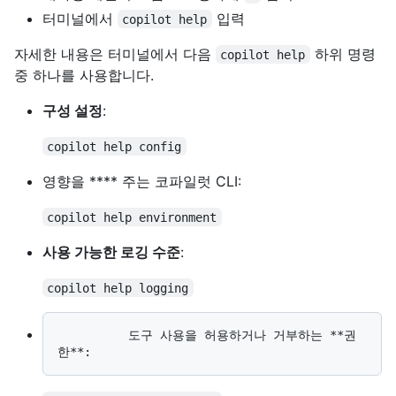
터미널에서
입력
copilot help
자세한 내용은 터미널에서 다음
하위 명령
copilot help
중 하나를 사용합니다.
구성 설정
:
copilot help config
영향을 **** 주는 코파일럿 CLI:
copilot help environment
사용 가능한 로깅 수준
:
copilot help logging
          도구 사용을 허용하거나 거부하는 **권