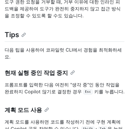
도구 권한 요청을 거부할 때, 거부 이유에 대한 인라인 피
드백을 제공하여 도구가 완전히 중지하지 않고 접근 방식
을 조정할 수 있도록 할 수도 있습니다.
Tips
다음 팁을 사용하여 코파일럿 CLI에서 경험을 최적화하세
요.
현재 실행 중인 작업 중지
프롬프트를 입력한 다음 여전히 "생각 중"인 동안 작업을
완료하지 Copilot 않기로 결정한 경우
키를 누릅니다.
Esc
계획 모드 사용
계획 모드를 사용하면 코드를 작성하기 전에 구현 계획에
서 Copilot 공동 작업할 수 있습니다.
+
을 눌러
Shift
Tab