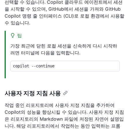
선택할 수 있습니다. Copilot 클라우드 에이전트에서 세션
을 시작할 수 있으며, GitHub에서 세션을 가져와 GitHub
Copilot 명령 줄 인터페이스 (CLI)로 로컬 환경에서 사용할
수 있습니다.
팁
가장 최근에 닫힌 로컬 세션을 신속하게 다시 시작하
려면 터미널에 다음을 입력합니다.
사용자 지정 지침 사용
작업 중인 리포지토리에 사용자 지정 지침을 추가하여
Copilot의 성능을 향상시킬 수 있습니다. 사용자 지정 지침
은 리포지토리의 Markdown 파일에 저장된 자연어 설명입
니다. 해당 리포지토리에서 작업하는 동안 입력하는 프롬