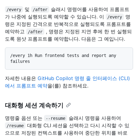
및
슬래시 명령어를 사용하여 프롬프트
/every
/after
가 나중에 실행되도록 예약할 수 있습니다. 이
명
/every
령은 지정된 간격으로 반복적으로 실행되도록 프롬프트를
예약하고
, 명령은 지정된 지연 후에 한 번 실행되
/after
도록 원샷 프롬프트를 예약합니다. 다음은 그 예입니다.
/every 1h Run frontend tests and report any 
자세한 내용은
GitHub Copilot 명령 줄 인터페이스 (CLI)
에서 프롬프트 예약
을(를) 참조하세요.
대화형 세션 계속하기
명령줄 옵션 또는
슬래시 명령을 사용하여
--resume
대화형 CLI 세션을 선택하고 다시 시작할 수 있
/resume
으므로 저장된 컨텍스트를 사용하여 중단한 위치를 바로