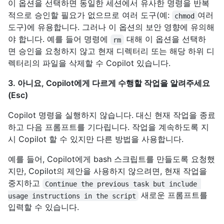
이 옵션을 선택하면 동일한 세션에서 유사한 명령을 반복
적으로 승인할 필요가 없으므로 여러 도구(예:
여러
chmod
도구)에 유용합니다. 그러나 이 옵션의 보안 영향에 유의해
야 합니다. 예를 들어 명령에
대해 이 옵션을 선택하
rm
면 승인을 요청하지 않고 현재 디렉터리 또는 해당 하위 디
렉터리의 파일을 삭제할 수 Copilot 있습니다.
3. 아니요, Copilot에게 다르게 수행할 작업을 알려주세요
(Esc)
Copilot 명령을 실행하지 않습니다. 대신 현재 작업을 종료
하고 다음 프롬프트를 기다립니다. 작업을 계속하도록 지
시 Copilot 할 수 있지만 다른 방법을 사용합니다.
예를 들어, Copilot에게 bash 스크립트를 만들도록 요청했
지만, Copilot의 제안을 사용하지 않으려면, 현재 작업을
중지하고
Continue the previous task but include 
새로운 프롬프트를
usage instructions in the script
입력할 수 있습니다.