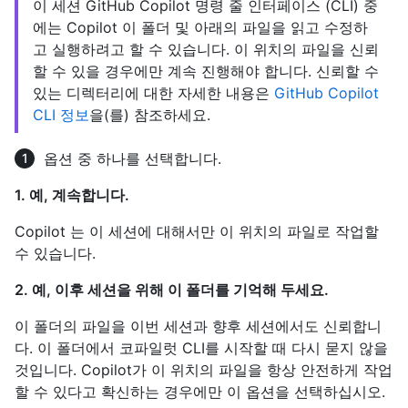
이 세션 GitHub Copilot 명령 줄 인터페이스 (CLI) 중
에는 Copilot 이 폴더 및 아래의 파일을 읽고 수정하
고 실행하려고 할 수 있습니다. 이 위치의 파일을 신뢰
할 수 있을 경우에만 계속 진행해야 합니다. 신뢰할 수
있는 디렉터리에 대한 자세한 내용은
GitHub Copilot
CLI 정보
을(를) 참조하세요.
옵션 중 하나를 선택합니다.
1. 예, 계속합니다.
Copilot 는 이 세션에 대해서만 이 위치의 파일로 작업할
수 있습니다.
2. 예, 이후 세션을 위해 이 폴더를 기억해 두세요.
이 폴더의 파일을 이번 세션과 향후 세션에서도 신뢰합니
다. 이 폴더에서 코파일럿 CLI를 시작할 때 다시 묻지 않을
것입니다. Copilot가 이 위치의 파일을 항상 안전하게 작업
할 수 있다고 확신하는 경우에만 이 옵션을 선택하십시오.