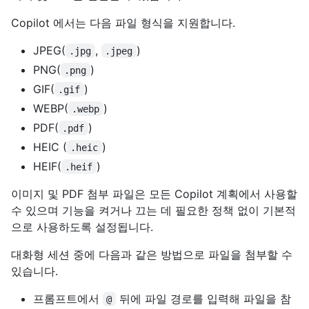
Copilot 에서는 다음 파일 형식을 지원합니다.
JPEG(
,
)
.jpg
.jpeg
PNG(
)
.png
GIF(
)
.gif
WEBP(
)
.webp
PDF(
)
.pdf
HEIC (
)
.heic
HEIF(
)
.heif
이미지 및 PDF 첨부 파일은 모든 Copilot 계획에서 사용할
수 있으며 기능을 켜거나 끄는 데 필요한 정책 없이 기본적
으로 사용하도록 설정됩니다.
대화형 세션 중에 다음과 같은 방법으로 파일을 첨부할 수
있습니다.
프롬프트에서
뒤에 파일 경로를 입력해 파일을 참
@