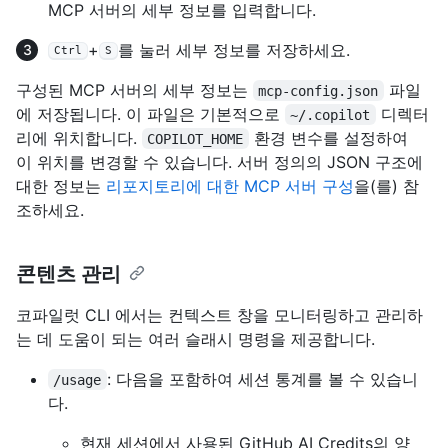
MCP 서버의 세부 정보를 입력합니다.
+
를 눌러 세부 정보를 저장하세요.
Ctrl
S
구성된 MCP 서버의 세부 정보는
파일
mcp-config.json
에 저장됩니다. 이 파일은 기본적으로
디렉터
~/.copilot
리에 위치합니다.
환경 변수를 설정하여
COPILOT_HOME
이 위치를 변경할 수 있습니다. 서버 정의의 JSON 구조에
대한 정보는
리포지토리에 대한 MCP 서버 구성
을(를) 참
조하세요.
콘텐츠 관리
코파일럿 CLI 에서는 컨텍스트 창을 모니터링하고 관리하
는 데 도움이 되는 여러 슬래시 명령을 제공합니다.
: 다음을 포함하여 세션 통계를 볼 수 있습니
/usage
다.
현재 세션에서 사용된 GitHub AI Credits의 양