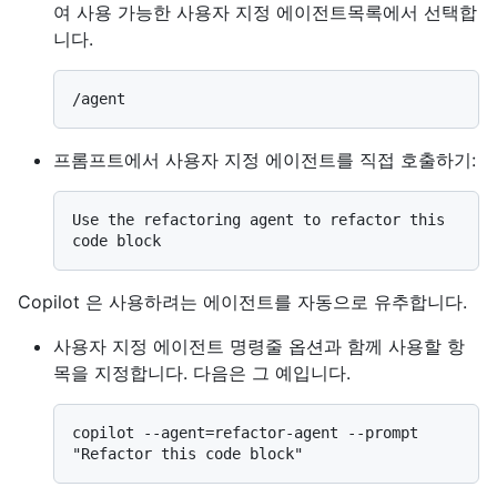
여 사용 가능한 사용자 지정 에이전트목록에서 선택합
니다.
프롬프트에서 사용자 지정 에이전트를 직접 호출하기:
Use the refactoring agent to refactor this 
Copilot 은 사용하려는 에이전트를 자동으로 유추합니다.
사용자 지정 에이전트 명령줄 옵션과 함께 사용할 항
목을 지정합니다. 다음은 그 예입니다.
copilot --agent=refactor-agent --prompt 