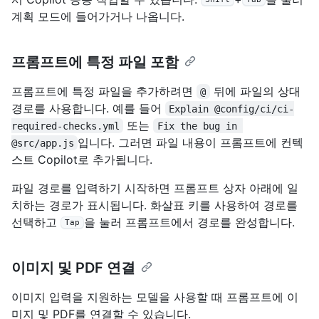
계획 모드에 들어가거나 나옵니다.
프롬프트에 특정 파일 포함
프롬프트에 특정 파일을 추가하려면
뒤에 파일의 상대
@
경로를 사용합니다. 예를 들어
Explain @config/ci/ci-
또는
required-checks.yml
Fix the bug in 
입니다. 그러면 파일 내용이 프롬프트에 컨텍
@src/app.js
스트 Copilot로 추가됩니다.
파일 경로를 입력하기 시작하면 프롬프트 상자 아래에 일
치하는 경로가 표시됩니다. 화살표 키를 사용하여 경로를
선택하고
을 눌러 프롬프트에서 경로를 완성합니다.
Tap
이미지 및 PDF 연결
이미지 입력을 지원하는 모델을 사용할 때 프롬프트에 이
미지 및 PDF를 연결할 수 있습니다.