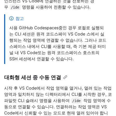
인스턴스 VS Code에 연결하는 것을 선호하는 경
우
명령을 사용하여 전환할 수 있습니다.
/ide
참고
사용 GitHub Codespaces중인 경우 로컬로 실행되
는 CLI 세션은 원격 코드스페이 VS Code 스에서 실
행되는 작업 영역에 연결할 수 없습니다. 그러나 코드
스페이스 내에서 CLI를 사용할 때, 즉 기본 제공 터미
널 내 VS Code또는 원격 코드스페이스 호스트의
SSH 세션에서 연결할 수 있습니다.
대화형 세션 중 수동 연결
시작 후 VS Code에서 작업 영역을 열거나, 열려 있는 작업
영역과 일치하지 않는 디렉터리에서 CLI를 시작한 경우, 코
파일럿 CLI 슬래시 명령을 사용하여
작업 영역에 수
/ide
동으로 연결할 수 있습니다. 연결하려는 작업 영역은 VS
Code에서 신뢰할 수 있는 모드로 현재 열려 있어야 합니