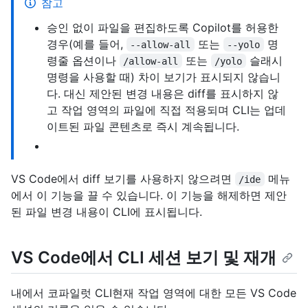
참고
승인 없이 파일을 편집하도록 Copilot를 허용한
경우(예를 들어,
또는
명
--allow-all
--yolo
령줄 옵션이나
또는
슬래시
/allow-all
/yolo
명령을 사용할 때) 차이 보기가 표시되지 않습니
다. 대신 제안된 변경 내용은 diff를 표시하지 않
고 작업 영역의 파일에 직접 적용되며 CLI는 업데
이트된 파일 콘텐츠로 즉시 계속됩니다.
VS Code에서 diff 보기를 사용하지 않으려면
메뉴
/ide
에서 이 기능을 끌 수 있습니다. 이 기능을 해제하면 제안
된 파일 변경 내용이 CLI에 표시됩니다.
VS Code에서 CLI 세션 보기 및 재개
내에서 코파일럿 CLI현재 작업 영역에 대한 모든 VS Code