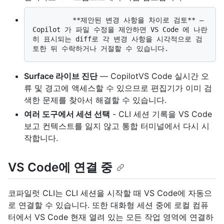
          **제안된 변경 사항을 차이로 검토** — 
Copilot 가 파일 수정을 제안하면 VS Code 에 나란
히 표시되는 diff로 각 변경 사항을 시각적으로 검
Surface 라이브 진단
— CopilotVS Code 실시간 오
류 및 경고에 액세스할 수 있으므로 편집기가 이미 검
색한 문제를 찾아서 해결할 수 있습니다.
여러 도구에서 세션 선택
- CLI 세션 기록을 VS Code
보고 컨텍스트를 잃지 않고 통합 터미널에서 다시 시
작합니다.
VS Code에 연결 중
코파일럿 CLI는 CLI 세션을 시작할 때 VS Code에 자동으
로 연결할 수 있습니다. 또한 대화형 세션 중에 로컬 컴퓨
터에서 VS Code 현재 열려 있는 모든 작업 영역에 연결하