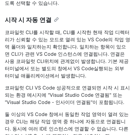
도록 선택할 수 있습니다.
시작 시 자동 연결
코파일럿 CLI를 시작할 때, CLI를 시작한 현재 작업 디렉터
리가 신뢰할 수 있는 모드로 열려 있는 VS Code의 작업 영
역 폴더와 일치하는지 확인합니다. 일치하는 항목이 있으
면 CLI가 관련 VS Code 인스턴스에 연결됩니다. 연결은
사용 코파일럿 CLI위치에 관계없이 발생합니다. 기본 제공
터미널에서 또는 별도의 창에서 VS Code실행되는 외부
터미널 애플리케이션에서 발생합니다.
코파일럿 CLI VS Code 성공적으로 연결되면 시작 시 표시
되는 환경 메시지에 "Visual Studio Code 연결됨" 또는
"Visual Studio Code - 인사이더 연결됨"이 포함됩니다.
둘 이상의 VS Code 창에서 동일한 작업 영역이 열려 있는
경우 CLI는 해당 작업 영역 중 하나에 자동으로 연결됩니
다. 동시에 여러 IDE 인스턴스에 연결할 수 없습니다. 다른