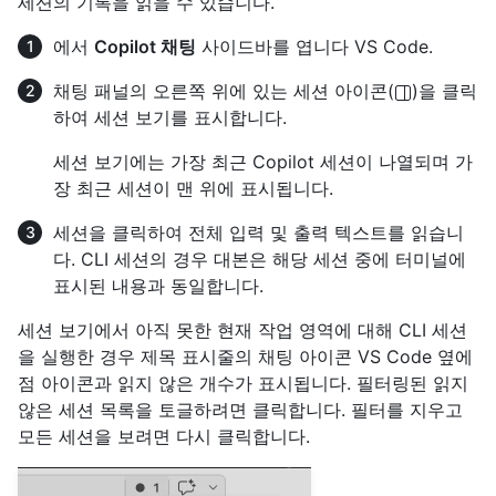
세션의 기록을 읽을 수 있습니다.
에서
Copilot 채팅
사이드바를 엽니다 VS Code.
채팅 패널의 오른쪽 위에 있는 세션 아이콘(
)을 클릭
하여 세션 보기를 표시합니다.
세션 보기에는 가장 최근 Copilot 세션이 나열되며 가
장 최근 세션이 맨 위에 표시됩니다.
세션을 클릭하여 전체 입력 및 출력 텍스트를 읽습니
다. CLI 세션의 경우 대본은 해당 세션 중에 터미널에
표시된 내용과 동일합니다.
세션 보기에서 아직 못한 현재 작업 영역에 대해 CLI 세션
을 실행한 경우 제목 표시줄의 채팅 아이콘 VS Code 옆에
점 아이콘과 읽지 않은 개수가 표시됩니다. 필터링된 읽지
않은 세션 목록을 토글하려면 클릭합니다. 필터를 지우고
모든 세션을 보려면 다시 클릭합니다.