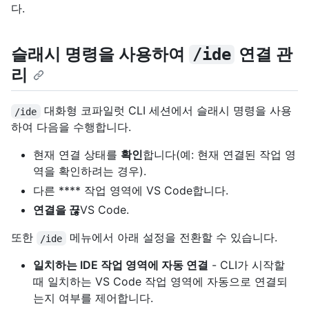
다.
슬래시 명령을 사용하여
연결 관
/ide
리
대화형 코파일럿 CLI 세션에서 슬래시 명령을 사용
/ide
하여 다음을 수행합니다.
현재 연결 상태를
확인
합니다(예: 현재 연결된 작업 영
역을 확인하려는 경우).
다른 **** 작업 영역에 VS Code합니다.
연결을 끊
VS Code.
또한
메뉴에서 아래 설정을 전환할 수 있습니다.
/ide
일치하는 IDE 작업 영역에 자동 연결
- CLI가 시작할
때 일치하는 VS Code 작업 영역에 자동으로 연결되
는지 여부를 제어합니다.