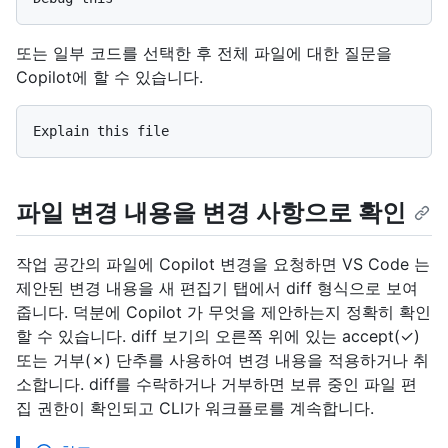
또는 일부 코드를 선택한 후 전체 파일에 대한 질문을
Copilot에 할 수 있습니다.
파일 변경 내용을 변경 사항으로 확인
작업 공간의 파일에 Copilot 변경을 요청하면 VS Code 는
제안된 변경 내용을 새 편집기 탭에서 diff 형식으로 보여
줍니다. 덕분에 Copilot 가 무엇을 제안하는지 정확히 확인
할 수 있습니다. diff 보기의 오른쪽 위에 있는 accept(✓)
또는 거부(✗) 단추를 사용하여 변경 내용을 적용하거나 취
소합니다. diff를 수락하거나 거부하면 보류 중인 파일 편
집 권한이 확인되고 CLI가 워크플로를 계속합니다.