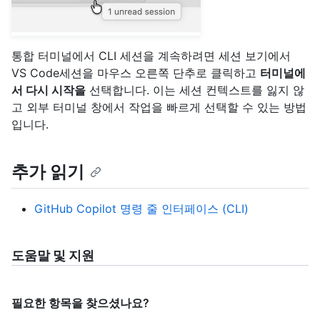
통합 터미널에서 CLI 세션을 계속하려면 세션 보기에서
VS Code세션을 마우스 오른쪽 단추로 클릭하고
터미널에
서 다시 시작을
선택합니다. 이는 세션 컨텍스트를 잃지 않
고 외부 터미널 창에서 작업을 빠르게 선택할 수 있는 방법
입니다.
추가 읽기
GitHub Copilot 명령 줄 인터페이스 (CLI)
도움말 및 지원
필요한 항목을 찾으셨나요?