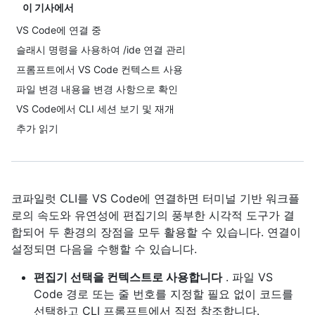
이 기사에서
VS Code에 연결 중
슬래시 명령을 사용하여 /ide 연결 관리
프롬프트에서 VS Code 컨텍스트 사용
파일 변경 내용을 변경 사항으로 확인
VS Code에서 CLI 세션 보기 및 재개
추가 읽기
코파일럿 CLI를 VS Code에 연결하면 터미널 기반 워크플
로의 속도와 유연성에 편집기의 풍부한 시각적 도구가 결
합되어 두 환경의 장점을 모두 활용할 수 있습니다. 연결이
설정되면 다음을 수행할 수 있습니다.
편집기 선택을 컨텍스트로 사용합니다
. 파일 VS
Code 경로 또는 줄 번호를 지정할 필요 없이 코드를
선택하고 CLI 프롬프트에서 직접 참조합니다.