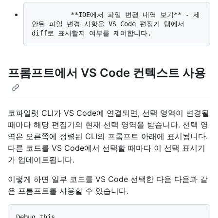
          **IDE에서 파일 변경 내역 보기** - 제
안된 파일 변경 사항을 VS Code 편집기 탭에서 
프롬프트에서 VS Code 컨텍스트 사용
코파일럿 CLI가 VS Code에 연결되면, 선택 영역이 변경될
때마다 해당 편집기의 현재 선택 영역을 받습니다. 선택 영
역은 오른쪽에 정렬된 CLI의 프롬프트 아래에 표시됩니다.
다른 코드를 VS Code에서 선택할 때마다 이 선택 표시기
가 업데이트됩니다.
이렇게 하면 일부 코드를 VS Code 선택한 다음 다음과 같
은 프롬프트를 사용할 수 있습니다.