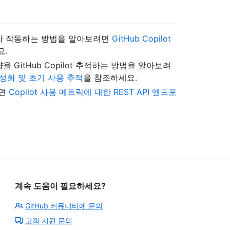
라 작동하는 방법을 알아보려면
GitHub Copilot
요.
GitHub Copilot 추적하는 방법을 알아보려
활성화 및 초기 사용 추적
을 참조하세요.
려면
Copilot 사용 메트릭에 대한 REST API 엔드포
계속 도움이 필요하세요?
GitHub 커뮤니티에 문의
고객 지원 문의