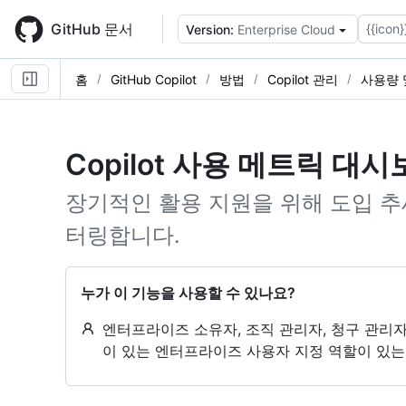
Skip
to
GitHub 문서
{{icon}
Version:
Enterprise Cloud
main
content
홈
GitHub Copilot
방법
Copilot 관리
사용량 
Copilot 사용 메트릭 대
장기적인 활용 지원을 위해 도입 추세
터링합니다.
누가 이 기능을 사용할 수 있나요?
엔터프라이즈 소유자, 조직 관리자, 청구 관리자 
이 있는 엔터프라이즈 사용자 지정 역할이 있는