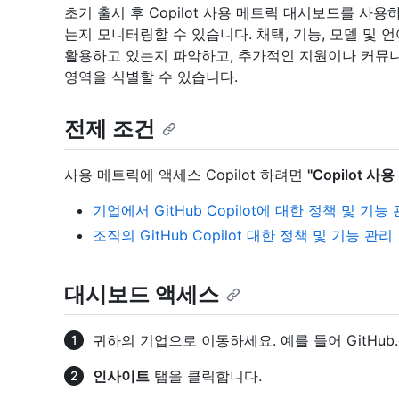
초기 출시 후 Copilot 사용 메트릭 대시보드를 사
는지 모니터링할 수 있습니다. 채택, 기능, 모델 및 언
활용하고 있는지 파악하고, 추가적인 지원이나 커뮤니
영역을 식별할 수 있습니다.
전제 조건
사용 메트릭에 액세스 Copilot 하려면
"Copilot 사
기업에서 GitHub Copilot에 대한 정책 및 기능
조직의 GitHub Copilot 대한 정책 및 기능 관리
대시보드 액세스
귀하의 기업으로 이동하세요. 예를 들어 GitHub
인사이트
탭을 클릭합니다.