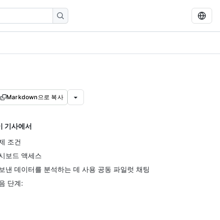
Markdown으로 복사
이 기사에서
제 조건
시보드 액세스
보낸 데이터를 분석하는 데 사용 공동 파일럿 채팅
음 단계: