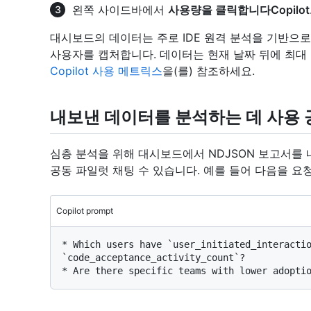
왼쪽 사이드바에서
사용량을 클릭합니다Copilot
대시보드의 데이터는 주로 IDE 원격 분석을 기반으로
사용자를 캡처합니다. 데이터는 현재 날짜 뒤에 최대 
Copilot 사용 메트릭스
을(를) 참조하세요.
내보낸 데이터를 분석하는 데 사용 
심층 분석을 위해 대시보드에서 NDJSON 보고서를
공동 파일럿 채팅 수 있습니다. 예를 들어 다음을 요
Copilot prompt
* Which users have `user_initiated_interactio
`code_acceptance_activity_count`?
