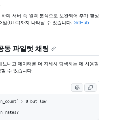
.
 하며 서버 쪽 원격 분석으로 보완되어 추가 활성
3일(UTC)까지 나타날 수 있습니다.
GitHub
공동 파일럿 채팅
 내보내고 데이터를 더 자세히 탐색하는 데 사용할
청할 수 있습니다.
n_count` > 0 but low 