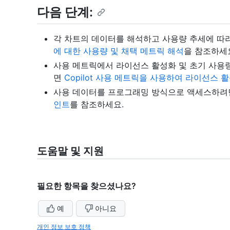
다음 단계:
각 차트의 데이터를 해석하고 사용량 추세에 따
에 대한 사용량 및 채택 메트릭 해석
을 참조하세
사용 메트릭에서 라이선스 활성화 및 초기 사용량을 
면
Copilot 사용 메트릭을 사용하여 라이선스 
사용 데이터를 프로그래밍 방식으로 액세스하
인트
를 참조하세요.
도움말 및 지원
필요한 항목을 찾으셨나요?
예
아니요
개인 정보 보호 정책