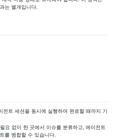
책과는 별개입니다.
이전트 세션을 동시에 실행하여 완료할 때까지 기
갈 필요 없이 한 곳에서 이슈를 분류하고, 에이전트
트를 병합할 수 있습니다.