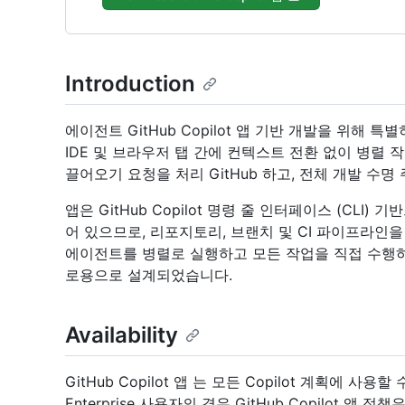
Introduction
에이전트 GitHub Copilot 앱 기반 개발을 위해
IDE 및 브라우저 탭 간에 컨텍스트 전환 없이 병렬 
끌어오기 요청을 처리 GitHub 하고, 전체 개발 수
앱은 GitHub Copilot 명령 줄 인터페이스 (CLI
어 있으므로, 리포지토리, 브랜치 및 CI 파이프라인을
에이전트를 병렬로 실행하고 모든 작업을 직접 수행
로용으로 설계되었습니다.
Availability
GitHub Copilot 앱 는 모든 Copilot 계획에 사용
Enterprise 사용자의 경우 GitHub Copilot 