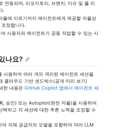
로 연동되며, 리포지토리, 브랜치, 이슈 및 풀 리
다.
 자율에 이르기까지 에이전트에게 제공할 자율성
 조정합니다.
여 사용자와 에이전트가 공동 작업할 수 있는 사
수 있나요?
기를 사용하여 여러 개의 격리된 에이전트 세션을
때 클라우드 기반 샌드박스(공개 미리 보기)
자세한 내용은
GitHub Copilot 앱에서 에이전트 세
 승인) 또는 Autopilot(완전 자율)을 사용하여
 선택하고 각 세션에 대한 추론 노력을 조정할 수
를 사용하여 자체 공급자의 모델을 포함하여 여러 LLM