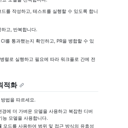
드를 작성하고, 테스트를 실행할 수 있도록 합니
하고, 반복합니다.
CI를 통과했는지 확인하고, PR을 병합할 수 있
 병렬로 실행하고 필요에 따라 워크플로 간에 전
 최적화
음 방법을 따르세요.
변경에 더 가벼운 모델을 사용하고 복잡한 디버
 기능 모델을 사용합니다.
획
모드를 사용하여 범위 및 접근 방식의 유효성