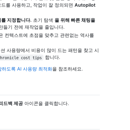
드를 사용하고, 작업이 잘 정의되면
Autopilot
위를 지정합니다.
초기 탐색
을 위해 빠른 채팅을
만들기 전에 재작업을 줄입니다.
은 컨텍스트에 초점을 맞추고 관련없는 역사를
션 사용량에서 비용이 많이 드는 패턴을 찾고 시
합니다.
chronicle cost tips
하도록 AI 사용량 최적화
을 참조하세요.
피드백 제공
아이콘을 클릭합니다.