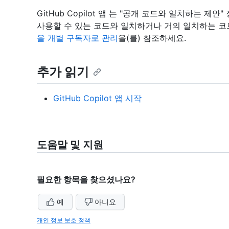
GitHub Copilot 앱 는 "공개 코드와 일치하는 
사용할 수 있는 코드와 일치하거나 거의 일치하는 코
을 개별 구독자로 관리
을(를) 참조하세요.
추가 읽기
GitHub Copilot 앱 시작
도움말 및 지원
필요한 항목을 찾으셨나요?
예
아니요
개인 정보 보호 정책