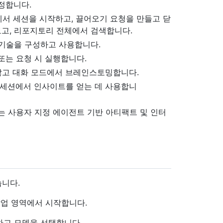
정합니다.
에서 세션을 시작하고, 끌어오기 요청을 만들고 닫
 보고, 리포지토리 전체에서 검색합니다.
 기술을 구성하고 사용합니다.
또는 요청 시 실행합니다.
않고 대화 모드에서 브레인스토밍합니다.
 세션에서 인사이트를 얻는 데 사용합니
는 사용자 지정 에이전트 기반 아티팩트 및 인터
습니다.
업 영역에서 시작합니다.
선택하고 모델을 선택합니다.