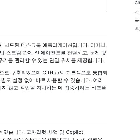
G
사
공
추
 특별히 빌드된 데스크톱 애플리케이션입니다. 터미널,
작업 스트림 간에 AI 에이전트를 전달하고, 문제 및
명 주기를 관리할 수 있는 단일 위치를 제공합니다.
) 기반으로 구축되었으며 GitHub와 기본적으로 통합되
 별도 설정 없이 바로 사용할 수 있습니다. 여러
하지 않고 작업을 지시하는 데 집중하려는 워크플
할 수 있습니다. 코파일럿 사업 및 Copilot
앱 정책은 계속 사용 상태로 유지해야 합니다. 이 정책은