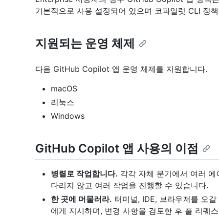
기본적으로 사용 설정되어 있으며 코파일럿 CLI 정
지원되는 운영 체제
다음 GitHub Copilot 앱 운영 체제를 지원합니다.
macOS
리눅스
Windows
GitHub Copilot 앱 사용의 이점
병렬로 작업합니다.
각각 자체 분기에서 여러 에
다리지 않고 여러 작업을 진행할 수 있습니다.
한 곳에 머물러라.
터미널, IDE, 브라우저를 오
에게 지시하며, 변경 사항을 검토한 후 풀 리퀘스