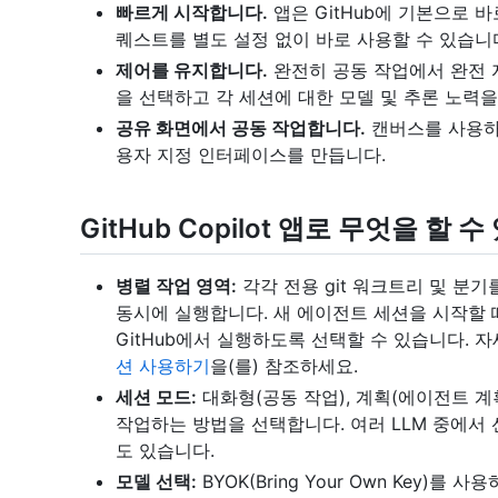
빠르게 시작합니다.
앱은 GitHub에 기본으로 바
퀘스트를 별도 설정 없이 바로 사용할 수 있습니
제어를 유지합니다.
완전히 공동 작업에서 완전
을 선택하고 각 세션에 대한 모델 및 추론 노력을
공유 화면에서 공동 작업합니다.
캔버스를 사용하
용자 지정 인터페이스를 만듭니다.
GitHub Copilot 앱로 무엇을 할 
병렬 작업 영역:
각각 전용 git 워크트리 및 분
동시에 실행합니다. 새 에이전트 세션을 시작할 
GitHub에서 실행하도록 선택할 수 있습니다. 
션 사용하기
을(를) 참조하세요.
세션 모드:
대화형(공동 작업), 계획(에이전트 계획,
작업하는 방법을 선택합니다. 여러 LLM 중에서
도 있습니다.
모델 선택:
BYOK(Bring Your Own Key)