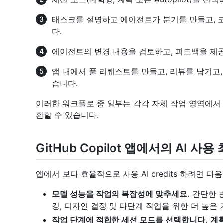
태스크를 설명하고 에이전트가 분기를 만들고, 코
다.
에이전트의 변경 내용을 검토하고, 피드백을 제공
앱 내에서 풀 리퀘스트를 만들고, 리뷰를 남기고, 
습니다.
이러한 워크플로 중 일부는 각각 자체 작업 영역에서
환할 수 있습니다.
GitHub Copilot 앱에서의 AI 사용
앱에서 보다 효율적으로 사용 AI credits 하려면 다
모델 성능을 작업의 복잡성에 맞추세요.
간단한 
깅, 디자인 결정 및 다단계 작업을 위한 더 높은
작업 단계에 적합한 세션 모드를 선택합니다.
계