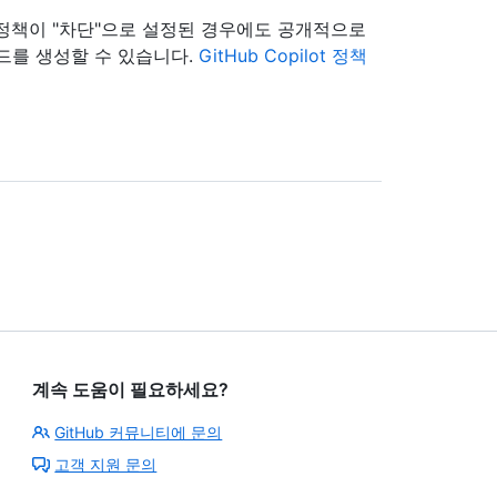
제안" 정책이 "차단"으로 설정된 경우에도 공개적으로
드를 생성할 수 있습니다.
GitHub Copilot 정책
계속 도움이 필요하세요?
GitHub 커뮤니티에 문의
고객 지원 문의