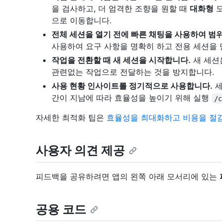
을 검사하고, 더 엄격한 조향을 원할 때
대화형
모
으로 이동합니다.
전체 세션을 열기 전에 빠른 채팅을 사용하여 범
사용하여 요구 사항을 명확히 하고 전용 세션을 
작업을 전환할 때 새 세션을 시작합니다.
새 세션
관련없는 작업으로 전달하는 것을 방지합니다.
사용 현황 인사이트를 정기적으로 사용합니다.
세
간이 지남에 따라 효율성을 높이기 위해 실행
/
자세한 최적화 팁은
효율성을 최대화하고 비용을 절감
사용자 의견 제공
피드백을 공유하려면 앱의 왼쪽 아래 모서리에 있는
공용 코드