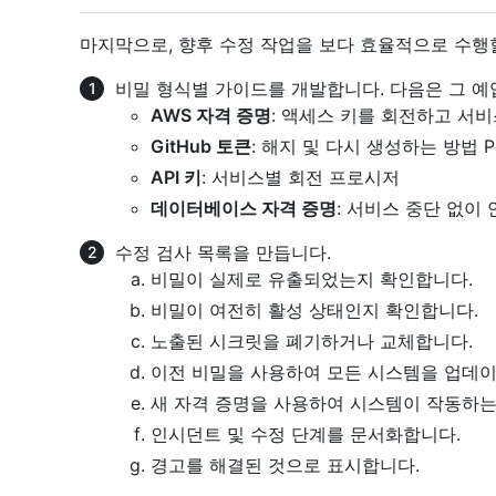
마지막으로, 향후 수정 작업을 보다 효율적으로 수행
비밀 형식별 가이드를 개발합니다. 다음은 그 예
AWS 자격 증명
: 액세스 키를 회전하고 서
GitHub 토큰
: 해지 및 다시 생성하는 방법 Pers
API 키
: 서비스별 회전 프로시저
데이터베이스 자격 증명
: 서비스 중단 없이
수정 검사 목록을 만듭니다.
비밀이 실제로 유출되었는지 확인합니다.
비밀이 여전히 활성 상태인지 확인합니다.
노출된 시크릿을 폐기하거나 교체합니다.
이전 비밀을 사용하여 모든 시스템을 업데
새 자격 증명을 사용하여 시스템이 작동하는
인시던트 및 수정 단계를 문서화합니다.
경고를 해결된 것으로 표시합니다.