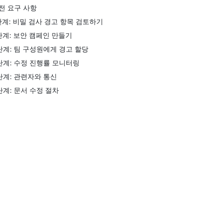
전 요구 사항
단계: 비밀 검사 경고 항목 검토하기
단계: 보안 캠페인 만들기
단계: 팀 구성원에게 경고 할당
단계: 수정 진행률 모니터링
단계: 관련자와 통신
단계: 문서 수정 절차