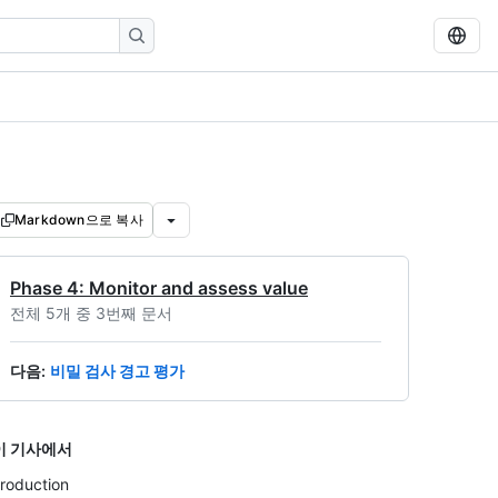
Markdown으로 복사
Phase 4: Monitor and assess value
전체 5개 중 3번째 문서
다음
:
비밀 검사 경고 평가
이 기사에서
troduction