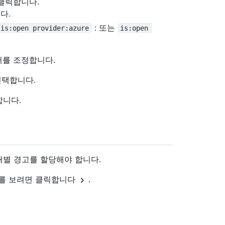
 클릭합니다.
다.
: 또는
is:open provider:azure
is:open 
터를 조정합니다.
택합니다.
합니다.
별 경고를 할당해야 합니다.
를 보려면 클릭합니다
.