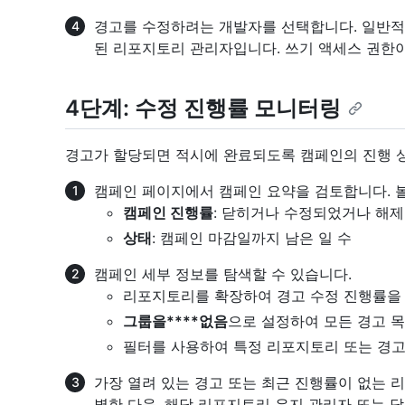
경고를 수정하려는 개발자를 선택합니다. 일반적
된 리포지토리 관리자입니다. 쓰기 액세스 권한이
4단계: 수정 진행률 모니터링
경고가 할당되면 적시에 완료되도록 캠페인의 진행 
캠페인 페이지에서 캠페인 요약을 검토합니다. 볼
캠페인 진행률
: 닫히거나 수정되었거나 해제
상태
: 캠페인 마감일까지 남은 일 수
캠페인 세부 정보를 탐색할 수 있습니다.
리포지토리를 확장하여 경고 수정 진행률을
그룹을****없음
으로 설정하여 모든 경고 
필터를 사용하여 특정 리포지토리 또는 경고
가장 열려 있는 경고 또는 최근 진행률이 없는 
별한 다음, 해당 리포지토리 유지 관리자 또는 