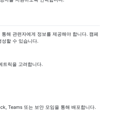
 통해 관련자에게 정보를 제공해야 합니다. 캠페
성할 수 있습니다.
 메트릭을 고려합니다.
k, Teams 또는 보안 모임을 통해 배포합니다.