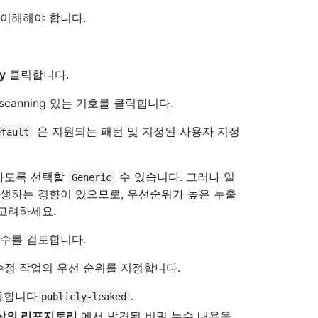
 이해해야 합니다.
ty
클릭합니다.
t scanning 있는 기호를 클릭합니다.
은 지원되는 패턴 및 지정된 사용자 지정
efault
하도록 선택할
수 있습니다. 그러나 일
Generic
발생하는 경향이 있으므로, 우선순위가 높은 누출
고려하세요.
 수를 검토합니다.
수정 작업의 우선 순위를 지정합니다.
용합니다
.
publicly-leaked
이상의 리포지토리
에서 발견된 비밀 누수 내용을