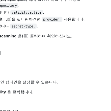
.
epository
합니다
.
validity:active
 GitHub)을 필터링하려면
사용합니다.
provider:
합니다
.
secret-type:
 scanning
을(를) 클릭하여 확인하십시오.
리
안 캠페인을 설정할 수 있습니다.
lity
을 클릭합니다.