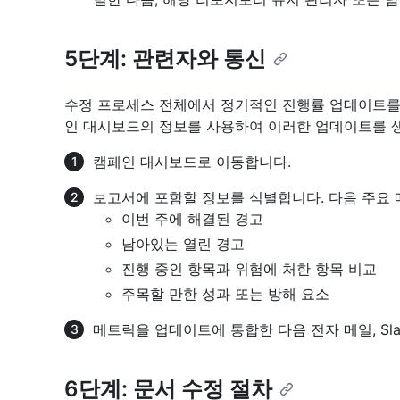
5단계: 관련자와 통신
수정 프로세스 전체에서 정기적인 진행률 업데이트를
인 대시보드의 정보를 사용하여 이러한 업데이트를 생
캠페인 대시보드로 이동합니다.
보고서에 포함할 정보를 식별합니다. 다음 주요
이번 주에 해결된 경고
남아있는 열린 경고
진행 중인 항목과 위험에 처한 항목 비교
주목할 만한 성과 또는 방해 요소
메트릭을 업데이트에 통합한 다음 전자 메일, Slac
6단계: 문서 수정 절차