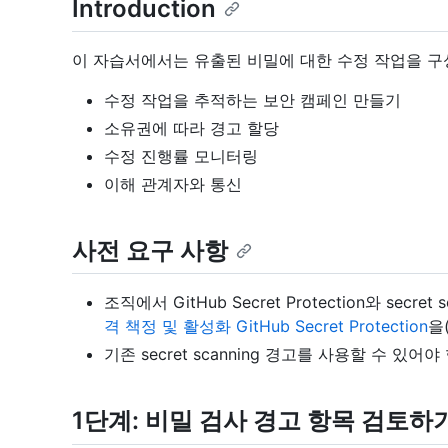
Introduction
이 자습서에서는 유출된 비밀에 대한 수정 작업을 구
수정 작업을 추적하는 보안 캠페인 만들기
소유권에 따라 경고 할당
수정 진행률 모니터링
이해 관계자와 통신
사전 요구 사항
조직에서 GitHub Secret Protection와 sec
격 책정 및 활성화 GitHub Secret Protection
을
기존 secret scanning 경고를 사용할 수 있어야
1단계: 비밀 검사 경고 항목 검토하