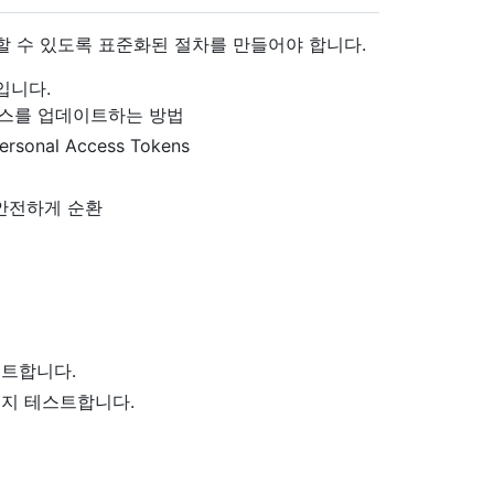
할 수 있도록 표준화된 절차를 만들어야 합니다.
입니다.
비스를 업데이트하는 방법
onal Access Tokens
 안전하게 순환
이트합니다.
지 테스트합니다.