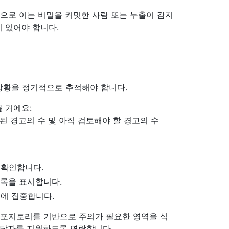
으로 이는 비밀을 커밋한 사람 또는 누출이 감지
 있어야 합니다.
상황을 정기적으로 추적해야 합니다.
 거에요:
된 경고의 수 및 아직 검토해야 할 경고의 수
 확인합니다.
목록을 표시합니다.
에 집중합니다.
리포지토리를 기반으로 주의가 필요한 영역을 식
담당자를 지원하도록 연락합니다.