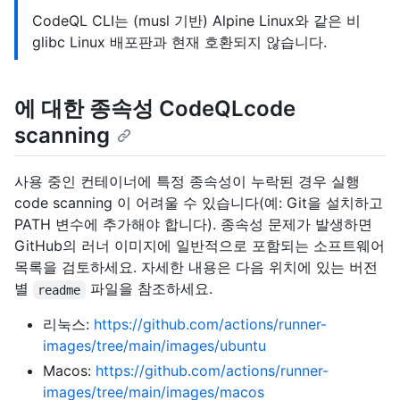
CodeQL CLI는 (musl 기반) Alpine Linux와 같은 비
glibc Linux 배포판과 현재 호환되지 않습니다.
에 대한 종속성 CodeQLcode
scanning
사용 중인 컨테이너에 특정 종속성이 누락된 경우 실행
code scanning 이 어려울 수 있습니다(예: Git을 설치하고
PATH 변수에 추가해야 합니다). 종속성 문제가 발생하면
GitHub의 러너 이미지에 일반적으로 포함되는 소프트웨어
목록을 검토하세요. 자세한 내용은 다음 위치에 있는 버전
별
파일을 참조하세요.
readme
리눅스:
https://github.com/actions/runner-
images/tree/main/images/ubuntu
Macos:
https://github.com/actions/runner-
images/tree/main/images/macos