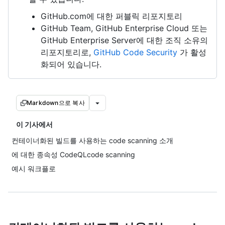
GitHub.com에 대한 퍼블릭 리포지토리
GitHub Team, GitHub Enterprise Cloud 또는
GitHub Enterprise Server에 대한 조직 소유의
리포지토리로,
GitHub Code Security
가 활성
화되어 있습니다.
Markdown으로 복사
이 기사에서
컨테이너화된 빌드를 사용하는 code scanning 소개
에 대한 종속성 CodeQLcode scanning
예시 워크플로