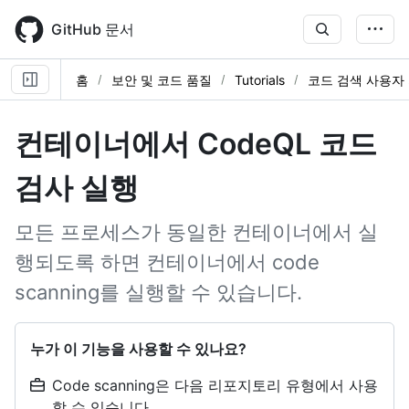
Skip
to
GitHub 문서
main
content
홈
보안 및 코드 품질
Tutorials
코드 검색 사용자
컨테이너에서 CodeQL 코드
검사 실행
모든 프로세스가 동일한 컨테이너에서 실
행되도록 하면 컨테이너에서 code
scanning를 실행할 수 있습니다.
누가 이 기능을 사용할 수 있나요?
Code scanning은 다음 리포지토리 유형에서 사용
할 수 있습니다.