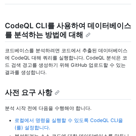
CodeQL CLI를 사용하여 데이터베이스
를 분석하는 방법에 대해
코드베이스를 분석하려면 코드에서 추출된 데이터베이스
에 CodeQL 대해 쿼리를 실행합니다. CodeQL 분석은 코
드 검색 경고를 생성하기 위해 GitHub 업로드할 수 있는
결과를 생성합니다.
사전 요구 사항
분석 시작 전에 다음을 수행해야 합니다.
로컬에서 명령을 실행할 수 있도록 CodeQL CLI을
(를) 설정합니다.