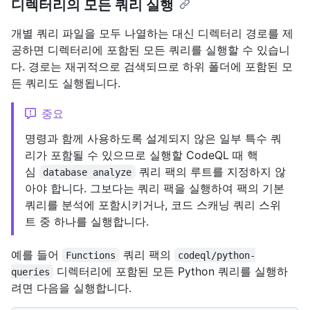
디렉터리의 모든 쿼리 실행
개별 쿼리 파일을 모두 나열하는 대신 디렉터리 경로를 제
공하면 디렉터리에 포함된 모든 쿼리를 실행할 수 있습니
다. 경로는 재귀적으로 검색되므로 하위 폴더에 포함된 모
든 쿼리도 실행됩니다.
중요
명령과 함께 사용하도록 설계되지 않은 일부 특수 쿼
리가 포함될 수 있으므로 실행할 CodeQL 때 핵
심
쿼리 팩의 루트를 지정하지 않
database analyze
아야 합니다. 그보다는 쿼리 팩을 실행하여 팩의 기본
쿼리를 분석에 포함시키거나, 코드 스캐닝 쿼리 스위
트 중 하나를 실행합니다.
예를 들어
쿼리 팩의
Functions
codeql/python-
디렉터리에 포함된 모든 Python 쿼리를 실행하
queries
려면 다음을 실행합니다.