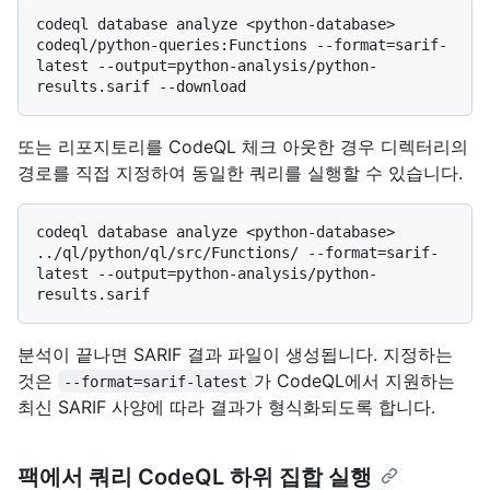
codeql database analyze <python-database> 
codeql/python-queries:Functions --format=sarif-
latest --output=python-analysis/python-
또는 리포지토리를 CodeQL 체크 아웃한 경우 디렉터리의
경로를 직접 지정하여 동일한 쿼리를 실행할 수 있습니다.
codeql database analyze <python-database> 
../ql/python/ql/src/Functions/ --format=sarif-
latest --output=python-analysis/python-
분석이 끝나면 SARIF 결과 파일이 생성됩니다. 지정하는
것은
가 CodeQL에서 지원하는
--format=sarif-latest
최신 SARIF 사양에 따라 결과가 형식화되도록 합니다.
팩에서 쿼리 CodeQL 하위 집합 실행