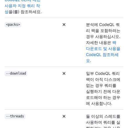
사용자 지정 쿼리 작
성
을(를) 참조하세요.
분석에 CodeQL 쿼
<packs>
리 팩을 포함하려는
경우 사용하십시오.
자세한 내용은
팩
다운로드 및 사용을
CodeQL 참조하세
요
.
일부 CodeQL 쿼리
--download
팩이 아직 디스크에
없는 경우 쿼리를
실행하기 전에 다운
로드해야 하는 경우
에 사용합니다.
둘 이상의 스레드를
--threads
사용하여 쿼리를 실