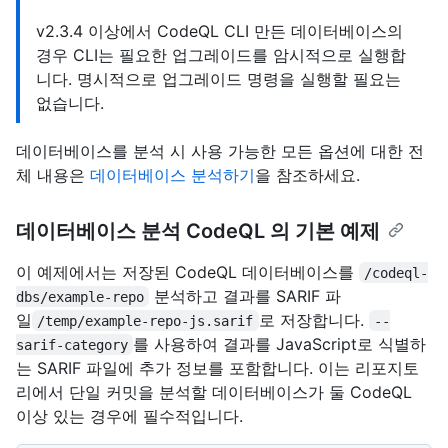
v2.3.4 이상에서 CodeQL CLI 만든 데이터베이스의
경우 CLI는 필요한 업그레이드를 암시적으로 실행합
니다. 명시적으로 업그레이드 명령을 실행할 필요는
없습니다.
데이터베이스를 분석 시 사용 가능한 모든 옵션에 대한 전
체 내용은
데이터베이스 분석하기
을 참조하세요.
데이터베이스 분석 CodeQL 의 기본 예제
이 예제에서는 저장된 CodeQL 데이터베이스를
/codeql-
분석하고 결과를 SARIF 파
dbs/example-repo
일
로 저장합니다.
/temp/example-repo-js.sarif
--
를 사용하여 결과를 JavaScript로 식별하
sarif-category
는 SARIF 파일에 추가 정보를 포함합니다. 이는 리포지토
리에서 단일 커밋을 분석할 데이터베이스가 둘 CodeQL
이상 있는 경우에 필수적입니다.