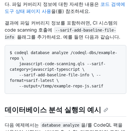
다. 파일 커버리지 정보에 대한 자세한 내용은
코드 검색에
도구 상태 페이지 사용
을(를) 참조하세요.
결과에 파일 커버리지 정보를 포함하려면, CI 시스템의
code scanning 호출에
--sarif-add-baseline-file-
플래그를 추가하세요. 예를 들면 다음과 같습니다.
info
$ 
codeql database analyze /codeql-dbs/example-
repo \

    javascript-code-scanning.qls --sarif-
category=javascript-typescript \

    --sarif-add-baseline-file-info \ --
format=sarif-latest \

    --output=/temp/example-repo-js.sarif
데이터베이스 분석 실행의 예시
다음 예제에서는
을/를 CodeQL 팩을
database analyze