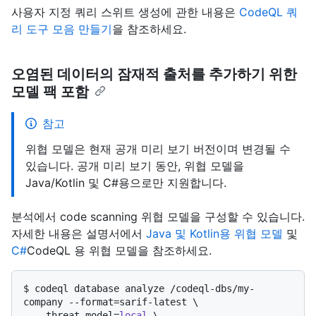
사용자 지정 쿼리 스위트 생성에 관한 내용은
CodeQL 쿼
리 도구 모음 만들기
을 참조하세요.
오염된 데이터의 잠재적 출처를 추가하기 위한
모델 팩 포함
참고
위협 모델은 현재 공개 미리 보기 버전이며 변경될 수
있습니다. 공개 미리 보기 동안, 위협 모델을
Java/Kotlin 및 C#용으로만 지원합니다.
분석에서 code scanning 위협 모델을 구성할 수 있습니다.
자세한 내용은 설명서에서
Java 및 Kotlin용 위협 모델
및
C#
CodeQL 용 위협 모델을 참조하세요.
$ 
codeql database analyze /codeql-dbs/my-
company --format=sarif-latest \

  --threat-model=
local
 \
