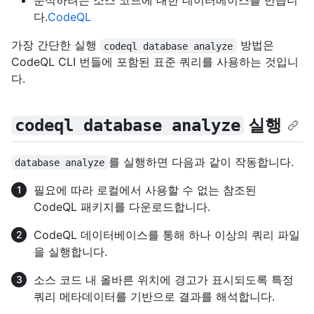
분석하려는 소스 코드에 대한 데이터베이스를 만듭니
다.
CodeQL
가장 간단한 실행
방법은
codeql database analyze
CodeQL CLI 번들에 포함된 표준 쿼리를 사용하는 것입니
다.
실행
codeql database analyze
를 실행하면 다음과 같이 작동합니다.
database analyze
필요에 따라 로컬에서 사용할 수 없는 참조된
CodeQL 패키지를 다운로드합니다.
CodeQL 데이터베이스를 통해 하나 이상의 쿼리 파일
을 실행합니다.
소스 코드 내 올바른 위치에 경고가 표시되도록 특정
쿼리 메타데이터를 기반으로 결과를 해석합니다.