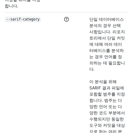
합니다.
단일 데이터베이스
--sarif-category
분석의 경우 선택
사항입니다. 리포지
토리에서 단일 커밋
에 대해 여러 데이
터베이스를 분석하
는 경우 언어를 정
의하는 데 필요합니
다.
이 분석을 위해
SARIF 결과 파일에
포함할 범주를 지정
합니다. 범주는 다
양한 언어 또는 다
양한 코드 부분에서
수행되지만 동일한
도구와 커밋을 대상
으로 하는 여러 분