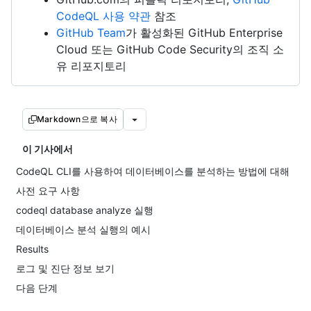
CodeQL 사용 약관
참조
GitHub Team
가 활성화된 GitHub Enterprise
Cloud 또는 GitHub Code Security의 조직 소
유 리포지토리
Markdown으로 복사
이 기사에서
CodeQL CLI를 사용하여 데이터베이스를 분석하는 방법에 대해
사전 요구 사항
codeql database analyze 실행
데이터베이스 분석 실행의 예시
Results
로그 및 진단 정보 보기
다음 단계