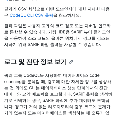
결과가 CSV 형식으로 어떤 모습인지에 대한 자세한 내용
은
CodeQL CLI CSV 출력
을 참조하세요.
결과 파일은 사용자 고유의 코드 검토 또는 디버깅 인프라
로 통합할 수 있습니다. 가령, IDE용 SARIF 뷰어 플러그인
을 사용하여 소스 코드의 올바른 위치에서 경고를 강조표
시하기 위해 SARIF 파일 출력을 사용할 수 있습니다.
로그 및 진단 정보 보기
쿼리 그룹 CodeQL을 사용하여 데이터베이스 code
scanning를 분석할 때, 경고에 대한 자세한 정보를 생성하
는 것 외에도 CLI는 데이터베이스 생성 단계에서의 진단
데이터와 요약 메트릭을 보고합니다. SARIF 출력을 생성하
기로 선택하는 경우, SARIF 파일에 추가 데이터도 포함됩
니다. 경고가 거의 없는 리포지토리의 경우 코드에 문제가
거의 없는지 또는 데이터베이스를 생성하는 데 오류가 있