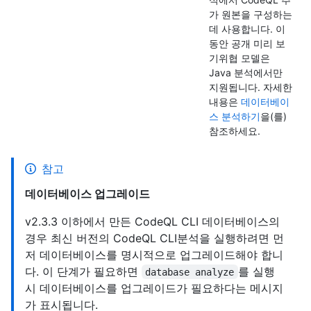
가 원본을 구성하는
데 사용합니다. 이
동안 공개 미리 보
기위협 모델은
Java 분석에서만
지원됩니다. 자세한
내용은
데이터베이
스 분석하기
을(를)
참조하세요.
참고
데이터베이스 업그레이드
v2.3.3 이하에서 만든 CodeQL CLI 데이터베이스의
경우 최신 버전의 CodeQL CLI분석을 실행하려면 먼
저 데이터베이스를 명시적으로 업그레이드해야 합니
다. 이 단계가 필요하면
를 실행
database analyze
시 데이터베이스를 업그레이드가 필요하다는 메시지
가 표시됩니다.