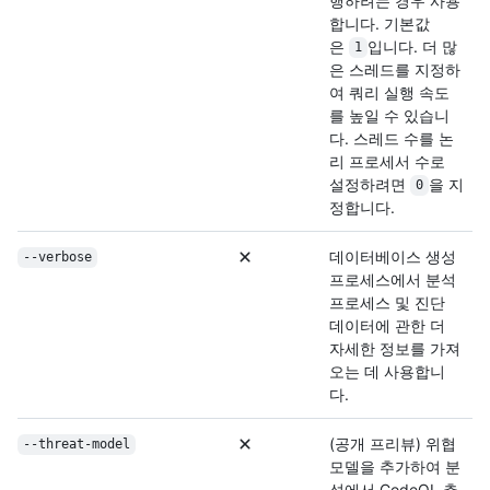
행하려는 경우 사용
합니다. 기본값
은
입니다. 더 많
1
은 스레드를 지정하
여 쿼리 실행 속도
를 높일 수 있습니
다. 스레드 수를 논
리 프로세서 수로
설정하려면
을 지
0
정합니다.
데이터베이스 생성
--verbose
프로세스에서 분석
프로세스 및 진단
데이터에 관한 더
자세한 정보를 가져
오는 데 사용합니
다.
(공개 프리뷰) 위협
--threat-model
모델을 추가하여 분
석에서 CodeQL 추