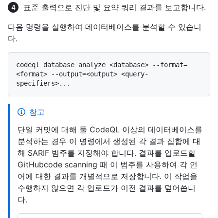
표준 출력으로 진단 및 요약 쿼리 결과를 보고합니다.
다음 명령을 실행하여 데이터베이스를 분석할 수 있습니
다.
codeql database analyze <database> --format=
<format> --output=<output> <query-
참고
단일 커밋에 대해 둘 CodeQL 이상의 데이터베이스를
분석하는 경우 이 명령에서 생성된 각 결과 집합에 대
해 SARIF 범주를 지정해야 합니다. 결과를 업로드할
GitHubcode scanning 때 이 범주를 사용하여 각 언
어에 대한 결과를 개별적으로 저장합니다. 이 작업을
수행하지 않으면 각 업로드가 이전 결과를 덮어씁니
다.