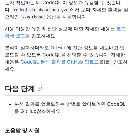
는지 확인하는 데 CodeQL 이 정보가 유용할 수 있습니
다.
에서 보다 자세한 출력을 얻
codeql database analyze
으려면
옵션을 사용합니다.
--verbose
사용 가능한 유형의 진단 정보에 대한 자세한 내용은
코드
검색 로그
을 참조하세요.
분석이 실패하더라도 GitHub에 진단 정보를 내보내고 업
로드할 수 있도록 CodeQL을 선택할 수 있습니다. 자세한
내용은
CodeQL 분석 결과를 GitHub 업로드
을(를) 참조하
세요.
다음 단계
분석 결과를 업로드하는 방법을 알아보려면 CodeQL
을 GitHub참조하세요
.
도움말 및 지원