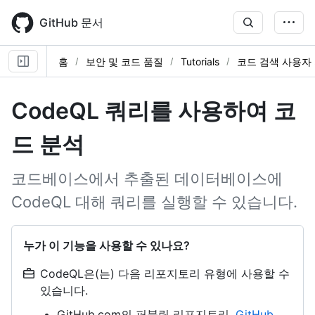
Skip
to
GitHub 문서
main
content
홈
보안 및 코드 품질
Tutorials
코드 검색 사용자
CodeQL 쿼리를 사용하여 코
드 분석
코드베이스에서 추출된 데이터베이스에
CodeQL 대해 쿼리를 실행할 수 있습니다.
누가 이 기능을 사용할 수 있나요?
CodeQL은(는) 다음 리포지토리 유형에 사용할 수
있습니다.
GitHub.com의 퍼블릭 리포지토리,
GitHub