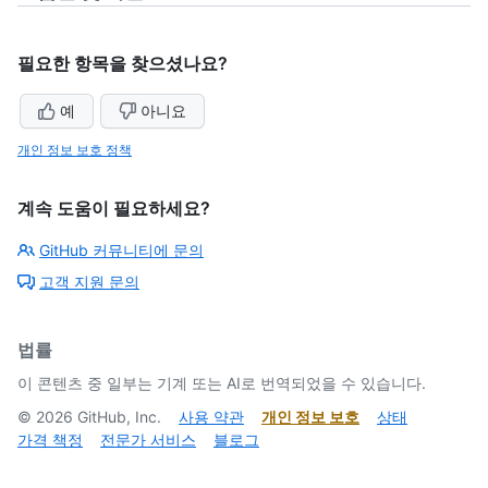
필요한 항목을 찾으셨나요?
예
아니요
개인 정보 보호 정책
계속 도움이 필요하세요?
GitHub 커뮤니티에 문의
고객 지원 문의
법률
이 콘텐츠 중 일부는 기계 또는 AI로 번역되었을 수 있습니다.
©
2026
GitHub, Inc.
사용 약관
개인 정보 보호
상태
가격 책정
전문가 서비스
블로그