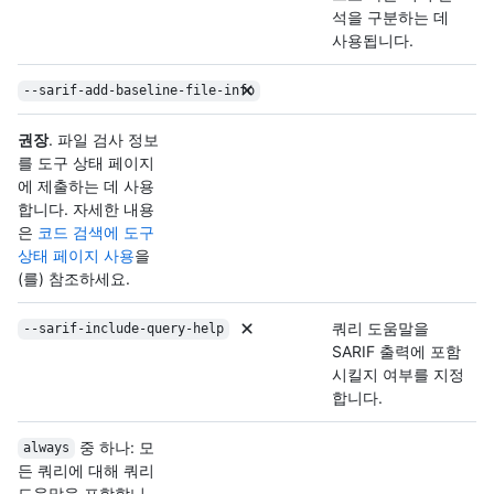
석을 구분하는 데
사용됩니다.
--sarif-add-baseline-file-info
권장
. 파일 검사 정보
를 도구 상태 페이지
에 제출하는 데 사용
합니다. 자세한 내용
은
코드 검색에 도구
상태 페이지 사용
을
(를) 참조하세요.
쿼리 도움말을
--sarif-include-query-help
SARIF 출력에 포함
시킬지 여부를 지정
합니다.
중 하나: 모
always
든 쿼리에 대해 쿼리
도움말을 포함합니