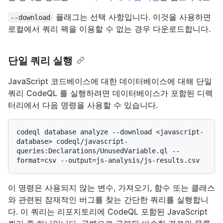
플래그는 선택 사항입니다. 이것을 사용하면
--download
로컬에서 쿼리 팩을 이용할 수 없는 경우 다운로드합니다.
단일 쿼리 실행
JavaScript 코드베이스에 대한 데이터베이스에 대해 단일
쿼리 CodeQL 를 실행하려면 데이터베이스가 포함된 디렉
터리에서 다음 명령을 사용할 수 있습니다.
codeql database analyze --download <javascript-
database> codeql/javascript-
queries:Declarations/UnusedVariable.ql --
이 명령은 사용되지 않는 변수, 가져오기, 함수 또는 클래스
와 관련된 잠재적인 버그를 찾는 간단한 쿼리를 실행합니
다. 이 쿼리는 리포지토리에 CodeQL 포함된 JavaScript