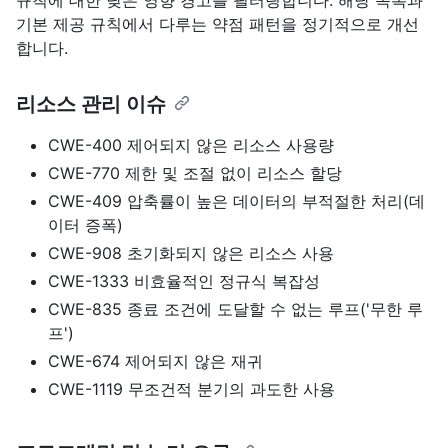
규칙에 대한 낮은 영향 경고를 필터링합니다. 해당 목록과
기본 제공 규칙에서 다루는 약점 패턴을 정기적으로 개선
합니다.
리소스 관리 이슈
CWE-400 제어되지 않은 리소스 사용량
CWE-770 제한 및 조절 없이 리소스 할당
CWE-409 압축률이 높은 데이터의 부적절한 처리(데
이터 증폭)
CWE-908 초기화되지 않은 리소스 사용
CWE-1333 비효율적인 정규식 복잡성
CWE-835 종료 조건에 도달할 수 없는 루프('무한 루
프')
CWE-674 제어되지 않은 재귀
CWE-1119 무조건적 분기의 과도한 사용