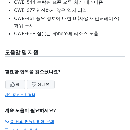
CWE-544 누락된 표준 오류 처리 메커니즘
CWE-377 안전하지 않은 임시 파일
CWE-451 중요 정보에 대한 UI(사용자 인터페이스)
허위 표시
CWE-668 잘못된 Sphere에 리소스 노출
도움말 및 지원
필요한 항목을 찾으셨나요?
예
아니요
개인 정보 보호 정책
계속 도움이 필요하세요?
GitHub 커뮤니티에 문의
고객 지원 문의