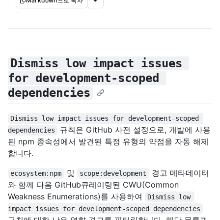
Markdown으로 복사
Dismiss low impact issues 
for development-scoped 
dependencies
Dismiss low impact issues for development-scoped 
규칙은 GitHub 사전 설정으로, 개발에 사용
dependencies
된 npm 종속성에서 발견된 특정 유형의 약점을 자동 해제
합니다.
및
경고 메타데이터
ecosystem:npm
scope:development
와 함께 다음 GitHub큐레이팅된 CWU(Common
Weakness Enumerations)를 사용하여
Dismiss low 
impact issues for development-scoped dependencies