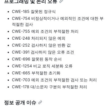
프로그래밍 및 논리 오류
CWE-185 잘못된 정규식
CWE-754 비정상적이거나 예외적인 조건에 대한 부
적절한 검사
CWE-755 예외 조건의 부적절한 처리
CWE-248 처리되지 않은 예외
CWE-252 검사하지 않은 반환 값
CWE-391 검사하지 않은 오류 조건
CWE-696 잘못된 동작 순서
CWE-1254 비교 로직 세분화 오류
CWE-665 부적절한 초기화
CWE-703 예외 조건의 부적절한 검사 또는 처리
CWE-178 대/소문자 구분의 부적절한 처리
정보 공개 이슈